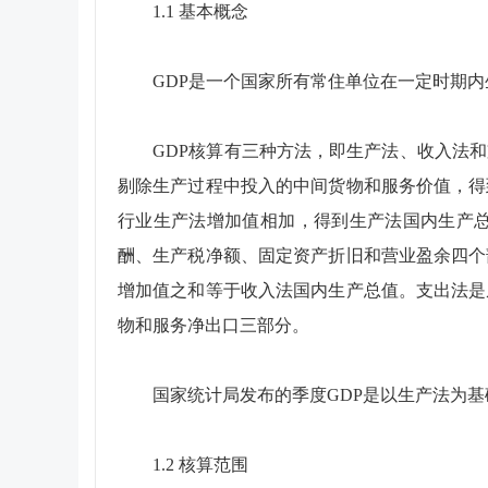
1.1 基本概念
GDP是一个国家所有常住单位在一定时期内生
GDP核算有三种方法，即生产法、收入法和
剔除生产过程中投入的中间货物和服务价值，得
行业生产法增加值相加，得到生产法国内生产
酬、生产税净额、固定资产折旧和营业盈余四个
增加值之和等于收入法国内生产总值。支出法是
物和服务净出口三部分。
国家统计局发布的季度GDP是以生产法为基
1.2 核算范围