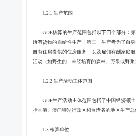
1.2.1 生产范围
GDP核算的生产范围包括以下四个部分：第
所有货物的自给性生产；第三，生产者为了自身
自有住房提供的住房服务，以及雇佣有酬家庭服
活动（如野生的、未经培育的森林、野果或野浆
1.2.2 生产活动主体范围
GDP生产活动主体范围包括了中国经济领土范
括香港、澳门特别行政区和台湾省的地区生产总
1.3 核算单位