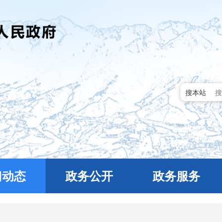
搜本站
门动态
政务公开
政务服务