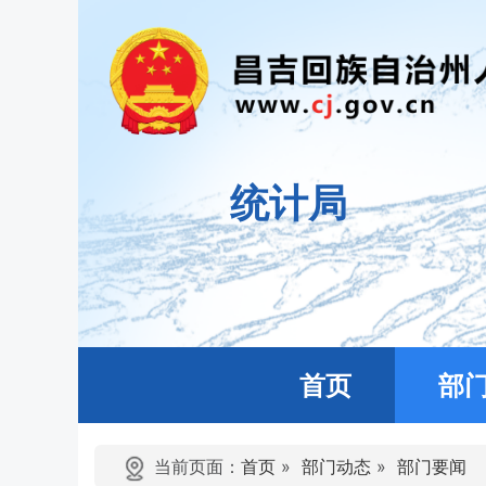
统计局
首页
部
当前页面：
首页
»
部门动态
»
部门要闻