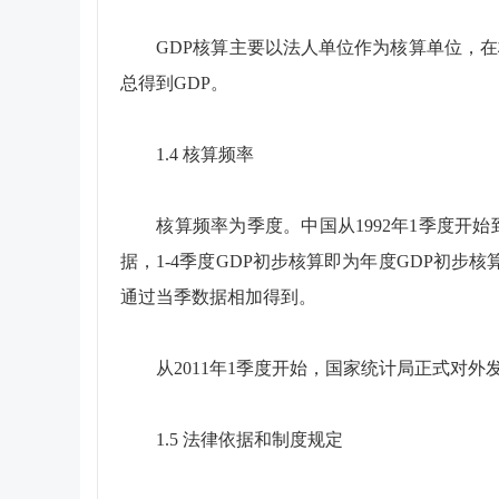
GDP核算主要以法人单位作为核算单位，在
总得到GDP。
1.4 核算频率
核算频率为季度。中国从1992年1季度开始到20
据，1-4季度GDP初步核算即为年度GDP初步
通过当季数据相加得到。
从2011年1季度开始，国家统计局正式对外发
1.5 法律依据和制度规定