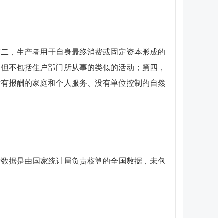
二，生产者用于自身最终消费或固定资本形成的
，但不包括住户部门所从事的类似的活动；第四，
没有报酬的家庭和个人服务、没有单位控制的自然
P数据是由国家统计局负责核算的全国数据，未包