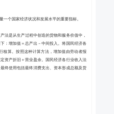
量一个国家经济状况和发展水平的重要指标。
产法是从生产过程中创造的货物和服务价值中，
如下：增加值＝总产出－中间投入。将国民经济各
行核算。按照这种计算方法，增加值由劳动者报
固定资产折旧＋营业盈余。国民经济各行业收入法
。最终使用包括最终消费支出、资本形成总额及货