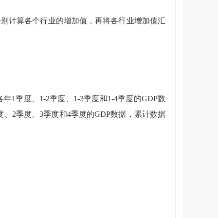
别计算各个行业的增加值，再将各行业增加值汇
季度、1-2季度、1-3季度和1-4季度的GDP数
度、2季度、3季度和4季度的GDP数据，累计数据