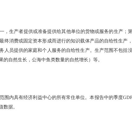
一，生产者提供或准备提供给其他单位的货物或服务的生产；第
最终消费或固定资本形成而进行的知识载体产品的自给性生产
务人员提供的家庭和个人服务的自给性生产。生产范围不包括
果的自然生长，公海中鱼类数量的自然增长）等。
围内具有经济利益中心的所有常住单位。本报告中的季度GD
值数据。