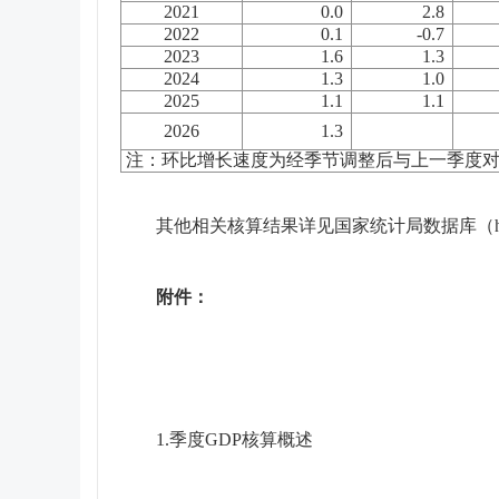
2021
0.0
2.8
2022
0.1
-0.7
2023
1.6
1.3
2024
1.3
1.0
2025
1.1
1.1
2026
1.3
注：环比增长速度为经季节调整后与上一季度
其他相关核算结果详见国家统计局数据库（
附件：
1.季度GDP核算概述