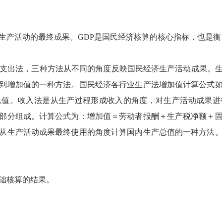
产活动的最终成果。GDP是国民经济核算的核心指标，也是衡
支出法，三种方法从不同的角度反映国民经济生产活动成果。生
到增加值的一种方法。国民经济各行业生产法增加值计算公式
总值。收入法是从生产过程形成收入的角度，对生产活动成果进
部分组成。计算公式为：增加值＝劳动者报酬＋生产税净额＋
从生产活动成果最终使用的角度计算国内生产总值的一种方法
础核算的结果。