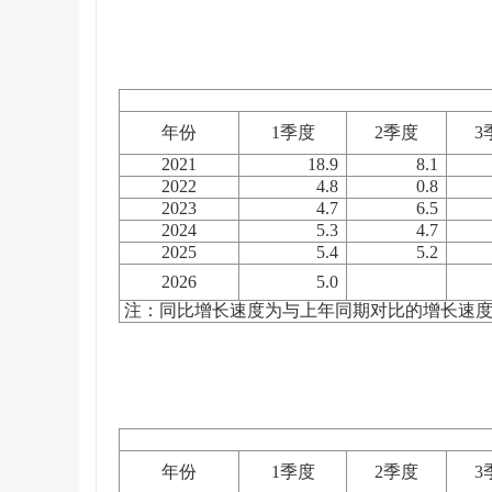
年份
1
季度
2
季度
3
2021
18.9
8.1
2022
4.8
0.8
2023
4.7
6.5
2024
5.3
4.7
2025
5.4
5.2
2026
5.0
注：同比增长速度为与上年同期对比的增长速
年份
1
季度
2
季度
3