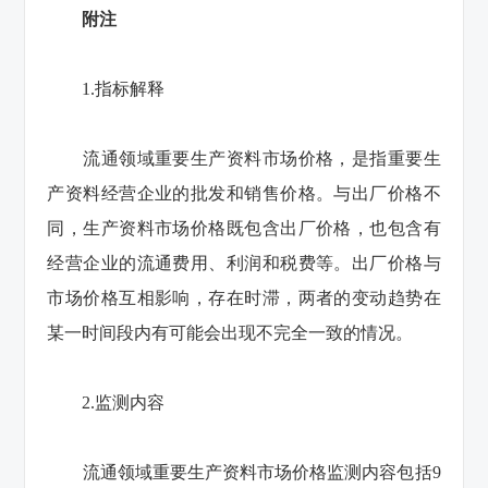
附注
1.指标解释
流通领域重要生产资料市场价格，是指重要生
产资料经营企业的批发和销售价格。与出厂价格不
同，生产资料市场价格既包含出厂价格，也包含有
经营企业的流通费用、利润和税费等。出厂价格与
市场价格互相影响，存在时滞，两者的变动趋势在
某一时间段内有可能会出现不完全一致的情况。
2.监测内容
流通领域重要生产资料市场价格监测内容包括9