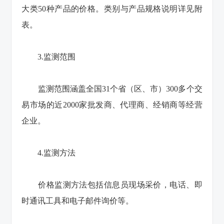
大类50种产品的价格。类别与产品规格说明详见附
表。
3.监测范围
监测范围涵盖全国31个省（区、市）300多个交
易市场的近2000家批发商、代理商、经销商等经营
企业。
4.监测方法
价格监测方法包括信息员现场采价，电话、即
时通讯工具和电子邮件询价等。