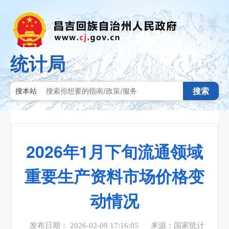
统计局
搜索
搜本站
2026年1月下旬流通领域
重要生产资料市场价格变
动情况
发布日期： 2026-02-09 17:16:05
来源：国家统计