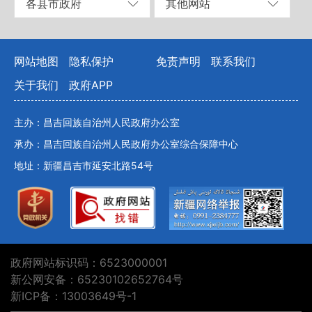
各县市政府
其他网站
网站地图
隐私保护
免责声明
联系我们
关于我们
政府APP
主办：昌吉回族自治州人民政府办公室
承办：昌吉回族自治州人民政府办公室综合保障中心
地址：新疆昌吉市延安北路54号
政府网站标识码：6523000001
新公网安备：65230102652764号
新ICP备：13003649号-1