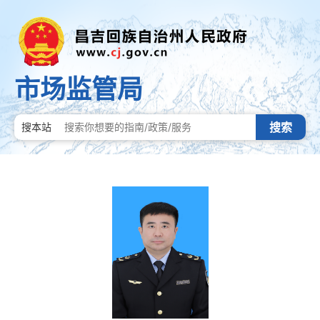
市场监管局
搜索
搜本站