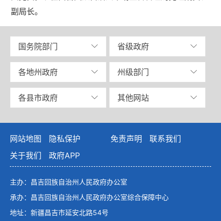
副局长。
国务院部门
省级政府
各地州政府
州级部门
各县市政府
其他网站
网站地图
隐私保护
免责声明
联系我们
关于我们
政府APP
主办：昌吉回族自治州人民政府办公室
承办：昌吉回族自治州人民政府办公室综合保障中心
地址：新疆昌吉市延安北路54号