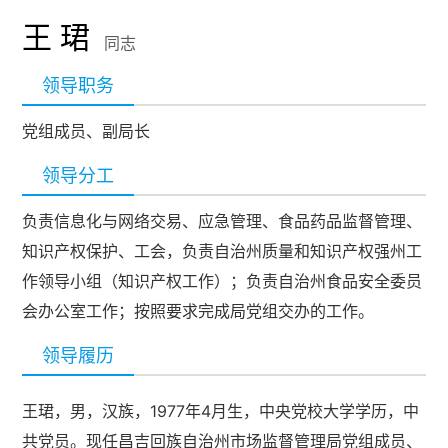
王 珺
同志
领导职务
党组成员、副局长
领导分工
负责信息化与网络交易、应急管理、食品药品监督管理、
知识产权保护、工会，负责自治州质量和知识产权强州工
作领导小组（知识产权工作）；负责自治州食品安全委员
会办公室工作；按照要求完成局党组交办的工作。
领导履历
王珺，男，汉族，1977年4月生，中央党校大学学历，中
共党员。现任昌吉回族自治州市场监督管理局党组成员、