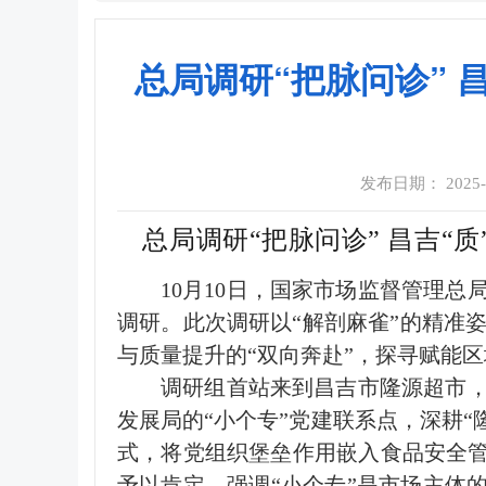
总局调研“把脉问诊” 
发布日期： 2025-10
总局调研“把脉问诊” 昌吉“质
10月10日，国家市场监督管理
调研。此次调研以“解剖麻雀”的精准
与质量提升的“双向奔赴”，探寻赋能
调研组首站来到昌吉市隆源超市，
发展局的“小个专”党建联系点，深耕“
式，将党组织堡垒作用嵌入食品安全管
予以肯定，强调“小个专”是市场主体