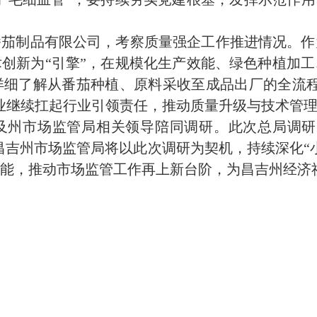
番茄制品有限公司，考察质量强企工作推进情况。作
创新为“引擎”，在规模化生产效能、绿色种植加
详细了解从番茄种植、原料采收至成品出厂的全流程
业继续扛起行业引领责任，推动质量升级与技术管
及州市场监管局相关领导陪同调研。此次总局调研
。昌吉州市场监管局将以此次调研为契机，持续深化“
能，推动市场监管工作再上新台阶，为昌吉州经济