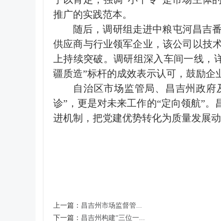
推广的实践范本。
随后，调研组走进中粮屯河昌吉
供应商与行业领军企业，该公司以技术
上持续突破。调研组深入车间一线，
疆质造”标杆的成效表示认可，鼓励企
自治区市场监管局、昌吉州政府
诊”，更是对未来工作的“定向领航”
进机制，把党建优势转化为质量发展动
上一篇：
​昌吉州市场监督管...
下一篇：
昌吉州构建“三位一...