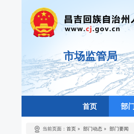
市场监管局
首页
部
当前页面：
首页
»
部门动态
»
部门要闻