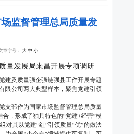
家市场监督管理总局质量发
文章字号：
大
中
小
质量发展局来昌开展专项调研
”党建及质量强企强链强县工作开展专题
品有限公司两大典型样本，聚焦党建引领
市党支部作为国家市场监督管理总局质量
结合，形成了独具特色的“党建+经营”模
对其以党建“红”引领质量“优”的做法
，为全国“小个专”领域提供可复制、可