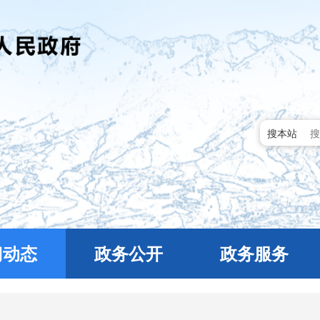
搜本站
门动态
政务公开
政务服务