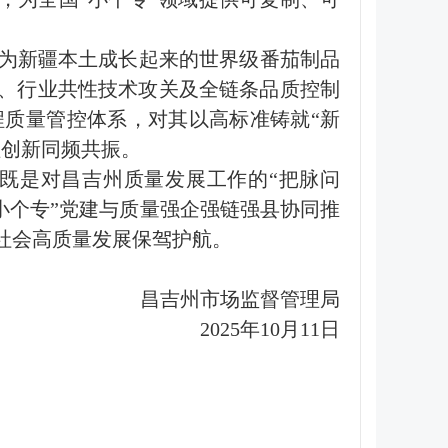
为新疆本土成长起来的世界级番茄制品
工、行业共性技术攻关及全链条品质控制
质量管控体系，对其以高标准铸就“新
理创新同频共振。
既是对昌吉州质量发展工作的“把脉问
小个专”党建与质量强企强链强县协同推
社会高质量发展保驾护航。
昌吉州市场监督管理局
2025年10月11日