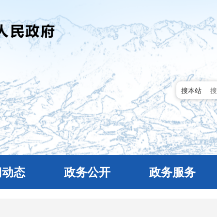
搜本站
门动态
政务公开
政务服务