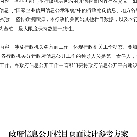
内容，有些可能与本行政机关网站的其他栏目内容存在交叉，
信息与“国家企业信用信息公示系统”中的行政处罚信息、地方各
强衔接，坚持数据同源，本行政机关网站其他栏目数据，以及本
为基准，最大限度保持数据一致性。
内容，涉及行政机关各方面工作，体现行政机关工作动态。要
，各行政机关分管政府信息公开工作的领导人员是第一责任人，
工作。各政府信息公开工作主管部门要将政府信息公开平台建