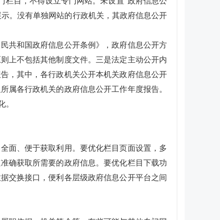
专门栏目，不得设立专门网站。未设置“政府信息公
展示。没有单独网站的行政机关，其政府信息公开
人民共和国政府信息公开条例》，政府信息公开方
原则上不包括其他制度文件。三是法定主动公开内
报告，其中，各行政机关公开本机关政府信息公开
及所属各行政机关的政府信息公开工作年度报告。
化。
容全面、便于获取利用。要优化栏目页面设置，多
速准确获取所需要的政府信息。要优化栏目下载功
数据交换接口，便利各层级政府信息公开平台之间