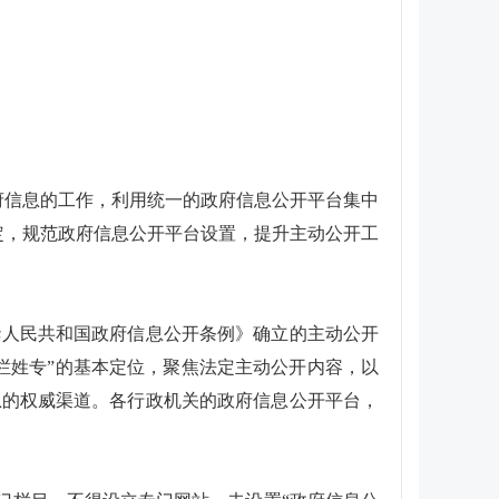
府信息的工作，利用统一的政府信息公开平台集中
定，规范政府信息公开平台设置，提升主动公开工
华人民共和国政府信息公开条例》确立的主动公开
栏姓专”的基本定位，聚焦法定主动公开内容，以
息的权威渠道。各行政机关的政府信息公开平台，