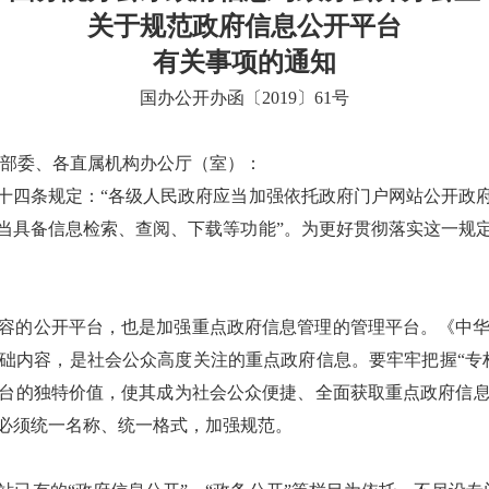
关于规范政府信息公开平台
有关事项的通知
国办公开办函〔2019〕61号
各部委、各直属机构办公厅（室）：
十四条规定：“各级人民政府应当加强依托政府门户网站公开政
当具备信息检索、查阅、下载等功能”。为更好贯彻落实这一规
容的公开平台，也是加强重点政府信息管理的管理平台。《中
础内容，是社会公众高度关注的重点政府信息。要牢牢把握“专
台的独特价值，使其成为社会公众便捷、全面获取重点政府信
必须统一名称、统一格式，加强规范。