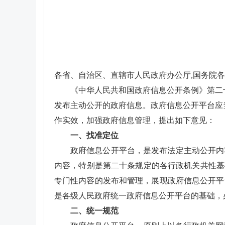
各省、自治区、直辖市人民政府办公厅,国务院
《中华人民共和国政府信息公开条例》第二
发布主动公开的政府信息。政府信息公开平台应
作实效，加强政府信息管理，提出如下意见：
一、找准定位
政府信息公开平台，是发布法定主动公开内
内容，特别是第二十条规定的各行政机关共性基
专门性内容的发布和管理，展现政府信息公开平
是各级人民政府统一政府信息公开平台的基础，
二、统一规范