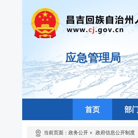
应急管理局
首页
部
当前页面：
政务公开
»
政府信息公开制度