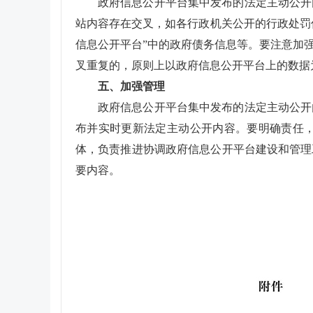
政府信息公开平台集中发布的法定主动公开
站内容存在交叉，如各行政机关公开的行政处罚
信息公开平台”中的政府债务信息等。要注意加
叉重复的，原则上以政府信息公开平台上的数据
五、加强管理
政府信息公开平台集中发布的法定主动公开
布并实时更新法定主动公开内容。要明确责任
体，负责推进协调政府信息公开平台建设和管理
要内容。