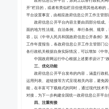
政府信息公开平台，原则上以各行政机关网
开”栏目的，或者有类似栏目但使用其他名称的
平台设置事宜，由相应政府信息公开工作主管部
政府信息公开平台内容主要由四部分组成。
面的地方性法规、自治条例、单行条例、规章，
容，以《中华人民共和国政府信息公开条例》第
工作年度报告，各政府信息公开工作主管部门公
各行政机关根据自身实际情况，可以增加《中华
中国政府网运行中心根据上述要求设计了“
三、优化功能
政府信息公开平台发布的内容，涵盖行政机
运用列表、超链接等方式呈现相关内容，避免因
能，在丰富可下载格式的同时，通过现代技术手
对接，为下一步构建全国统一政府信息公开平台
四、注重衔接