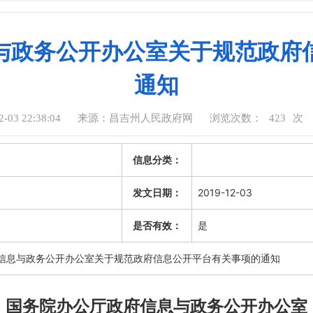
与政务公开办公室关于规范政府
通知
03 22:38:04
来源：昌吉州人民政府网
浏览次数：
423
次
信息分类：
发文日期：
2019-12-03
是否有效：
是
信息与政务公开办公室关于规范政府信息公开平台有关事项的通知
国务院办公厅政府信息与政务公开办公室