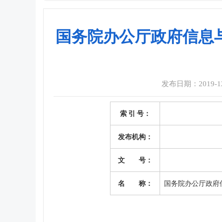
国务院办公厅政府信息
发布日期：2019-12-
索 引 号：
发布机构：
文 号：
名 称：
国务院办公厅政府