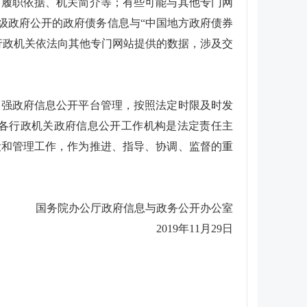
如履职依据、机关简介等；有些可能与其他专门网
级政府公开的政府债务信息与“中国地方政府债券
行政机关依法向其他专门网站提供的数据，涉及交
加强政府信息公开平台管理，按照法定时限及时发
各行政机关政府信息公开工作机构是法定责任主
设和管理工作，作为推进、指导、协调、监督的重
国务院办公厅政府信息与政务公开办公室
2019年11月29日