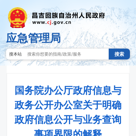
应急管理局
搜索
搜本站
国务院办公厅政府信息与
政务公开办公室关于明确
政府信息公开与业务查询
事项界限的解释