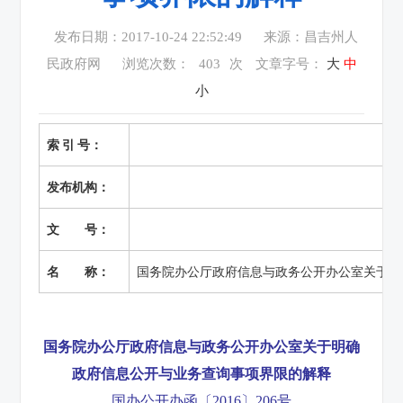
发布日期：2017-10-24 22:52:49
来源：昌吉州人
民政府网
浏览次数：
403
次
文章字号：
大
中
小
索 引 号：
发布机构：
文 号：
名 称：
国务院办公厅政府信息与政务公开办公室关于明
国务院办公厅政府信息与政务公开办公室关于明确
政府信息公开与业务查询事项界限的解释
国办公开办函〔2016〕206号