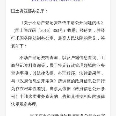
国土资源部办公厅：
《关于不动产登记资料依申请公开问题的函》
（国土资厅函〔2016〕363号）收悉。经研究，并经
征求国务院法制办公室、最高人民法院的意见，答
复如下：
不动产登记资料查询，以及户籍信息查询、工
商登记资料查询等，属于特定行政管理领域的业务
查询事项，其法律依据、办理程序、法律后果等，
与《政府信息公开条例》所调整的政府信息公开行
为存在根本性差别。当事人依据《政府信息公开条
例》申请这类业务查询的，告知其依据相应的法律
法规规定办理。
国务院办公厅政府信息与政务公开办公室