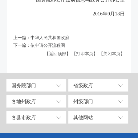
2016年9月18日
上一篇：
中华人民共和国政府...
下一篇：
依申请公开流程图
【返回顶部】
【打印本页】
【关闭本页】
国务院部门
省级政府
各地州政府
州级部门
各县市政府
其他网站