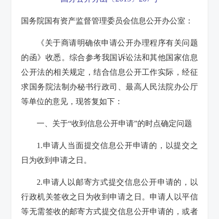
国务院国有资产监督管理委员会信息公开办公室：
《关于商请明确依申请公开办理程序有关问题
的函》收悉。综合参考我国诉讼法和其他国家信息
公开法的相关规定，结合信息公开工作实际，经征
求国务院法制办秘书行政司、最高人民法院办公厅
等单位的意见，现答复如下：
一、关于“收到信息公开申请”的时点确定问题
1.申请人当面提交信息公开申请的，以提交之
日为收到申请之日。
2.申请人以邮寄方式提交信息公开申请的，以
行政机关签收之日为收到申请之日。申请人以平信
等无需签收的邮寄方式提交信息公开申请的，或者