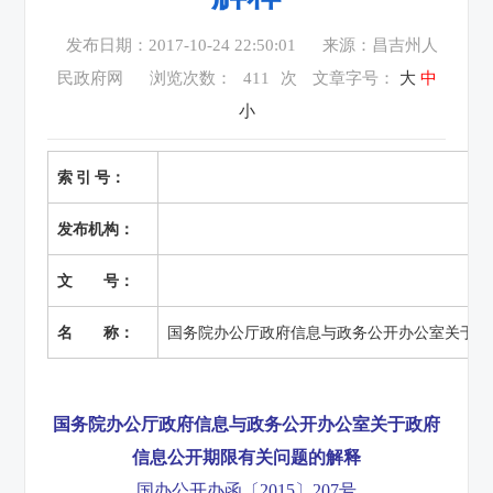
发布日期：2017-10-24 22:50:01
来源：昌吉州人
民政府网
浏览次数：
411
次
文章字号：
大
中
小
索 引 号：
发布机构：
文 号：
名 称：
国务院办公厅政府信息与政务公开办公室关于政
国务院办公厅政府信息与政务公开办公室关于政府
信息公开期限有关问题的解释
国办公开办函〔2015〕207号