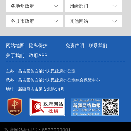
各地州政府
州级部门
各县市政府
其他网站
网站地图
隐私保护
免责声明
联系我们
关于我们
政府APP
主办：昌吉回族自治州人民政府办公室
承办：昌吉回族自治州人民政府办公室综合保障中心
地址：新疆昌吉市延安北路54号
政府网站标识码：6523000001