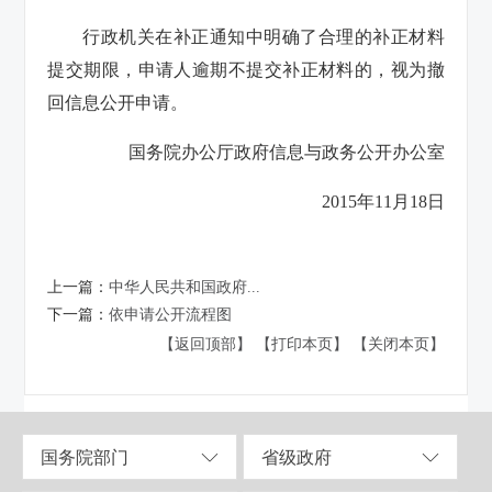
行政机关在补正通知中明确了合理的补正材料
提交期限，申请人逾期不提交补正材料的，视为撤
回信息公开申请。
国务院办公厅政府信息与政务公开办公室
2015年11月18日
上一篇：
中华人民共和国政府...
下一篇：
依申请公开流程图
【返回顶部】
【打印本页】
【关闭本页】
国务院部门
省级政府