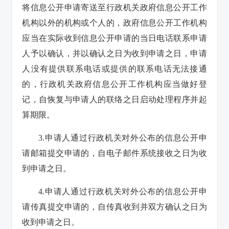
将信息公开申请寄送至行政机关政府信息公开工作
机构以外的机构或个人的，政府信息公开工作机构
应当在实际收到信息公开申请的当日电话联系申请
人予以确认，并以确认之日为收到申请之日，申请
人没有提供联系电话或提供的联系电话无法接通
的，行政机关政府信息公开工作机构应当做好登
记，自恢复与申请人的联络之日启动处理程序并起
算期限。
3.申请人通过行政机关对外公布的信息公开申
请邮箱提交申请的，自电子邮件系统接收之日为收
到申请之日。
4.申请人通过行政机关对外公布的信息公开申
请传真提交申请的，自传真收到并双方确认之日为
收到申请之日。