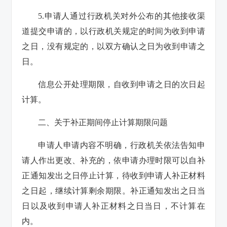
5.申请人通过行政机关对外公布的其他接收渠
道提交申请的，以行政机关规定的时间为收到申请
之日，没有规定的，以双方确认之日为收到申请之
日。
信息公开处理期限，自收到申请之日的次日起
计算。
二、关于补正期间停止计算期限问题
申请人申请内容不明确，行政机关依法告知申
请人作出更改、补充的，依申请办理时限可以自补
正通知发出之日停止计算，待收到申请人补正材料
之日起，继续计算剩余期限。补正通知发出之日当
日以及收到申请人补正材料之日当日，不计算在
内。