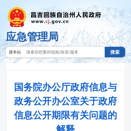
应急管理局
搜索
搜本站
国务院办公厅政府信息与
政务公开办公室关于政府
信息公开期限有关问题的
解释