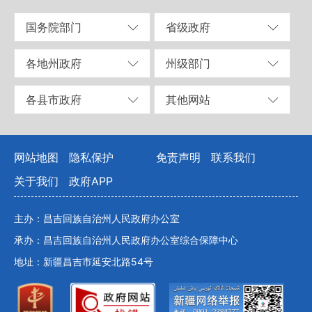
国务院部门
省级政府
各地州政府
州级部门
各县市政府
其他网站
网站地图
隐私保护
免责声明
联系我们
关于我们
政府APP
主办：昌吉回族自治州人民政府办公室
承办：昌吉回族自治州人民政府办公室综合保障中心
地址：新疆昌吉市延安北路54号