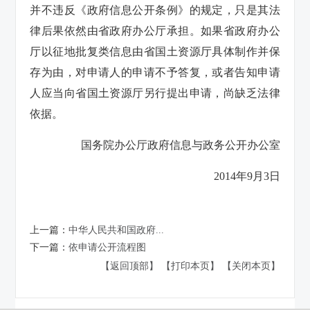
并不违反《政府信息公开条例》的规定，只是其法
律后果依然由省政府办公厅承担。如果省政府办公
厅以征地批复类信息由省国土资源厅具体制作并保
存为由，对申请人的申请不予答复，或者告知申请
人应当向省国土资源厅另行提出申请，尚缺乏法律
依据。
国务院办公厅政府信息与政务公开办公室
2014年9月3日
上一篇：
中华人民共和国政府...
下一篇：
依申请公开流程图
【返回顶部】
【打印本页】
【关闭本页】