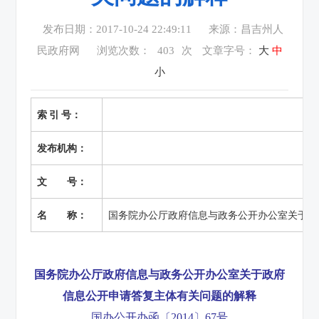
发布日期：2017-10-24 22:49:11
来源：昌吉州人
民政府网
浏览次数：
403
次
文章字号：
大
中
小
索 引 号：
发布机构：
文 号：
名 称：
国务院办公厅政府信息与政务公开办公室关于政
国务院办公厅政府信息与政务公开办公室关于政府
信息公开申请答复主体有关问题的解释
国办公开办函〔2014〕67号