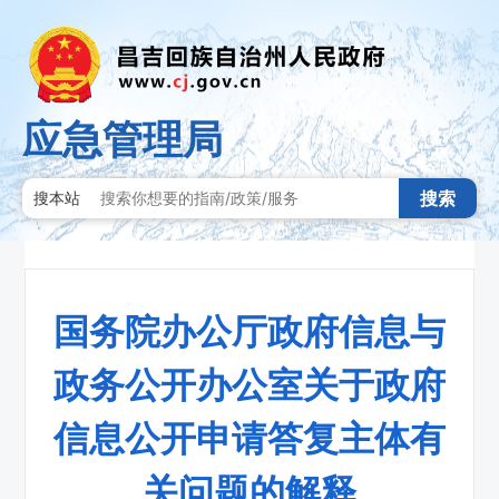
应急管理局
搜索
搜本站
国务院办公厅政府信息与
政务公开办公室关于政府
信息公开申请答复主体有
关问题的解释