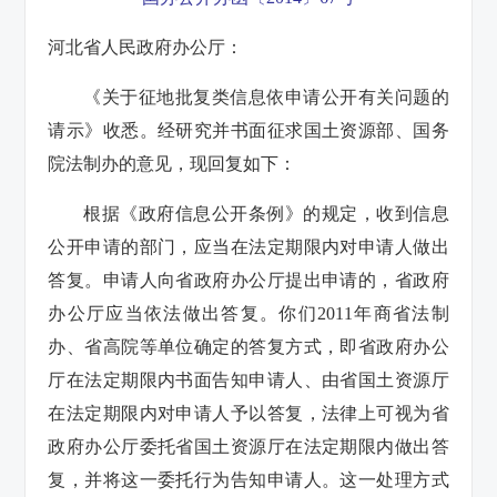
河北省人民政府办公厅：
《关于征地批复类信息依申请公开有关问题的
请示》收悉。经研究并书面征求国土资源部、国务
院法制办的意见，现回复如下：
根据《政府信息公开条例》的规定，收到信息
公开申请的部门，应当在法定期限内对申请人做出
答复。申请人向省政府办公厅提出申请的，省政府
办公厅应当依法做出答复。你们2011年商省法制
办、省高院等单位确定的答复方式，即省政府办公
厅在法定期限内书面告知申请人、由省国土资源厅
在法定期限内对申请人予以答复，法律上可视为省
政府办公厅委托省国土资源厅在法定期限内做出答
复，并将这一委托行为告知申请人。这一处理方式