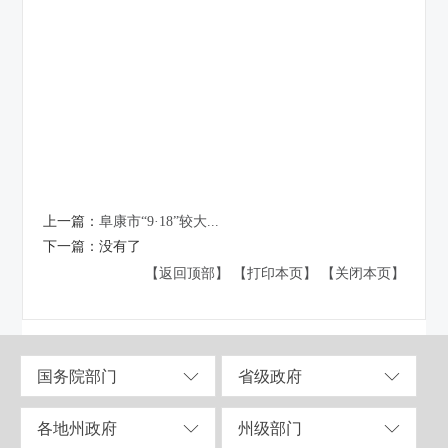
上一篇：
阜康市“9·18”较大...
下一篇：
没有了
【返回顶部】
【打印本页】
【关闭本页】
国务院部门
省级政府
各地州政府
州级部门