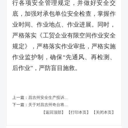
行各项安全管理规定，并做好安全交
底，加强对承包单位安全检查，掌握作
业时间、作业地点、作业进展。同时，
严格落实《工贸企业有限空间作业安全
规定》，严格落实作业审批，严格实施
作业监护制，确保“先通风、再检测、
后作业”，严防盲目施救。
上一篇：
昌吉州安全生产投诉...
下一篇：
关于对昌吉州奇台将...
【返回顶部】
【打印本页】
【关闭本页】