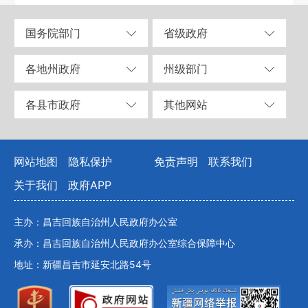
国务院部门
省级政府
各地州政府
州级部门
各县市政府
其他网站
网站地图
隐私保护
免责声明
联系我们
关于我们
政府APP
主办：昌吉回族自治州人民政府办公室
承办：昌吉回族自治州人民政府办公室综合保障中心
地址：新疆昌吉市延安北路54号