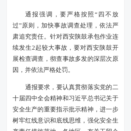
通报强调，要严格按照
“四不放
过”原则，加快事故调查处理，依法严
肃追究责任。针对西安陕鼓承包作业连
续发生
2
起较大事故，要对西安陕鼓开
展检查调查，彻查事故多发的深层次原
因，并依法严格处罚。
通报要求，要认真贯彻落实党的二
十届四中全会精神和习近平总书记关于
安全生产的重要指示批示精神，进一步
树牢红线意识和底线思维，强化安全生