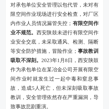
对承包单位安全管理以包代管，未对有
限空间作业现场进行安全检查，对厂区
内作业人员情况漏管失控；
有限空间作
业不规范。
西安陕鼓未进行有限空间作
业安全交底，未采取通风、检测、隔断
等安全防护措施，冒险作业；
事故教训
吸取不深刻。
2023年1月8日，西安陕鼓
作为承包单位在某冶金公司开展有限空
间作业时就发生过一起中毒和窒息事
故，造成5人死亡，但未深刻吸取事故
教训，安全管理依然存在严重漏洞，导
致事故悲剧重演。