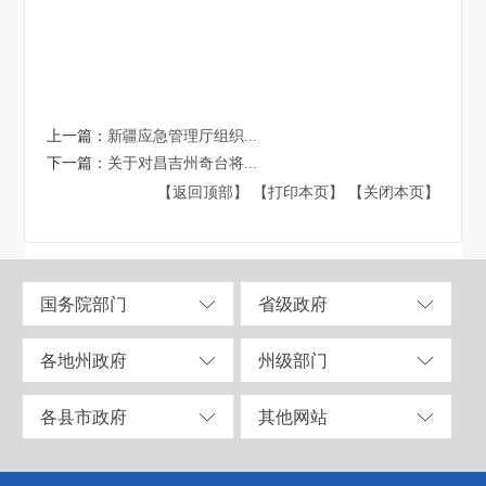
上一篇：
新疆应急管理厅组织...
下一篇：
关于对昌吉州奇台将...
【返回顶部】
【打印本页】
【关闭本页】
国务院部门
省级政府
各地州政府
州级部门
各县市政府
其他网站