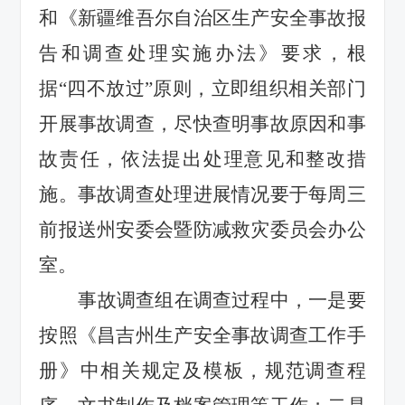
和《新疆维吾尔自治区生产安全事故报
告和调查处理实施办法》要求，根
据“四不放过”原则，立即组织相关部门
开展事故调查，尽快查明事故原因和事
故责任，依法提出处理意见和整改措
施。事故调查处理进展情况要于每周三
前报送州安委会暨防减救灾委员会办公
室。
事故调查组在调查过程中，一是要
按照《昌吉州生产安全事故调查工作手
册》中相关规定及模板，规范调查程