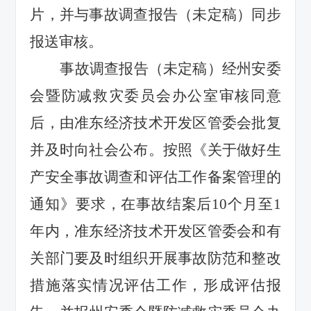
片，并与事故调查报告（未定稿）同步
报送审核。
事故调查报告（未定稿）经州安委
会暨防减救灾委员会办公室审核同意
后，由准东经济技术开发区管委会批复
并及时向社会公布。按照《关于做好生
产安全事故调查和评估工作备案管理的
通知》要求，在事故结案后10个月至1
年内，准东经济技术开发区管委会和有
关部门要及时组织开展事故防范和整改
措施落实情况评估工作，形成评估报