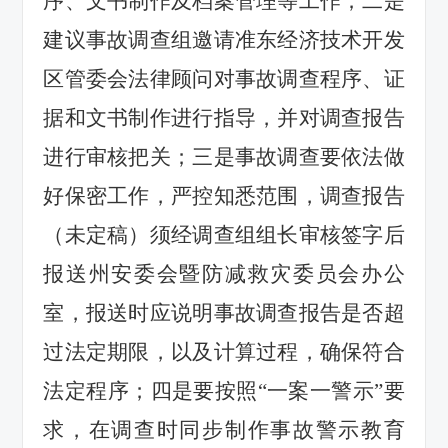
序、文书制作及档案管理等工作；二是
建议事故调查组邀请准东经济技术开发
区管委会法律顾问对事故调查程序、证
据和文书制作进行指导，并对调查报告
进行审核把关；三是事故调查要依法做
好保密工作，严控知悉范围，调查报告
（未定稿）须经调查组组长审核签字后
报送州安委会暨防减救灾委员会办公
室，报送时应说明事故调查报告是否超
过法定期限，以及计算过程，确保符合
法定程序；四是要按照“一案一警示”要
求，在调查时同步制作事故警示教育