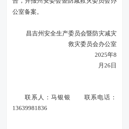
告，并报州安委会暨防减救灾委员会办
公室备案。
昌吉州安全生产委员会暨防灾减灾
救灾委员会办公室
2025年8
月26日
联系人：
马银银
联系电话：
13639981836