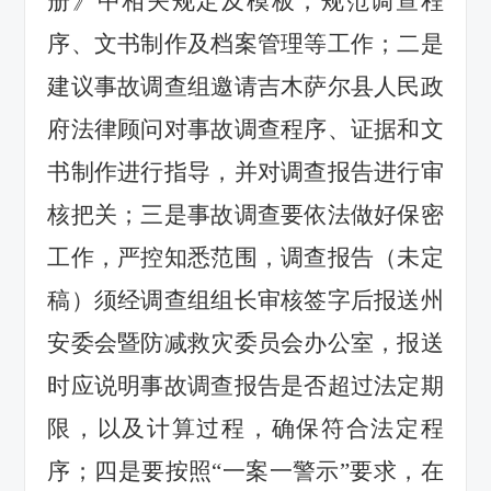
册》中相关规定及模板，规范调查程
序、文书制作及档案管理等工作；二是
建议事故调查组邀请吉木萨尔县人民政
府法律顾问对事故调查程序、证据和文
书制作进行指导，并对调查报告进行审
核把关；三是事故调查要依法做好保密
工作，严控知悉范围，调查报告（未定
稿）须经调查组组长审核签字后报送州
安委会暨防减救灾委员会办公室，报送
时应说明事故调查报告是否超过法定期
限，以及计算过程，确保符合法定程
序；四是要按照“一案一警示”要求，在