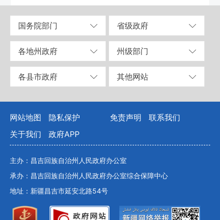
国务院部门
省级政府
各地州政府
州级部门
各县市政府
其他网站
网站地图
隐私保护
免责声明
联系我们
关于我们
政府APP
主办：昌吉回族自治州人民政府办公室
承办：昌吉回族自治州人民政府办公室综合保障中心
地址：新疆昌吉市延安北路54号