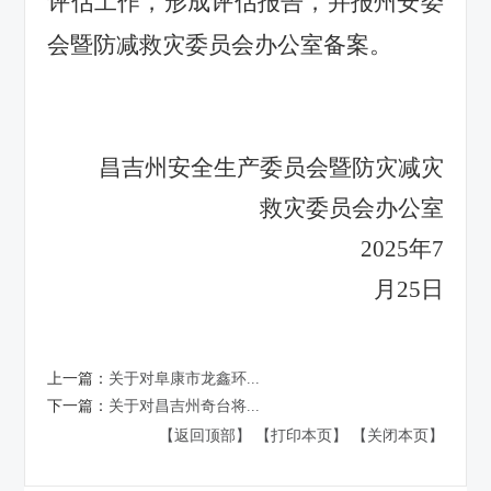
评估工作，形成评估报告，并报州安委
会暨防减救灾委员会办公室备案。
昌吉州安全生产委员会暨防灾减灾
救灾委员会办公室
2025年7
月25日
上一篇：
关于对阜康市龙鑫环...
下一篇：
关于对昌吉州奇台将...
【返回顶部】
【打印本页】
【关闭本页】