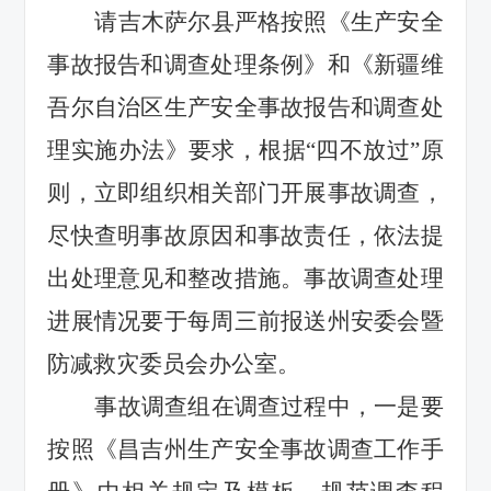
请吉木萨尔县严格按照《生产安全
事故报告和调查处理条例》和《新疆维
吾尔自治区生产安全事故报告和调查处
理实施办法》要求，根据“四不放过”原
则，立即组织相关部门开展事故调查，
尽快查明事故原因和事故责任，依法提
出处理意见和整改措施。事故调查处理
进展情况要于每周三前报送州安委会暨
防减救灾委员会办公室。
事故调查组在调查过程中，一是要
按照《昌吉州生产安全事故调查工作手