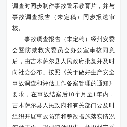
调查时同步制作事故警示教育片，并与
事故调查报告（未定稿）同步报送审
核。
事故调查报告（未定稿）经州安委
会暨防减救灾委员会办公室审核同意
后，由吉木萨尔县人民政府批复并及时
向社会公布。按照《关于做好生产安全
事故调查和评估工作备案管理的通知》
要求，在事故结案后10个月至1年内，
吉木萨尔县人民政府和有关部门要及时
组织开展事故防范和整改措施落实情况