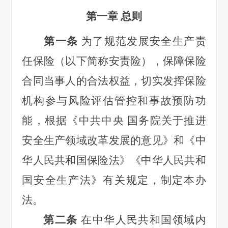
第一章
总则
第一条
为了规范发展安全生产责
任保险（以下简称安责险），保障保险
合同当事人的合法权益，切实发挥保险
机构参与风险评估管控和事故预防功
能，根据《中共中央 国务院关于推进
安全生产领域改革发展的意见》和《中
华人民共和国保险法》《中华人民共和
国安全生产法》有关规定，制定本办
法。
第二条
在中华人民共和国领域内