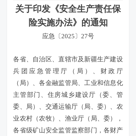
关于印发《安全生产责任保
险实施办法》
的通知
应急〔2025〕27号
各省、自治区、直辖市及新疆生产建设
兵团应急管理厅（局）、财政厅
（局）、各金融监管局、工业和信息化
主管部门、住房城乡建设厅（委、管
委、局）、交通运输厅（局、委）、农
业农村（农牧）、渔业厅（局、委），
各省级矿山安全监管监察部门，各财产