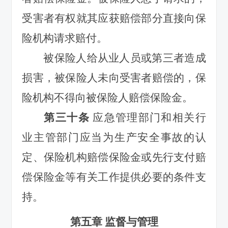
受害者有权就其应获赔偿部分直接向保
险机构请求赔付。
被保险人给从业人员或第三者造成
损害，被保险人未向受害者赔偿的，保
险机构不得向被保险人赔偿保险金。
第三十条
应急管理部门和相关行
业主管部门应当为生产安全事故的认
定、保险机构赔偿保险金或先行支付赔
偿保险金等有关工作提供必要的条件支
持。
第五章 监督与管理