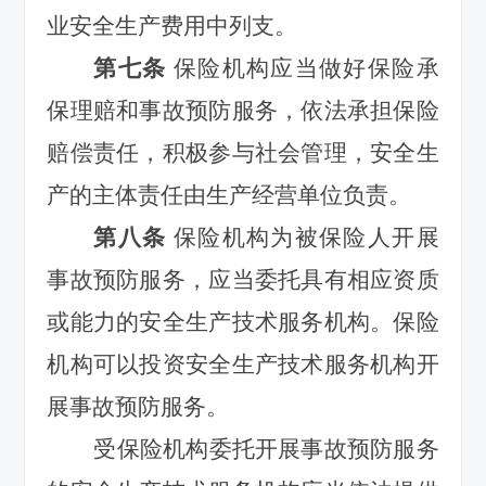
业安全生产费用中列支。
第七
条
保险机构应当做好保险承
保理赔和事故预防服务，依法承担保险
赔偿责任，积极参与社会管理，安全生
产的主体责任由生产经营单位负责。
第八条
保险机构为被保险人开展
事故预防服务，应当委托具有相应资质
或能力的安全生产技术服务机构。保险
机构可以投资安全生产技术服务机构开
展事故预防服务。
受保险机构委托开展事故预防服务