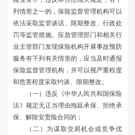
列情形之一的，保险监督管理机构可以
依法采取监管谈话、限期整改、行政处
罚等监管措施。应急管理部门和相关行
业主管部门发现保险机构开展事故预防
服务有下列有关情形的，应当及时通报
保险监督管理机构，并可以视严重程度
和危害程度采取约谈、限期整改。
（一）违反《中华人民共和国保险
法》规定无正当理由拖延承保、拒绝承
保、解除安责险合同的；
（二）为谋取交易机会或竞争优