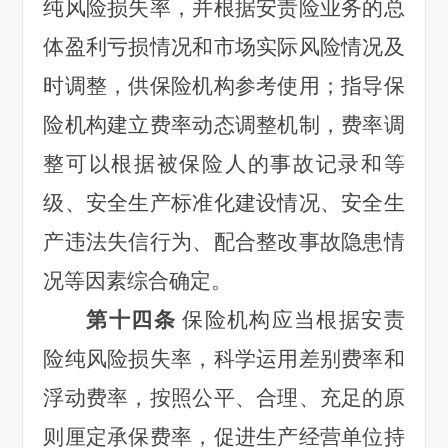
纯风险损失率，并根据安责险业务的总
体盈利亏损情况和市场实际风险情况及
时调整，供保险机构参考使用；指导保
险机构建立费率动态调整机制，费率调
整可以根据被保险人的事故记录和等
级、安全生产标准化建设情况、安全生
产违法失信行为、配合整改事故隐患情
况等因素综合确定。
第十四条
保险机构应当根据安责
险纯风险损失率，科学运用差别费率和
浮动费率，按照公平、合理、充足的原
则厘定承保费率，促进生产经营单位持