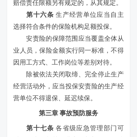
赔偿责任限额另有规定的，从其规定。
第十六条
生产经营单位应当自主
选择符合条件的保险
机构足额投保。
安责险的保障范围应当覆盖全体从
业人员，保险金额实行同一标准，不得
因用工方式、工作岗位等差别对待。
除被依法关闭取缔、完全停止生产
经营活动外，应当投保安责险的生产经
营单位不得退保、延迟续保。
第三章 事故预防服务
第十七条
各省级应急管理部
门可