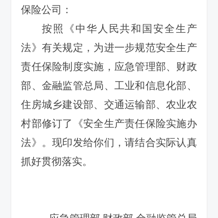
保险公司：
按照《中华人民共和国安全生产
法》有关规定，为进一步规范安全生产
责任保险制度实施，应急管理部、财政
部、金融监管总局、工业和信息化部、
住房城乡建设部、交通运输部、农业农
村部修订了《安全生产责任保险实施办
法》。现印发给你们，请结合实际认真
抓好贯彻落实。