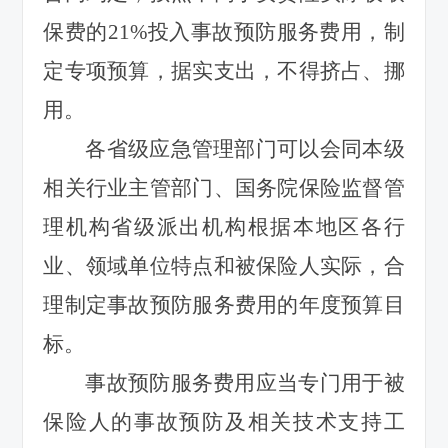
保费的21%投入事故预防服务费用，制
定专项预算，据实支出，不得挤占、挪
用。
各省级应急管理部门可以会同本级
相关行业主管部门、国务院保险监督管
理机构省级派出机构根据本地区各行
业、领域单位特点和被保险人实际，合
理制定事故预防服务费用的年度预算目
标。
事故预防服务费用应当专门用于被
保险人的事故预防及相关技术支持工