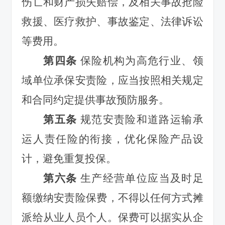
伤亡和财产损失赔偿，及相关事故抢险
救援、医疗救护、事故鉴定、法律诉讼
等费用。
第四条
保险机构为高危行业、领
域单位承保安责险，应当按照相关规定
和合同约定提供事故预防服务。
第五
条
规范安责险和道路运输承
运人责任险的衔接，优化保险产品设
计，避免重复投保。
第六条
生产经营单
位应当及时足
额缴纳安责险保费，不得以任何方式摊
派给从业人员个人。保费可以据实从企