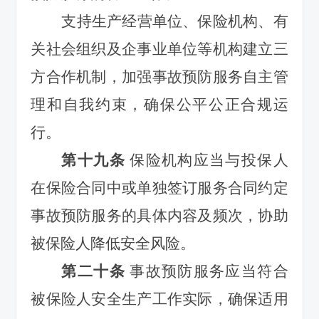
支持生产经营单位、保险机构、有
关社会组织及企事业单位等机构建立三
方合作机制，加强事故预防服务自主管
理和自我约束，确保公平公正合规运
行。
第十九条
保险机构应当与
投保人
在保险合同中或单独签订服务合同约定
事故预防服务的具体内容及频次，协助
被保险人降低安全风险。
第二十条
事故预防服务应当符合
被保险人安全生产工作实际，确保适用