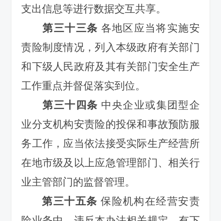
支出信息等进行数据交互共享。
第三十三条
各地区应当将实施安
责险制度情况
，列入本级政府有关部门
和下级人民政府及其有关部门安全生产
工作重点并督促落实到位。
第三十四条
中央企业或
集团型企
业分支机构安责险的投保和事故预防服
务工作，应当依法接受实际生产经营所
在地市级及以上应急管理部门、相关行
业主管部门的监督管理。
第三十五条
保险机构在经营安责
险业务中，违反本办法相关规定，有下