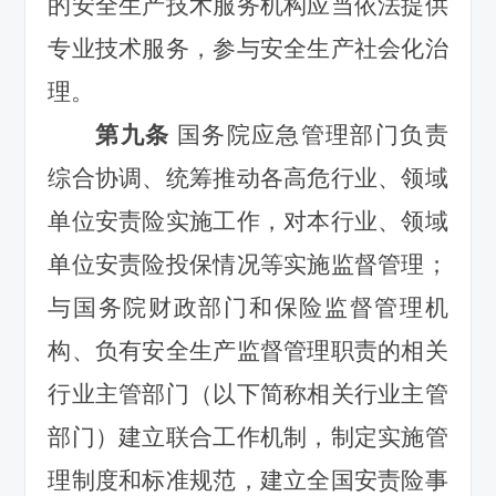
的安全生产技术服务机构应当依法提供
专业技术服务，参与安全生产社会化治
理。
第九条
国务院应急管理部门负
责
综合协调、统筹推动各高危行业、领域
单位安责险实施工作，对本行业、领域
单位安责险投保情况等实施监督管理；
与国务院财政部门和保险监督管理机
构、负有安全生产监督管理职责的相关
行业主管部门（以下简称相关行业主管
部门）建立联合工作机制，制定实施管
理制度和标准规范，建立全国安责险事