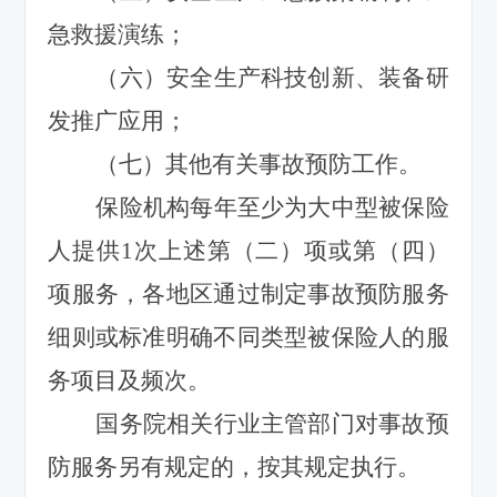
急救援演练；
（六）安全生产科技创新、装备研
发推广应用；
（七）其他有关事故预防工作。
保险机构每年至少为大中型被保险
人提供1次上述第（二）项或第（四）
项服务，各地区通过制定事故预防服务
细则或标准明确不同类型被保险人的服
务项目及频次。
国务院相关行业主管部门对事故预
防服务另有规定的，按其规定执行。