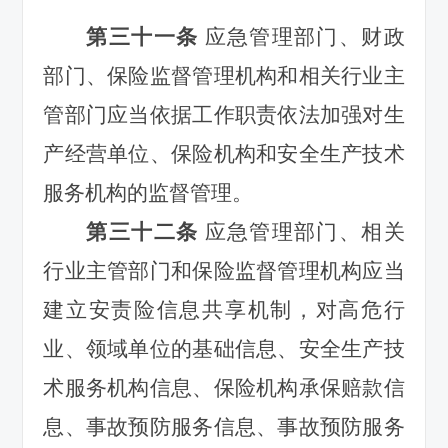
第三十一条
应急管理部门、财政
部门、保险监督管理机构和相关行业主
管部门应当依据工作职责依法加强对生
产经营单位、保险机构和安全生产技术
服务机构的监督管理。
第三十二条
应急管理部门、相关
行业主管部门和保险监督管理机构应当
建立安责险信息共享机制，对高危行
业、领域单位的基础信息、安全生产技
术服务机构信息、保险机构承保赔款信
息、事故预防服务信息、事故预防服务