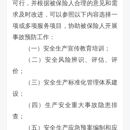
可行，并根据被保险人合理的意见和需
求及时改进，可以参照以下内容选择一
项或多项服务项目，协助被保险人开展
事故预防工作：
（一）安全生产宣传教育培训；
（二）安全风险辨识、评估、评
价；
（三）安全生产标准化管理体系建
设；
（四）生产安全重大事故隐患排
查；
（五）安全生产应急预案编制和应