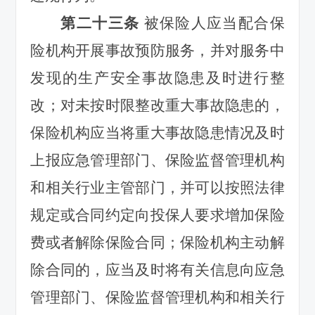
第二十三条
被保险人应当配合保
险机构开展事故预防服务，并对服务中
发现的生产安全事故隐患及时进行整
改；对未按时限整改重大事故隐患的，
保险机构应当将重大事故隐患情况及时
上报应急管理部门、保险监督管理机构
和相关行业主管部门，并可以按照法律
规定或合同约定向投保人要求增加保险
费或者解除保险合同；保险机构主动解
除合同的，应当及时将有关信息向应急
管理部门、保险监督管理机构和相关行