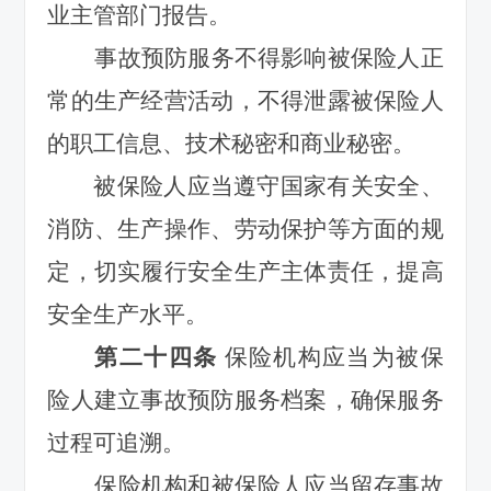
业主管部门报告。
事故预防服务不得影响被保险人正
常的生产经营活动，不得泄露被保险人
的职工信息、技术秘密和商业秘密。
被保险人应当遵守国家有关安全、
消防、生产操作、劳动保护等方面的规
定，切实履行安全生产主体责任，提高
安全生产水平。
第二十四条
保险机构应当为被保
险人建立事故预防服务档案，确保服务
过程可追溯。
保险机构和被保险人应当留存事故