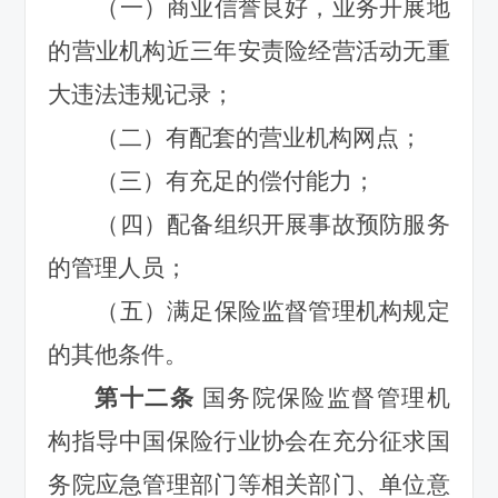
（一）商业信誉良好，业务开展地
的营业机构近三年安责险经营活动无重
大违法违规记录；
（二）有配套的营业机构网点；
（三）有充足的偿付能力；
（四）配备组织开展事故预防服务
的管理人员；
（五）满足保险监督管理机构规定
的其他条件。
第十二条
国务
院保险监督管理机
构指导中国保险行业协会在充分征求国
务院应急管理部门等相关部门、单位意