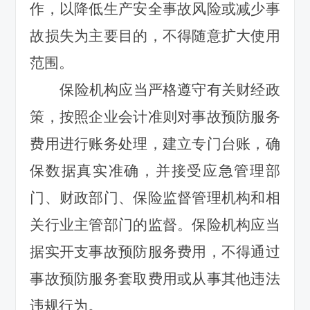
作，以降低生产安全事故风险或减少事
故损失为主要目的，不得随意扩大使用
范围。
保险机构应当严格遵守有关财经政
策，按照企业会计准则对事故预防服务
费用进行账务处理，建立专门台账，确
保数据真实准确，并接受应急管理部
门、财政部门、保险监督管理机构和相
关行业主管部门的监督。保险机构应当
据实开支事故预防服务费用，不得通过
事故预防服务套取费用或从事其他违法
违规行为。