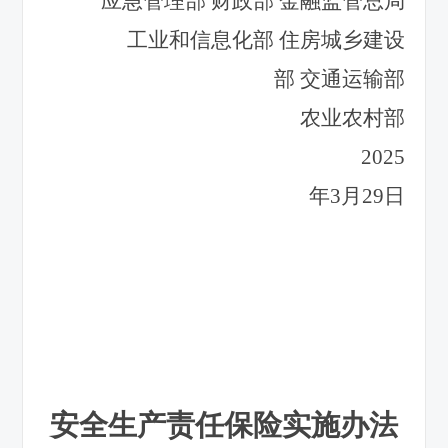
应急管理部
财政部
金融监管总局
工业和信息化部 住房城乡建设
部 交通运输部
农业农村部
2025
年3月29日
安全生产责任保险实施办法