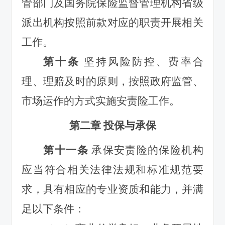
管部门及
国务院
保险
监督管理机构省级
派出机构
按照前款对应的职责开展相关
工作。
第十条
坚持风险防控、费率合
理、理赔及时的原则，按照政府监管、
市场运作的方式实施安责险工作。
第二章 投保与承保
第十一条
承保安责险的保险机构
应当符合相关法律法规和标准规范要
求，具有相应的专业资质和能力，并满
足以下条件：