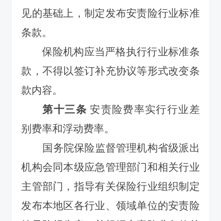
见的基础上，制定发布安责险行业标准
条款。
保险机构应当严格执行行业标准条
款，不得以签订补充协议等形式改变条
款内容。
第十三条
安责险费率实行行业差
别费率和浮动费率。
国务院保险监督管理机构省级派出
机构会同本级应急管理部门和相关行业
主管部门，指导有关保险行业组织制定
发布本地区各行业、领域单位的安责险