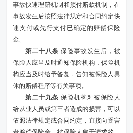
事故快速理赔机制和预付赔款机制，在
事故发生后按照法律规定和合同约定快
速支付或先行支付已确定的赔偿保险
金。
第二十八条
保险事故发生后，被
保险人应当及时通知保险机构，保险机
构应当及时给予答复，告知被保险人具
体的赔偿程序等有关事项。
第二十九条
保险机构对被保险人
给从业人员或第三者造成的损害，可以
依照法律规定或合同约定，直接向受害
者赔偿保险金。被保险人怠于请求的，