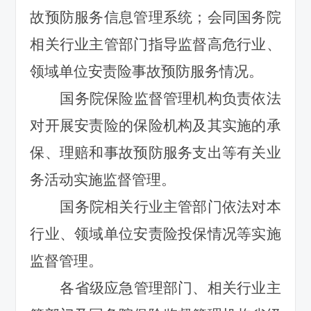
故预防服务信息管理系统；会同国务院
相关行业主管部门指导监督高危行业、
领域单位安责险事故预防服务情况。
国务院保险监督管理机构负责依法
对开展安责险的保险机构及其实施的承
保、理赔和事故预防服务支出等有关业
务活动实施监督管理。
国务院相关行业主管部门依法对本
行业、领域单位安责险投保情况等实施
监督管理。
各省级应急管理部门、相关行业主