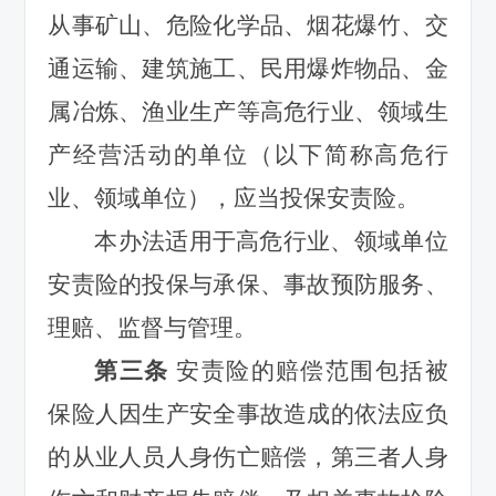
从事矿山、危险化学品、烟花爆竹、交
通运输、建筑施工、民用爆炸物品、金
属冶炼、渔业生产等高危行业、领域生
产经营活动的单位（以下简称高危行
业、领域单位），应当投保安责险。
本办法适用于高危行业、领域单位
安责险的投保与承保、事故预防服务、
理赔、监督与管理。
第三条
安责险的赔偿范围包括被
保险人因生产安全事故造成的依法应负
的从业人员人身伤亡赔偿，第三者人身