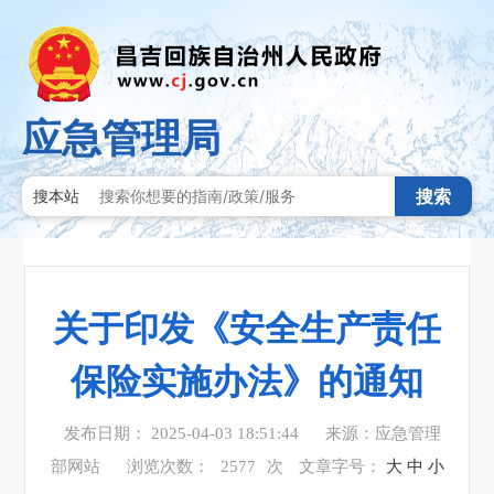
应急管理局
搜索
搜本站
关于印发《安全生产责任
保险实施办法》的通知
发布日期： 2025-04-03 18:51:44
来源：应急管理
部网站
浏览次数：
2577
次
文章字号：
大
中
小