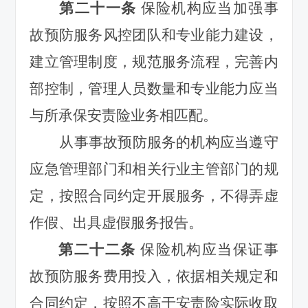
第二十一条
保险机构应当加强事
故预防服务风控团队和专业能力建设，
建立管理制度，规范服务流程，完善内
部控制，管理人员数量和专业能力应当
与所承保安责险业务相匹配。
从事事故预防服务的机构应当遵守
应急管理部门和相关行业主管部门的规
定，按照合同约定开展服务，不得弄虚
作假、出具虚假服务报告。
第二十二条
保险机构应当保证事
故
预防服务费用投入，依据相关规定和
合同约定，按照不高于安责险实际收取