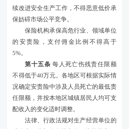
续改进安全生产工作，不得恶意低价承
保妨碍市场公平竞争。
保险机构承保高危行业、领域单位
的安责险，支付佣金比例不得
高于
5%。
第十五条
每人死亡
伤残责任限额
不得低于40万元。各地区可根据实际情
况确定安责险中涉及人员死亡的最低责
任限额，并按本地区城镇居民人均可支
配收入的变化适时调整。
法律、行政法规对生产经营单位的