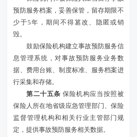
预防服务档案，妥善保管，留存期限不
少于5年，期间不得篡改、隐匿或销
毁。
鼓励保险机构建立事故预防服务信
息管理系统，对事故预防服务业务数
据、费用台账、制度标准、服务档案进
行采集和存储。
第二十五条
保险机构应当按照被
保险人所在地省级应急管理部门、保险
监督管理机构和相关行业主管部门规
定，提供事故预防服务相关数据。