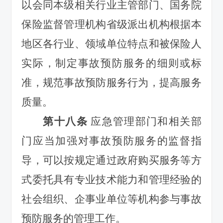
以会同本级相关行业主管部门、国务院
保险监督管理机构省级派出机构根据本
地区各行业、领域单位特点和被保险人
实际，制定事故预防服务的细则或标
准，规范事故预防服务行为，提高服务
质量。
第十八条
应急管理部门和相关部
门应当加强对事故预防服务的监督指
导，可以按规定通过政府购买服务等方
式委托具有专业技术能力和管理经验的
社会组织、企事业单位等机构参与事故
预防服务的管理工作。