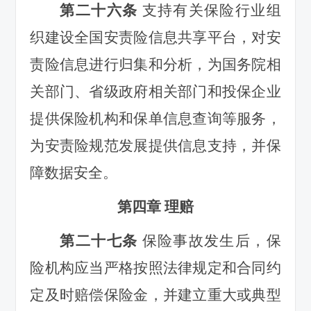
第二十六条
支持有关保险行业组
织
建设全国安责险信息共享平台，对安
责险信息进行归集和分析，为国务院相
关部门、省级政府相关部门和投保企业
提供保险机构和保单信息查询等服务，
为安责险规范发展提供信息支持，并保
障数据安全。
第四章 理赔
第二十七条
保险事故发生后，保
险机构应当严格按照法律规定和合同约
定及时赔偿保险金，并建立重大或典型