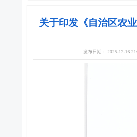
关于印发《自治区农业
发布日期： 2025-12-16 21: