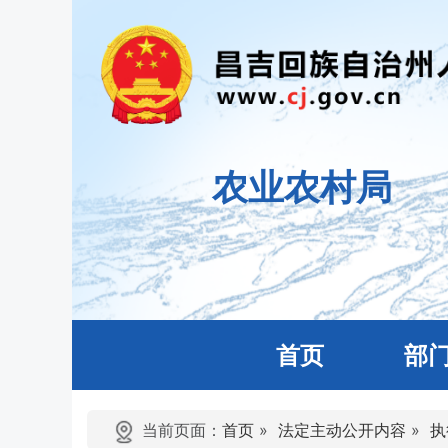
农业农村局
首页
部
当前页面：
首页
»
法定主动公开内容
»
执