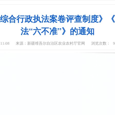
综合行政执法案卷评查制度》《
法“六不准”》的通知
11:08
来源：新疆维吾尔自治区农业农村厅官网
浏览次数：
9