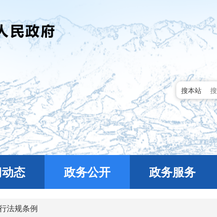
搜本站
门动态
政务公开
政务服务
行法规条例