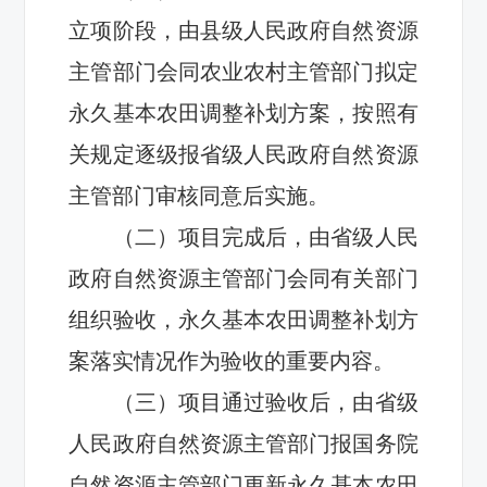
立项阶段，由县级人民政府自然资源
主管部门会同农业农村主管部门拟定
永久基本农田调整补划方案，
按照有
关规定逐级报省级人民政府自然资源
主管部门审核同意后
实施
。
（二）项目完成后，由省级人民
政府自然资源主管部门会同有关部门
组织验收，永久基本农田调整补划方
案落实情况作为验收的重要内容。
（三）项目通过验收后，由省级
人民政府自然资源主管部门报国务院
自然资源主管部门更新永久基本农田