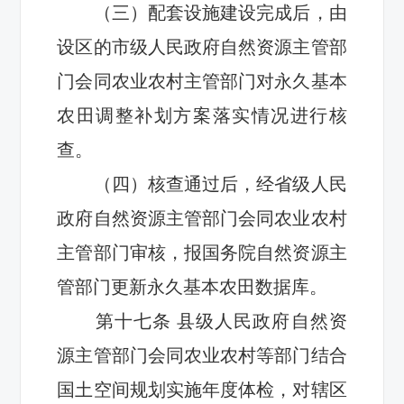
（三）配套设施建设完成后，由
设区的
市级人民政府自然资源主管部
门会同农业农村主管部门对永久基本
农田调整补划方案落实情况进行核
查
。
（四）
核查通过后，经省级人民
政府自然资源
主管部门
会同农业农村
主管部门审核，报国务院自然资源主
管部门更新永久基本农田数据库
。
第十
七
条
县级人民政府自然资
源主管部门
会同农业农村等部门结合
国土空间规划实施年度体检，
对辖区