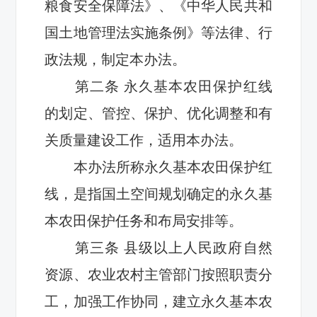
粮食安全保障法》
、
《中华人民共和
国土地管理法实施条例》等法律、行
政法规，制定本办法。
第二条
永久基本农田保护红线
的划定、管控、保护、优化
调整和有
关质量建设工作
，适用本办法。
本办法所称永久基本农田保护红
线，是指国土空间规划确定的永久基
本农田保护任务和布局安排等。
第三条
县级以上人民政府自然
资源、农业农村主管部门按照职责分
工，加强工作协同，建立永久基本农