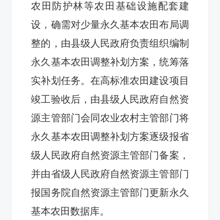
农田防护林等农田基础设施配套建
设，确需对少量永久基本农田布局调
整的，由县级人民政府负责组织编制
永久基本农田调整补划方案，统筹落
实补划任务。
在高标准农田建设项目
竣工验收后，由县级人民政府自然资
源主管部门会同农业农村主管部门将
永久基本农田调整补划方案逐级报省
级人民政府自然资源主管部门备案，
并由省级
人民政府
自然资源主管部门
报国务院自然资源主管部门更新永久
基本农田数据库。