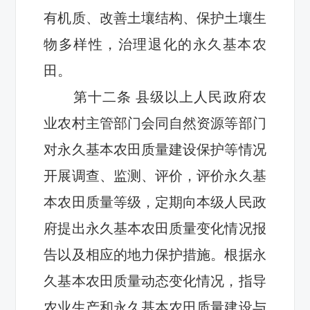
有机质、改善土壤结构、保护土壤生
物多样性，治理退化的永久基本农
田。
第十
二
条
县级以上人民政府农
业农村主管部门会同自然资源等部门
对永久基本农田质量建设保护等情况
开展调查、监测、评价，评价永久基
本农田质量等级，定期向本级人民政
府提出永久基本农田质量变化情况报
告以及相应的地力保护措施。根据永
久基本农田质量动态变化情况，指导
农业生产和永久基本农田质量建设与