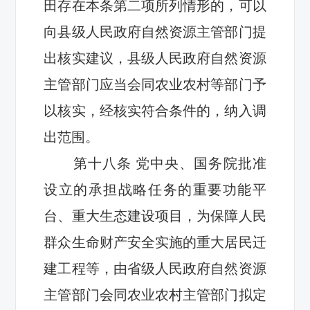
田存在本条第二项所列情形的，可以
向县级人民政府自然资源主管部门提
出核实建议，县级人民政府自然资源
主管部门应当会同农业农村等部门予
以核实，经核实符合条件的，纳入调
出范围。
第十
八
条
党中央、国务院批准
设立的承担战略任务的重要功能平
台、重大生态建设项目，为保障人民
群众生命财产安全实施的重大居民迁
建工程等，由省级人民政府自然资源
主管部门
会同农业农村主管部门
拟定