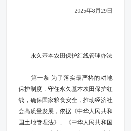
2025年8月29日
永久基本农田保护红线管理办法
第一条
为了落实最严格的耕地
保护制度，守住永久基本农田保护红
线
，确保
国家粮食安全，推动经济社
会高质量发展，依据《中华人民共和
国土地管理法》
、
《中华人民共和国