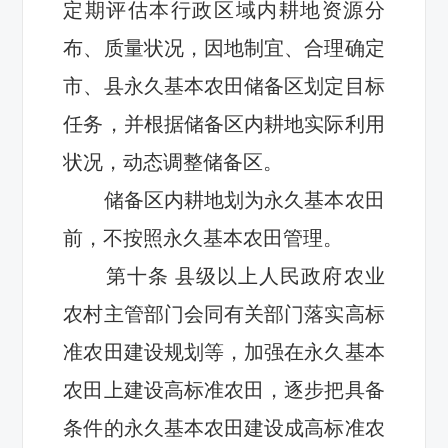
定期评估本行政区域内耕地资源分
布、质量状况，因地制宜、合理确定
市、县永久基本农田
储备区划定目标
任务，并根据储备区内耕地实际利用
状况，动态调整储备区。
储备区内耕地划为永久基本农田
前，不按照永久基本农田管理。
第十条
县级以上人民政府农业
农村主管部门会同有关部门落实高标
准农田建设
规划
等，
加强
在永久基本
农田上建设高标准农田，逐步把
具备
条件的
永久基本农田建设成高标准农