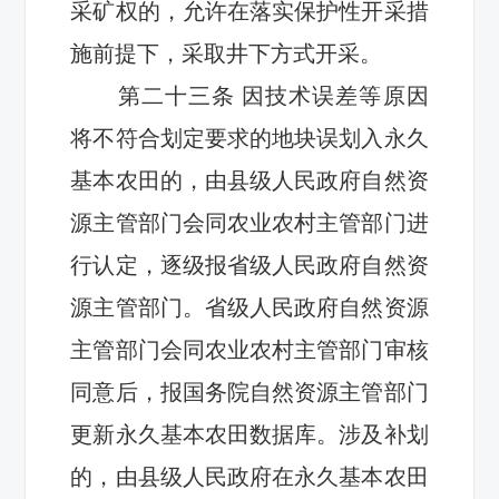
采矿权的，允许在落实保护性开采措
施前提下，采取井下方式开采
。
第二十
三
条
因技术误差等原因
将不符合划定要求的地块误划入永久
基本农田的，由县级人民政府自然资
源主管部门会同农业农村主管部门进
行认定，逐级报省级人民政府自然资
源主管部门。省级人民政府自然资源
主管部门会同农业农村主管部门审核
同意后，报国务院自然资源主管部门
更新永久基本农田数据库。涉及补划
的，由县级人民政府在永久基本农田