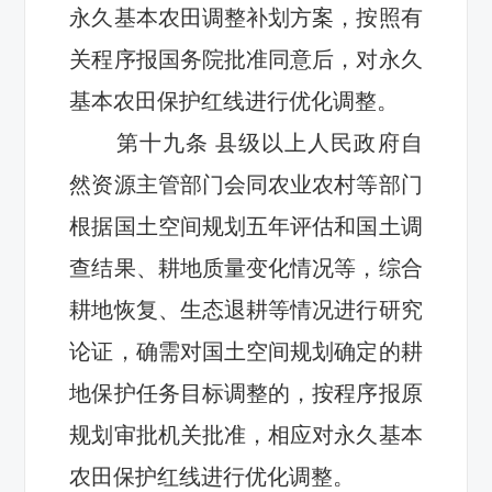
永久基本农田调整补划方案，按照有
关程序报国务院批准同意后，
对
永久
基本农田保护红线
进行优化
调整。
第
十九
条
县级以上人民政府
自
然资源主管部门会同农业农村等部门
根据国土空间规划五年评估和国土调
查结果、耕地质量变化情况等，
综合
耕地恢复、生态退耕等情况进行研究
论证，确需对国土空间规划确定的耕
地保护任务目标调整的，按程序报原
规划审批机关批准，相应对永久基本
农田保护红线进行优化调整。