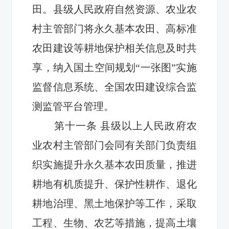
田。县级人民政府
自然资源、农业农
村主管部门将永久基本农田、高标准
农田建设等耕地保护相关信息及时共
享，纳入国土空间规划“一张图”实施
监督信息系统、全国农田建设综合监
测监管平台管理。
第十
一
条
县级以上人民政府农
业农村主管部门
会同有关部门
负责组
织实施提升永久基本农田质量，推进
耕地有机质提升、保护性耕作、退化
耕地治理、黑土地保护等工作，采取
工程、生物、农艺等措施，提高土壤