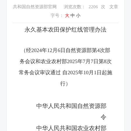
共和国自然资源部官网
浏览次数：
2206
次
文章
字号：
大
中
小
永久基本农田保护红线管理办法
（经2024年12月6日自然资源部第4次部
务会议和农业农村部2025年7月7日第8次
常务会议审议通过 自2025年10月1日起施
行）
中华人民共和国自然资源部
令
中华人民共和国
农业农村部