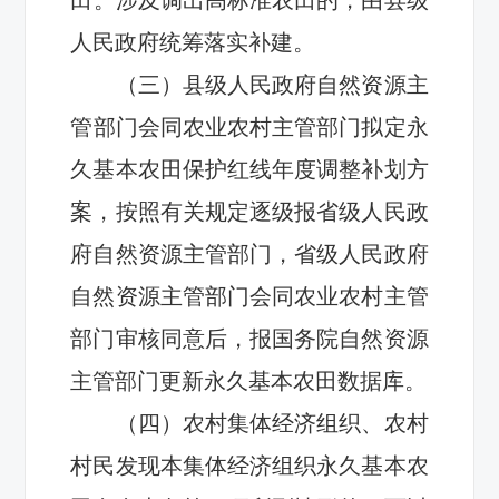
人民政府统筹落实补建
。
（三）县级人民政府自然
资源
主
管
部门会同农业农村主管部门拟定永
久基本农田保护红线
年度调整补划方
案，
按照有关规定逐级报省级人民政
府自然资源主管部门，省级
人民政府
自然资源主管部门会同农业农村主管
部门审核同意后，报国务院自然资源
主管部门更新永久基本农田数据库
。
（
四）农村集体经济组织、农村
村民发现本集体经济组织永久基本农