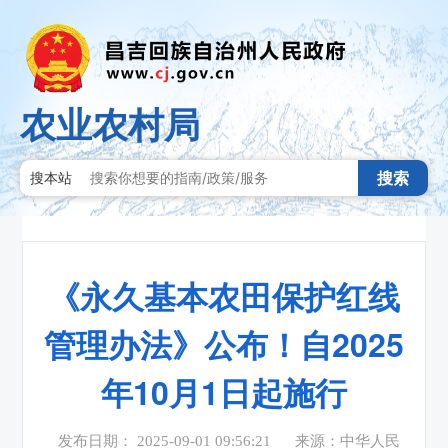
农业农村局
搜索
搜本站
《永久基本农田保护红线
管理办法》公布！自2025
年10月1日起施行
发布日期： 2025-09-01 09:56:21
来源：中华人民