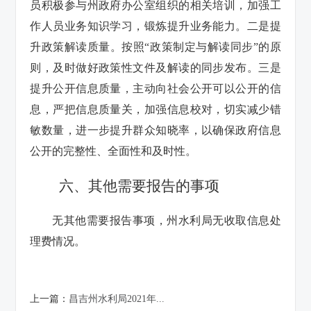
员积极参与州政府办公室组织的相关培训，加强工
作人员业务知识学习，锻炼提升业务能力。二是提
升政策解读质量。按照“政策制定与解读同步”的原
则，及时做好政策性文件及解读的同步发布。三是
提升公开信息质量，主动向社会公开可以公开的信
息，严把信息质量关，加强信息校对，切实减少错
敏数量，进一步提升群众知晓率，以确保政府信息
公开的完整性、全面性和及时性。
六、其他需要报告的事项
无其他需要报告事项，州水利局无收取信息处
理费情况。
上一篇：
昌吉州水利局2021年...