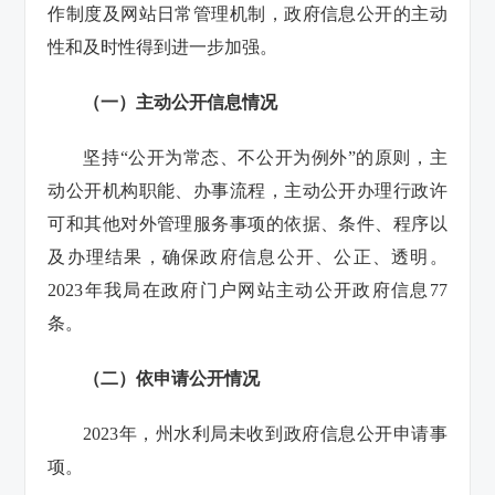
作制度及网站日常管理机制，政府信息公开的主动
性和及时性得到进一步加强。
（
一
）
主动公开信息情况
坚持“公开为常态、不公开为例外”的原则，主
动公开机构职能、办事流程，主动公开办理行政许
可和其他对外管理服务事项的依据、条件、程序以
及办理结果，确保政府信息公开、公正、透明。
2023年我局在政府门户网站主动公开政府信息77
条。
（二）
依申请公开情况
2023年，州水利局未收到政府信息公开申请事
项。