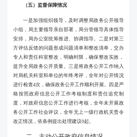
（五）
监督保障情况
一是加强组织领导，及时调整局政务公开领导
小组，局主要领导亲自部署，局分管领导具体指导
安排，局办公室统筹推进、协调指导。二是对第三
方评估反馈的问题形成问题清单和整改清单，交办
专人和责任科室整改，明确时限，确保整改实效，
提升全局政务公开质量。三是将政务公开工作纳入
对局机关科室和单位的年终考评，全年对公开情况
进行检查4次，确保政务公开工作顺利开展。四是严
格按照政府信息公开工作考核制度和责任追究制
度，对政府信息公开工作进行考核，全年未开展政
务公开工作社会评议，全年无上一级行政机关责令
改正情况，依条例提出处理建议0起。
二、主动公开政府信息情况