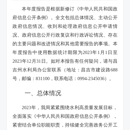
本年度报告是根据新修订《中华人民共和国政
府信息公开条例》。全文包括总体情况、主动公开
政府信息情况、收到和处理政府信息公开申请情
况、政府信息公开行政复议和行政诉讼情况、存在
的主要问题和改进情况和其他需要报告的事项。本
年度报告中使用数据统计期限为2023年1月1日至
2023年12月31日。如对本报告有任何疑问，请与昌
吉州水利局办公室联系（地址：昌吉市建设路688
号，邮编：831100，联系电话：0994-2345036）。
一、总体情况
2023年，我局紧紧围绕水利高质量发展目标，
全面落实《中华人民共和国政府信息公开条例》，
紧密结合单位职能职责，持续健全完善政务公开工