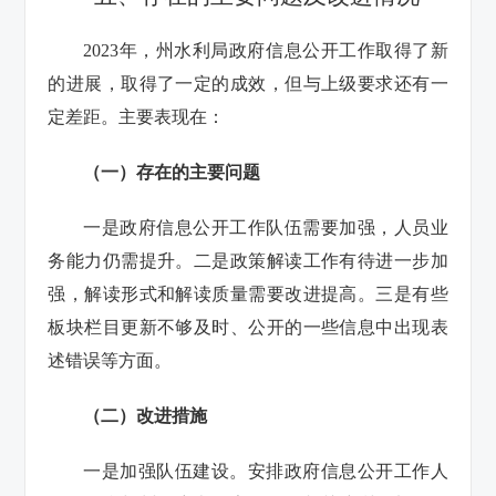
2023年，州水利局政府信息公开工作取得了新
的进展，取得了一定的成效，但与上级要求还有一
定差距。主要表现在：
（一）存在的主要问题
一是政府信息公开工作队伍需要加强，人员业
务能力仍需提升。二是政策解读工作有待进一步加
强，解读形式和解读质量需要改进提高。三是有些
板块栏目更新不够及时、公开的一些信息中出现表
述错误等方面。
（二）改进措施
一是加强队伍建设。安排政府信息公开工作人