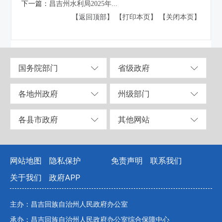
下一篇：
昌吉州水利局2025年...
【返回顶部】
【打印本页】
【关闭本页】
国务院部门
省级政府
各地州政府
州级部门
各县市政府
其他网站
网站地图
隐私保护
免责声明
联系我们
关于我们
政府APP
主办：昌吉回族自治州人民政府办公室
承办：昌吉回族自治州人民政府办公室综合保障中心