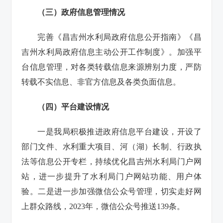
（三）
政府信息管理情况
完善《昌吉州水利局政府信息公开指南》《昌
吉州水利局政府信息主动公开工作制度》。加强平
台信息管理，对各类转载信息来源辨别力度，严防
转载不实信息、非官方信息及各类负面信息。
（四）
平台建设情况
一是我局积极推进政府信息平台建设，开设了
部门文件、水利重大项目、河（湖）长制、行政执
法等信息公开专栏，持续优化昌吉州水利局门户网
站，进一步提升了水利局门户网站功能、用户体
验。二是进一步加强微信公众号管理，切实走好网
上群众路线，2023年，微信公众号推送139条。