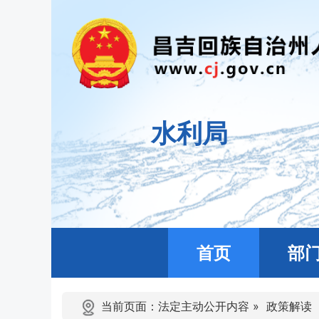
水利局
首页
部
当前页面：
法定主动公开内容
»
政策解读