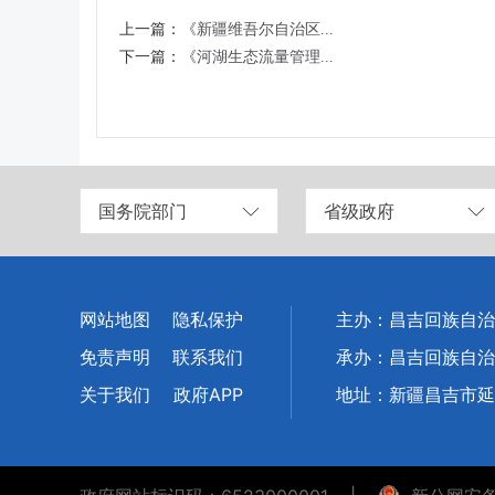
上一篇：
《新疆维吾尔自治区...
下一篇：
《河湖生态流量管理...
国务院部门
省级政府
网站地图
隐私保护
主办：昌吉回族自治
免责声明
联系我们
承办：昌吉回族自治
关于我们
政府APP
地址：新疆昌吉市延