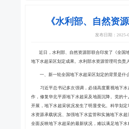
《水利部、自然资源
发布日期：2025-04-
近日，水利部、自然资源部联合印发了《全国地下水
地下水超采区划定成果。水利部水资源管理司负责
一、新一轮全国地下水超采区划定的背景是什
习近平总书记多次强调，必须高度重视地下水超
作，修复华北平原地下水超采及地面沉降。党的十
开展，地下水超采状况发生了明显变化。科学划定
水资源承载状况、加强地下水监管和实施地下水超采
全面反映地下水超采的最新状况，难以满足地下水