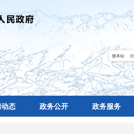
搜本站
门动态
政务公开
政务服务