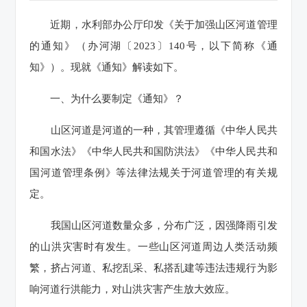
近期，水利部办公厅印发《关于加强山区河道管理
的通知》（办河湖〔2023〕140号，以下简称《通
知》）。现就《通知》解读如下。
一、为什么要制定《通知》？
山区河道是河道的一种，其管理遵循《中华人民共
和国水法》《中华人民共和国防洪法》《中华人民共和
国河道管理条例》等法律法规关于河道管理的有关规
定。
我国山区河道数量众多，分布广泛，因强降雨引发
的山洪灾害时有发生。一些山区河道周边人类活动频
繁，挤占河道、私挖乱采、私搭乱建等违法违规行为影
响河道行洪能力，对山洪灾害产生放大效应。