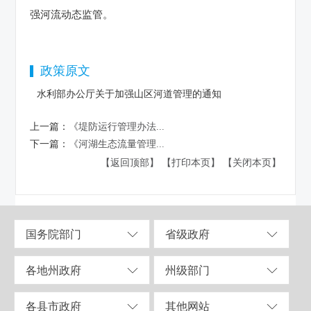
强河流动态监管。
政策原文
水利部办公厅关于加强山区河道管理的通知
上一篇：
《堤防运行管理办法...
下一篇：
《河湖生态流量管理...
【返回顶部】
【打印本页】
【关闭本页】
国务院部门
省级政府
各地州政府
州级部门
各县市政府
其他网站