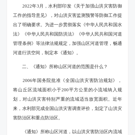
2022年3月，水利部印发《关于加强山洪灾害防御
工作的指导意见》，对山洪灾害监测预警等防御工作提
出了明确要求。为进一步贯彻落实《中华人民共和国水
法》《中华人民共和国防洪法》《中华人民共和国河道
管理条例》等法律法规规定，加强山区河道管理，畅通
河道行洪空间，制定本《通知》。
二、《通知》所称山区河道的范围是什么？
2006年国务院批准《全国山洪灾害防治规划》，
将山丘区流域面积小于200平方公里的小流域纳入规
划，对山洪灾害特别严重的流域适当放宽面积。近年
来，水利部完成全国山洪灾害调查评价，划定了山洪灾
害防治区和重点防治区。
《通知》所称山区河道，以山洪灾害防治区内流域