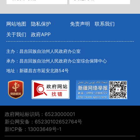
网站地图
隐私保护
免责声明
联系我们
关于我们
政府APP
主办：昌吉回族自治州人民政府办公室
承办：昌吉回族自治州人民政府办公室综合保障中心
地址：新疆昌吉市延安北路54号
政府网站标识码：6523000001
新公网安备：65230102652764号
新ICP备：13003649号-1