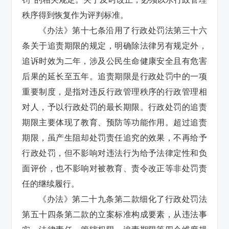
秩序得到恢复作为评判标准。
《办法》第十七条沿用了行政处罚法第三十六
条关于追责期限的规定，明确除法律另有规定外，
追诉时效为二年，涉及公民生命健康安全且有危害
后果的延长至五年。追责期限是行政处罚中的一项
重要制度，是指对违反行政管理秩序的行政管理相
对人，予以行政处罚的最长期限。行政处罚的追责
期限主要体现了教育、预防等功能作用。超过追责
期限，虽产生阻却处罚责任追究的效果，不再给予
行政处罚，但不影响对违法行为给予法律定性和负
面评价，也不影响对被教育、责令改正等非处罚责
任的继续履行。
《办法》第二十九条第二款细化了行政处罚法
第五十四条第二款的立案标准构成要素，从违法事