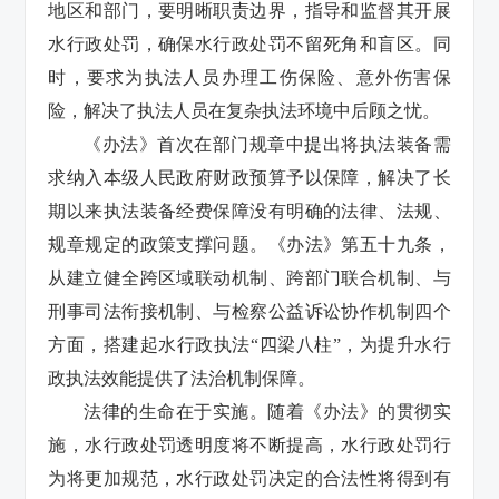
地区和部门，要明晰职责边界，指导和监督其开展
水行政处罚，确保水行政处罚不留死角和盲区。同
时，要求为执法人员办理工伤保险、意外伤害保
险，解决了执法人员在复杂执法环境中后顾之忧。
《办法》首次在部门规章中提出将执法装备需
求纳入本级人民政府财政预算予以保障，解决了长
期以来执法装备经费保障没有明确的法律、法规、
规章规定的政策支撑问题。《办法》第五十九条，
从建立健全跨区域联动机制、跨部门联合机制、与
刑事司法衔接机制、与检察公益诉讼协作机制四个
方面，搭建起水行政执法“四梁八柱”，为提升水行
政执法效能提供了法治机制保障。
法律的生命在于实施。随着《办法》的贯彻实
施，水行政处罚透明度将不断提高，水行政处罚行
为将更加规范，水行政处罚决定的合法性将得到有