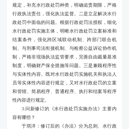
规定，补充水行政处罚种类，明确追责期限，严格
行政执法责任，强化执法监督。二是立足解决水行
政处罚中面临的问题。根据行政处罚法授权，细化
水行政处罚实施主体，明晰水行政处罚立案标准和
结案条件，强化跨区域联动机制、跨部门联合机
制、与刑事司法衔接机制、与检察公益诉讼协作机
制，严格非现场执法监管要求，完善自由裁量基准
制度，明确财产保全措施等问题。三是兼顾程序性
与实体性内容。既对水行政处罚实施机关和执法人
员等实体性内容进行规定，又对水行政处罚的立案
和管辖、简易程序、普通程序、执行和结案等程序
性内容进行规定。
3.问新修订的《水行政处罚实施办法》主要内
容有哪些？
于琪洋：修订后的《办法》分为总则、水行政