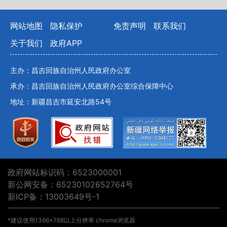
网站地图
隐私保护
免责声明
联系我们
关于我们
政府APP
主办：昌吉回族自治州人民政府办公室
承办：昌吉回族自治州人民政府办公室综合保障中心
地址：新疆昌吉市延安北路54号
政府网站标识码：6523000001
新公网安备：65230102652764号
新ICP备：13003649号-1
*建议使用1366×768以上分辨率 chrome浏览器