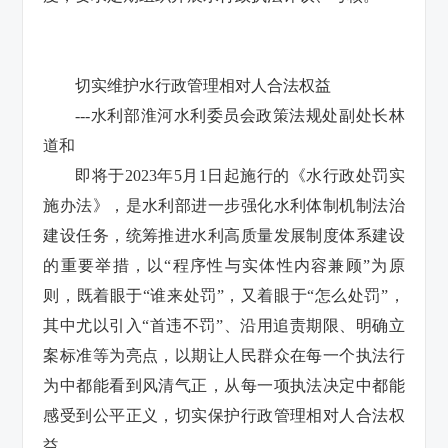
切实维护水行政管理相对人合法权益
---水利部淮河水利委员会政策法规处副处长林
道和
即将于2023年5月1日起施行的《水行政处罚实
施办法》，是水利部进一步强化水利体制机制法治
建设任务，统筹推进水利高质量发展制度体系建设
的重要举措，以“程序性与实体性内容兼顾”为原
则，既着眼于“谁来处罚”，又着眼于“怎么处罚”，
其中尤以引入“首违不罚”、沿用追责期限、明确立
案标准等为亮点，以期让人民群众在每一个执法行
为中都能看到风清气正，从每一项执法决定中都能
感受到公平正义，切实保护行政管理相对人合法权
益。