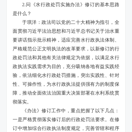
2.问《水行政处罚实施办法》修订的基本思路
是什么？
于琪洋：政法司以党的二十大精神为指引，全
面贯彻习近平法治思想和习近平总书记关于治水重
要讲话指示批示精神，适应完善水行政执法体制、
严格规范公正文明执法的改革要求，以新修订的行
政处罚法和其他有关法律规定为依据，以满足水行
政执法实践需求为目的，充分吸纳各地有益实践经
验，依法细化水行政处罚措施，突出实践性、针对
性、可操作性，为水行政执法提供强有力的制度保
障，推动全面依法治国重大决策部署在水利系统贯
彻落实。
《办法》修订工作中，重点把握了以下几点：
一是严格贯彻落实修订后的行政处罚法要求。在修
订中增加综合行政执法制度规定，完善管辖和程序