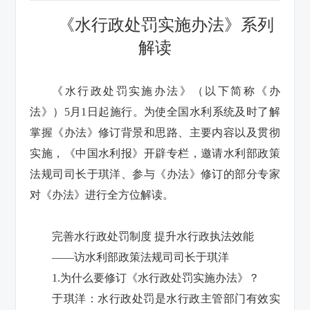
《水行政处罚实施办法》系列
解读
《水行政处罚实施办法》（以下简称《办
法》）5月1日起施行。为使全国水利系统及时了解
掌握《办法》修订背景和思路、主要内容以及贯彻
实施，《中国水利报》开辟专栏，邀请水利部政策
法规司司长于琪洋、参与《办法》修订的部分专家
对《办法》进行全方位解读。
完善水行政处罚制度 提升水行政执法效能
——访水利部政策法规司司长于琪洋
1.为什么要修订《水行政处罚实施办法》？
于琪洋：水行政处罚是水行政主管部门有效实