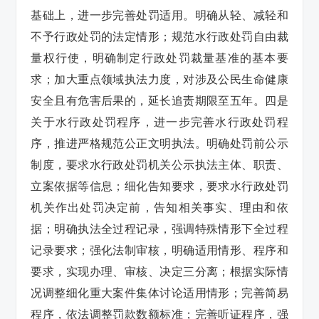
基础上，进一步完善处罚适用。明确从轻、减轻和
不予行政处罚的法定情形；规范水行政处罚自由裁
量权行使，明确制定行政处罚裁量基准的基本要
求；加大重点领域执法力度，对涉及公民生命健康
安全且有危害后果的，延长追责期限至五年。四是
关于水行政处罚程序，进一步完善水行政处罚程
序，推进严格规范公正文明执法。明确处罚前公示
制度，要求水行政处罚机关公示执法主体、职责、
立案依据等信息；细化告知要求，要求水行政处罚
机关作出处罚决定前，告知相关事实、理由和依
据；明确执法全过程记录，强调特殊情形下全过程
记录要求；强化法制审核，明确适用情形、程序和
要求，实现办理、审核、决定三分离；根据实际情
况调整细化重大案件集体讨论适用情形；完善简易
程序，依法调整罚款数额标准；完善听证程序，强