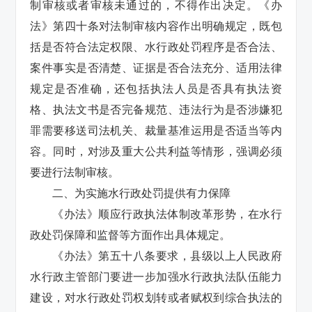
制审核或者审核未通过的，不得作出决定。《办
法》第四十条对法制审核内容作出明确规定，既包
括是否符合法定权限、水行政处罚程序是否合法、
案件事实是否清楚、证据是否合法充分、适用法律
规定是否准确，还包括执法人员是否具有执法资
格、执法文书是否完备规范、违法行为是否涉嫌犯
罪需要移送司法机关、裁量基准运用是否适当等内
容。同时，对涉及重大公共利益等情形，强调必须
要进行法制审核。
二、为实施水行政处罚提供有力保障
《办法》顺应行政执法体制改革形势，在水行
政处罚保障和监督等方面作出具体规定。
《办法》第五十八条要求，县级以上人民政府
水行政主管部门要进一步加强水行政执法队伍能力
建设，对水行政处罚权划转或者赋权到综合执法的