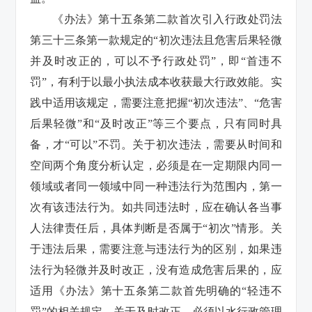
《办法》第十五条第二款首次引入行政处罚法
第三十三条第一款规定的“初次违法且危害后果轻微
并及时改正的，可以不予行政处罚”，即“首违不
罚”，有利于以最小执法成本收获最大行政效能。实
践中适用该规定，需要注意把握“初次违法”、“危害
后果轻微”和“及时改正”等三个要点，只有同时具
备，才“可以”不罚。关于初次违法，需要从时间和
空间两个角度分析认定，必须是在一定期限内同一
领域或者同一领域中同一种违法行为范围内，第一
次有该违法行为。如共同违法时，应在确认各当事
人法律责任后，具体判断是否属于“初次”情形。关
于违法后果，需要注意与违法行为的区别，如果违
法行为轻微并及时改正，没有造成危害后果的，应
适用《办法》第十五条第二款首先明确的“轻违不
罚”的相关规定。关于及时改正，必须以水行政管理