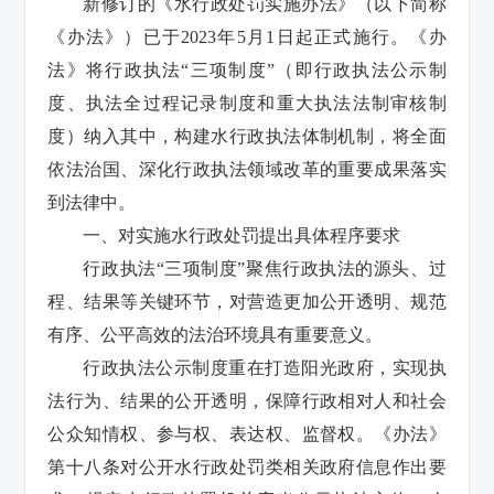
新修订的《水行政处罚实施办法》（以下简称
《办法》）已于2023年5月1日起正式施行。《办
法》将行政执法“三项制度”（即行政执法公示制
度、执法全过程记录制度和重大执法法制审核制
度）纳入其中，构建水行政执法体制机制，将全面
依法治国、深化行政执法领域改革的重要成果落实
到法律中。
一、对实施水行政处罚提出具体程序要求
行政执法“三项制度”聚焦行政执法的源头、过
程、结果等关键环节，对营造更加公开透明、规范
有序、公平高效的法治环境具有重要意义。
行政执法公示制度重在打造阳光政府，实现执
法行为、结果的公开透明，保障行政相对人和社会
公众知情权、参与权、表达权、监督权。《办法》
第十八条对公开水行政处罚类相关政府信息作出要