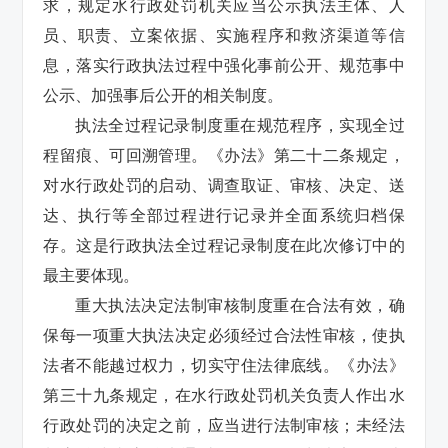
求，规定水行政处罚机关应当公示执法主体、人
员、职责、立案依据、实施程序和救济渠道等信
息，落实行政执法过程中强化事前公开、规范事中
公示、加强事后公开的相关制度。
执法全过程记录制度重在规范程序，实现全过
程留痕、可回溯管理。《办法》第二十二条规定，
对水行政处罚的启动、调查取证、审核、决定、送
达、执行等全部过程进行记录并全面系统归档保
存。这是行政执法全过程记录制度在此次修订中的
最主要体现。
重大执法决定法制审核制度重在合法有效，确
保每一项重大执法决定必须经过合法性审核，使执
法者不能越过权力，切实守住法律底线。《办法》
第三十九条规定，在水行政处罚机关负责人作出水
行政处罚的决定之前，应当进行法制审核；未经法