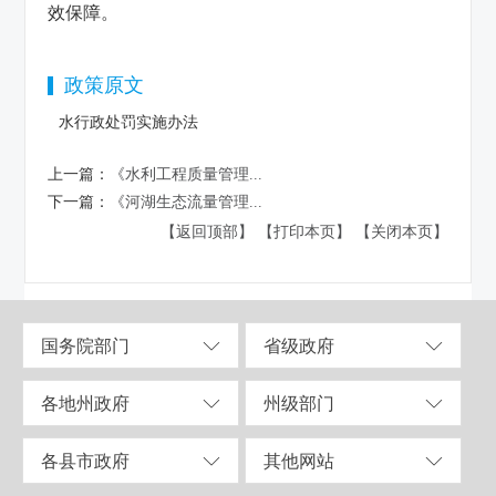
效保障。
政策原文
水行政处罚实施办法
上一篇：
《水利工程质量管理...
下一篇：
《河湖生态流量管理...
【返回顶部】
【打印本页】
【关闭本页】
国务院部门
省级政府
各地州政府
州级部门
各县市政府
其他网站