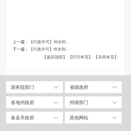
上一篇：
【行政许可】州水利...
下一篇：
【行政许可】州水利...
【返回顶部】
【打印本页】
【关闭本页】
国务院部门
省级政府
各地州政府
州级部门
各县市政府
其他网站