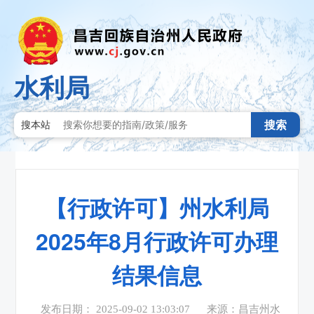
水利局
搜索
搜本站
【行政许可】州水利局
2025年8月行政许可办理
结果信息
发布日期： 2025-09-02 13:03:07
来源：昌吉州水