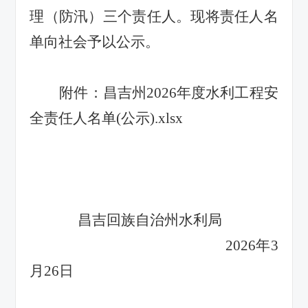
理（防汛）三个责任人。现将责任人名
单向社会予以公示。
附件：
昌吉州2026年度水利工程安
全责任人名单(公示).xlsx
昌吉回族自治州水利局
2026年3
月26日