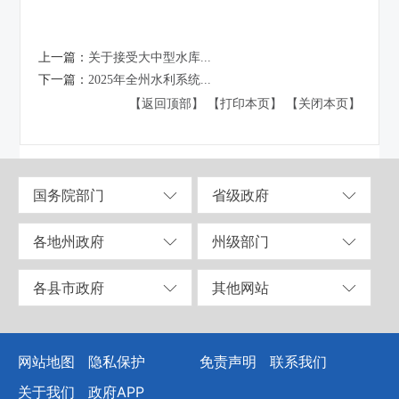
上一篇：
关于接受大中型水库...
下一篇：
2025年全州水利系统...
【返回顶部】
【打印本页】
【关闭本页】
国务院部门
省级政府
各地州政府
州级部门
各县市政府
其他网站
网站地图
隐私保护
免责声明
联系我们
关于我们
政府APP