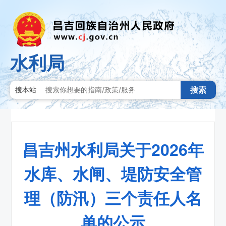
水利局
搜索
搜本站
昌吉州水利局关于2026年
水库、水闸、堤防安全管
理（防汛）三个责任人名
单的公示