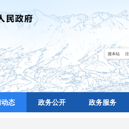
搜本站
门动态
政务公开
政务服务