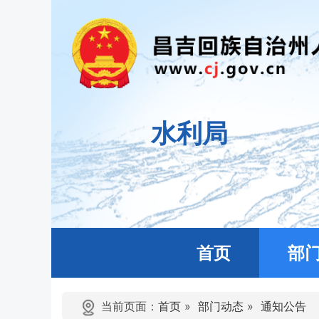
水利局
首页
部
当前页面：
首页
»
部门动态
»
通知公告