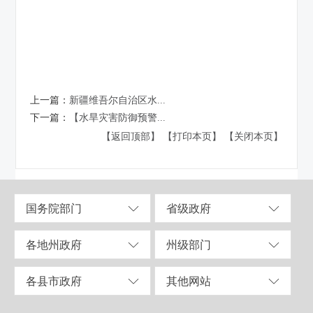
上一篇：
新疆维吾尔自治区水...
下一篇：
【水旱灾害防御预警...
【返回顶部】
【打印本页】
【关闭本页】
国务院部门
省级政府
各地州政府
州级部门
各县市政府
其他网站