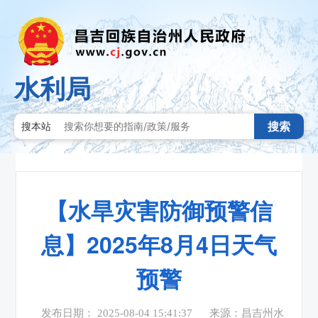
水利局
搜索
搜本站
【水旱灾害防御预警信
息】2025年8月4日天气
预警
发布日期： 2025-08-04 15:41:37
来源：昌吉州水