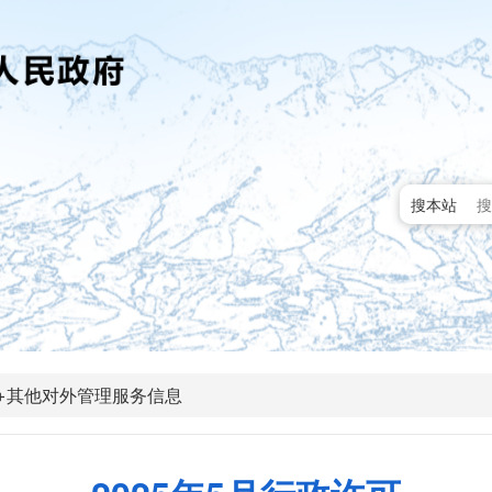
搜本站
+其他对外管理服务信息