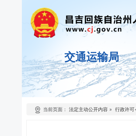
交通运输局
当前页面：
法定主动公开内容
»
行政许可