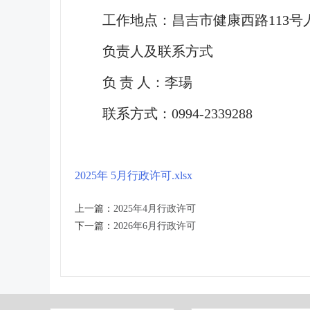
工作地点：昌吉市健康西路113号
负责人及联系方式
负 责 人：李瑒
联系方式：0994-2339288
2025年 5月行政许可.xlsx
上一篇：
2025年4月行政许可
下一篇：
2026年6月行政许可