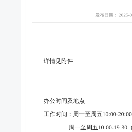
发布日期： 2025-05-
详情见附件
办公时间及地点
工作时间：周一至周五10:00-20:
周一至周五10:00-19:30