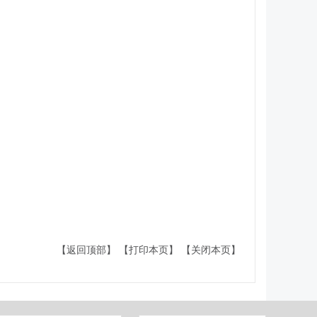
【返回顶部】
【打印本页】
【关闭本页】