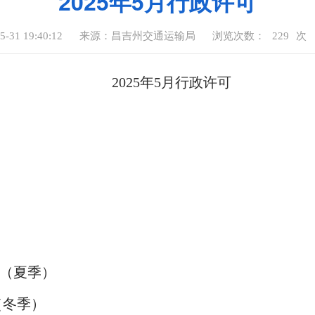
2025年5月行政许可
31 19:40:12
来源：昌吉州交通运输局
浏览次数：
229
次
2025年5月行政许可
00（夏季）
（冬季）