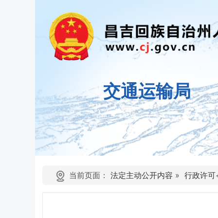
交通运输局
当前页面：
法定主动公开内容
»
行政许可