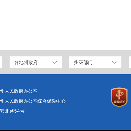
各地州政府
州级部门
州人民政府办公室
州人民政府办公室综合保障中心
安北路54号