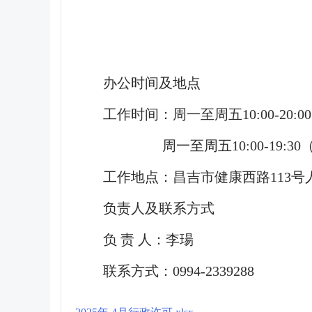
办公时间及地点
工作时间：周一至周五10:00-20:
周一至周五10:00-19:30
工作地点：昌吉市健康西路113号
负责人及联系方式
负 责 人：李瑒
联系方式：0994-2339288