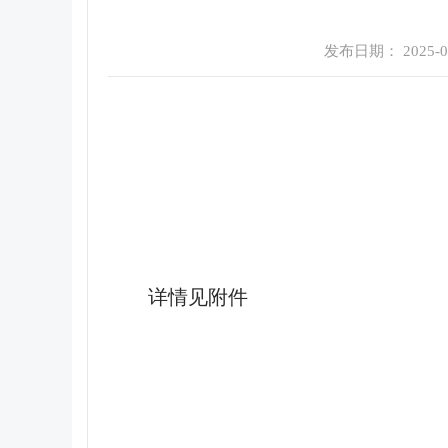
发布日期： 2025-04-
详情见附件