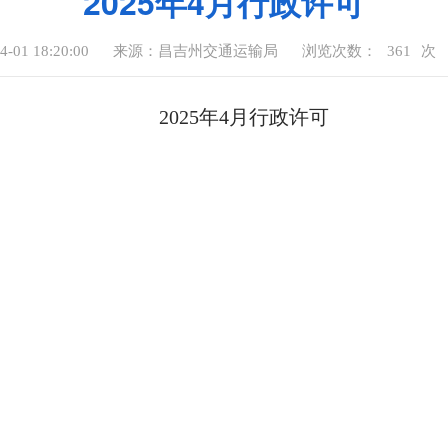
2025年4月行政许可
01 18:20:00
来源：昌吉州交通运输局
浏览次数：
361
次
2025年4月行政许可