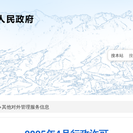
搜本站
+其他对外管理服务信息