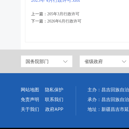
2025年 4月行政许可.xlsx
上一篇：
205年3月行政许可
下一篇：
2026年6月行政许可
国务院部门
省级政府
网站地图
隐私保护
主办：昌吉回族自治
免责声明
联系我们
承办：昌吉回族自治
关于我们
政府APP
地址：新疆昌吉市延