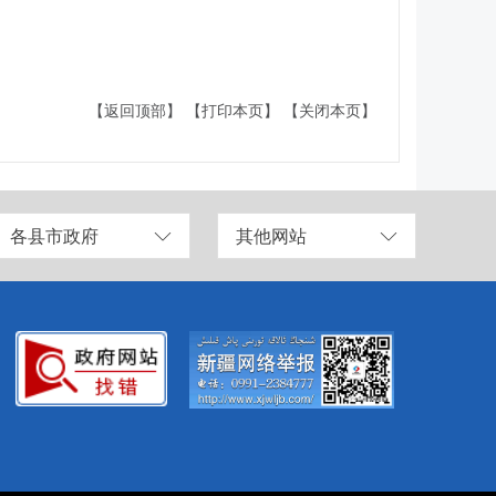
【返回顶部】
【打印本页】
【关闭本页】
各县市政府
其他网站