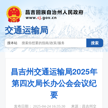
交通运输局
搜索
搜本站
昌吉州交通运输局2025年
第四次局长办公会会议纪
要
发布日期： 2025-04-24 16:35:30
来源：昌吉州交