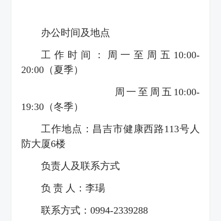
办公时间及地点
工作时间：周一至周五10:00-
20:00（夏季）
周一至周五10:00-
19:30（冬季）
工作地点：昌吉市健康西路113号人
防大厦6楼
负责人及联系方式
负 责 人：李瑒
联系方式：0994-2339288