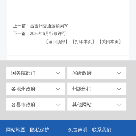
上一篇：
昌吉州交通运输局20...
下一篇：
2026年6月行政许可
【返回顶部】
【打印本页】
【关闭本页】
国务院部门
省级政府
各地州政府
州级部门
各县市政府
其他网站
网站地图
隐私保护
免责声明
联系我们