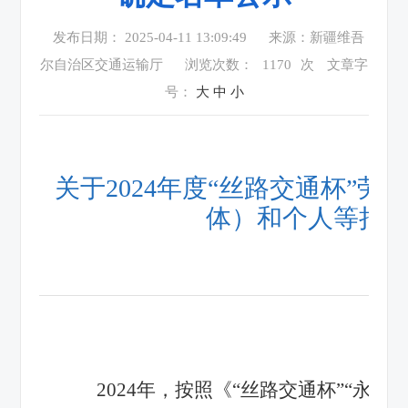
发布日期： 2025-04-11 13:09:49
来源：新疆维吾
尔自治区交通运输厅
浏览次数：
1170
次
文章字
号：
大
中
小
关于2024年度“丝路交通杯”
体）和个人等拟
2024年，按照《“丝路交通杯”“永远