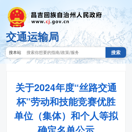
交通运输局
搜索
搜本站
关于2024年度“丝路交通
杯”劳动和技能竞赛优胜
单位（集体）和个人等拟
确定名单公示