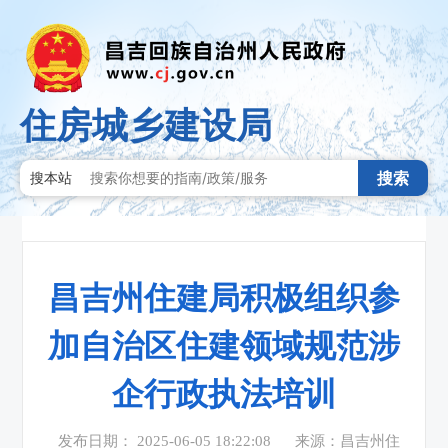
住房城乡建设局
搜索
搜本站
昌吉州住建局积极组织参
加自治区住建领域规范涉
企行政执法培训
发布日期： 2025-06-05 18:22:08
来源：昌吉州住