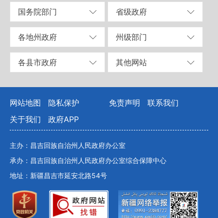
国务院部门
省级政府
各地州政府
州级部门
各县市政府
其他网站
网站地图
隐私保护
免责声明
联系我们
关于我们
政府APP
主办：昌吉回族自治州人民政府办公室
承办：昌吉回族自治州人民政府办公室综合保障中心
地址：新疆昌吉市延安北路54号