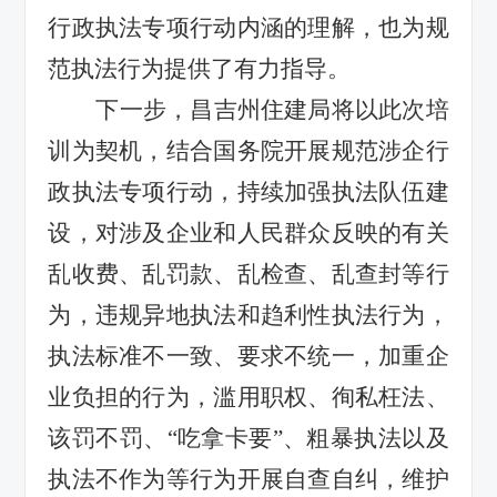
行政执法专项行动内涵的理解，也为规
范执法行为提供了有力指导。
下一步，昌吉州住建局将以此次培
训为契机，
结合国务院开展规范涉企行
政执法专项行动，
持续加强执法队伍建
设，
对涉及企业和人民群众反映的有关
乱收费、乱罚款、乱检查、乱查封等行
为，违规异地执法和趋利性执法行为，
执法标准不一致、要求不统一，加重企
业负担的行为，滥用职权、徇私枉法、
该罚不罚、
“吃拿卡要”、粗暴执法以及
执法不作为等行为开展自查自纠，维护