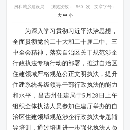
房和城乡建设局
浏览次数：
560
次
文章字号：
大
中
小
为深入学习贯彻习近平法治思想，
全面贯彻党的二十大和二十届二中、三
中全会精神，落实自治区关于规范涉企
行政执法专项行动的部署，推进自治区
住建领域严格规范公正文明执法，提升
住建系统各级领导干部行政执法的能力
和水平，昌吉州住建局于
5月28日上午
组织全体执法人员参加住建厅举办的自
治区住建领域规范涉企行政执法专题辅
导培训，通过培训进一步强化执法人员