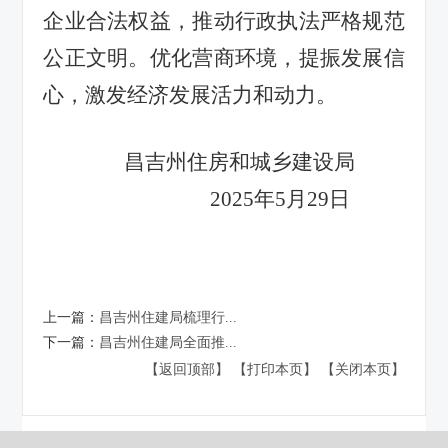
企业合法权益，推动行政执法严格规范
公正文明。优化营商环境，提振发展信
心，激发经济发展活力和动力。
昌吉州住房和城乡建设局
2025年5月29日
上一篇：
昌吉州住建局梳理行...
下一篇：
昌吉州住建局全面推...
【返回顶部】
【打印本页】
【关闭本页】