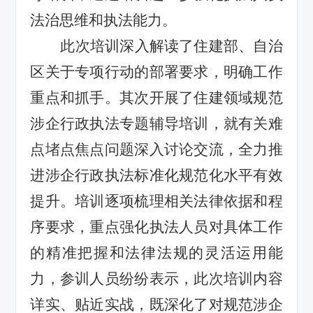
法治思维和执法能力。
此次培训深入解读了住建部、自治
区关于专项行动的部署要求，明确工作
重点和抓手。其次开展了住建领域规范
涉企行政执法专题辅导培训，就有关难
点堵点焦点问题深入讨论交流，全力推
进涉企行政执法标准化规范化水平有效
提升。培训逐项梳理相关法律依据和程
序要求，重点强化执法人员对具体工作
的精准把握和法律法规的灵活运用能
力，参训人员纷纷表示，此次培训内容
详实、贴近实战，既深化了对规范涉企