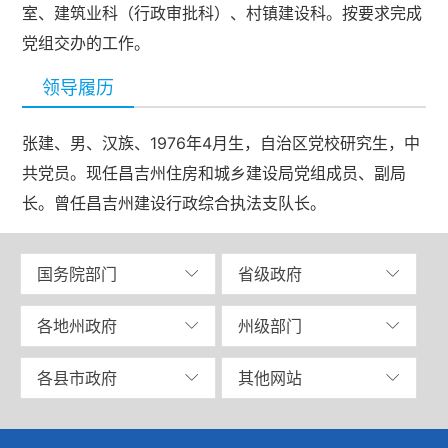
室、建筑业科（行政审批科）、村镇建设科。按要求完成
党组交办的工作。
领导履历
张建、男、汉族、1976年4月生，自治区党校研究生，中
共党员。现任昌吉州住房和城乡建设局党组成员、副局
长。曾任昌吉州建设行政综合执法支队长。
国务院部门
省级政府
各地州政府
州级部门
各县市政府
其他网站