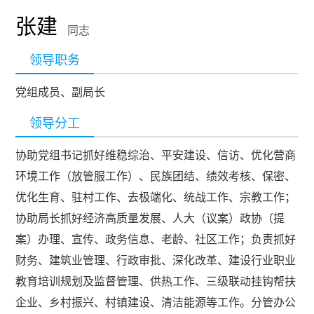
张建
同志
领导职务
党组成员、副局长
领导分工
协助党组书记抓好维稳综治、平安建设、信访、优化营商
环境工作（放管服工作）、民族团结、绩效考核、保密、
优化生育、驻村工作、去极端化、统战工作、宗教工作；
协助局长抓好经济高质量发展、人大（议案）政协（提
案）办理、宣传、政务信息、老龄、社区工作；负责抓好
财务、建筑业管理、行政审批、深化改革、建设行业职业
教育培训规划及监督管理、供热工作、三级联动挂钩帮扶
企业、乡村振兴、村镇建设、清洁能源等工作。分管办公