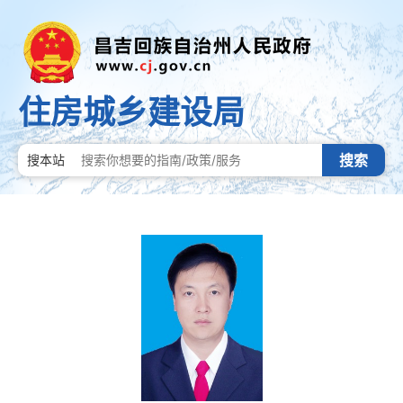
住房城乡建设局
搜索
搜本站