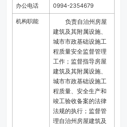
办公电话
0994-2354679
机构职能
负责自治州房屋
建筑及其附属设施、
城市市政基础设施工
程质量安全监督管理
工作；监督指导房屋
建筑及其附属设施、
城市市政基础设施工
程质量、安全生产和
竣工验收备案的法律
法规的执行；监督管
理自治州房屋建筑及