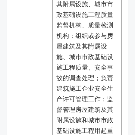
其附属设施、城市市
政基础设施工程质量
监督机构、质量检测
机构；组织或参与房
屋建筑及其附属设
施、城市市政基础设
施工程质量、安全事
故的调查处理；负责
建筑施工企业安全生
产许可管理工作；监
督管理房屋建筑及其
附属设施和城市市政
基础设施工程用起重