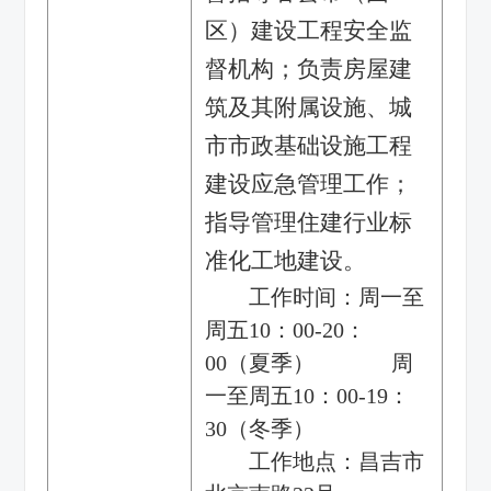
区）建设工程安全监
督机构；负责房屋建
筑及其附属设施、城
市市政基础设施工程
建设应急管理工作；
指导管理住建行业标
准化工地建设。
工作时间：周一至
周五10：00-20：
00（夏季） 周
一至周五10：00-19：
30（冬季）
工作地点：昌吉市