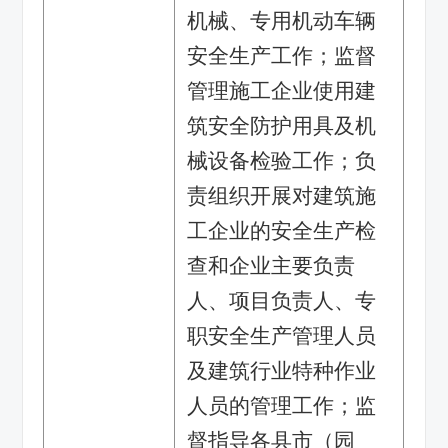
机械、专用机动车辆
安全生产工作；监督
管理施工企业使用建
筑安全防护用具及机
械设备检验工作；负
责组织开展对建筑施
工企业的安全生产检
查和企业主要负责
人、项目负责人、专
职安全生产管理人员
及建筑行业特种作业
人员的管理工作；监
督指导各县市（园