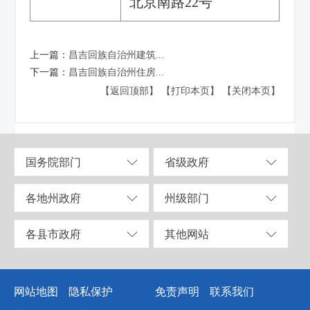
北京南路22号
上一篇：
昌吉回族自治州建筑...
下一篇：
昌吉回族自治州住房...
【返回顶部】
【打印本页】
【关闭本页】
国务院部门
省级政府
各地州政府
州级部门
各县市政府
其他网站
网站地图
隐私保护
免责声明
联系我们