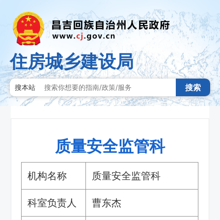
住房城乡建设局
搜索
搜本站
质量安全监管科
机构名称
质量安全监管科
科室负责人
曹东杰