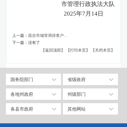
市管理行政执法大队
2025年7月14日
上一篇：
昌吉市城管局排查户...
下一篇：
没有了
【返回顶部】
【打印本页】
【关闭本页】
国务院部门
省级政府
各地州政府
州级部门
各县市政府
其他网站