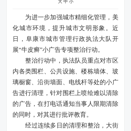
大
中
小
为进一步加强城市精细化管理，美
化城市环境，提升城市文明形象。近
日，阜康市城市管理行政执法大队开
展
“牛皮癣”小广告专项整治行动。
整治行动中，执法队员重点对市区
内各类围栏、公共设施、楼栋墙体、玻
璃橱窗、沿街墙面、电线杆等处的小广
告进行清理，针对围栏上喷绘难以清除
的广告，在打电话通知当事人限期清除
的同时，对其进行批评教育。
经过连续多日的清理和整治，大街