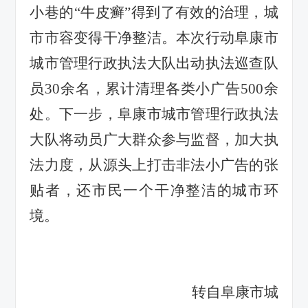
小巷的
“牛皮癣”得到了有效的治理，城
市市容变得干净整洁。本次行动阜康市
城市管理行政执法大队出动执法巡查队
员30余名，累计清理各类小广告500余
处。下一步，阜康市城市管理行政执法
大队将动员广大群众参与监督，加大执
法力度，从源头上打击非法小广告的张
贴者，还市民一个干净整洁的城市环
境。
转自阜康市城