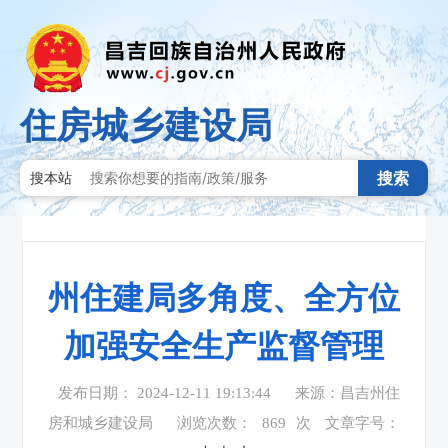
住房城乡建设局
搜索
搜本站
州住建局多角度、全方位
加强安全生产监督管理
发布日期： 2024-12-11 19:13:44
来源：昌吉州住
房和城乡建设局
浏览次数：
869
次
文章字号：