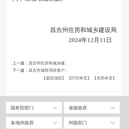
昌吉州住房和城乡建设局
2024
年
12
月
11
日
上一篇：
昌吉州住房和城乡建...
下一篇：
昌吉市城管局排查户...
【返回顶部】
【打印本页】
【关闭本页】
国务院部门
省级政府
各地州政府
州级部门