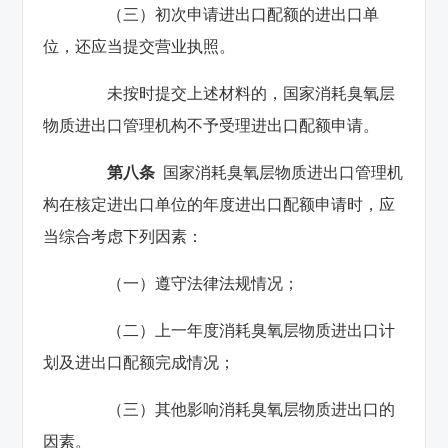
（三）初次申请进出口配额的进出口单
位，还应当提交营业执照。
未按时提交上述材料的，国家消耗臭氧层
物质进出口管理机构不予受理进出口配额申请。
第八条
国家消耗臭氧层物质进出口管理机
构在核定进出口单位的年度进出口配额申请时，应
当综合考虑下列因素：
（一）遵守法律法规情况；
（二）上一年度消耗臭氧层物质进出口计
划及进出口配额完成情况；
（三）其他影响消耗臭氧层物质进出口的
因素。