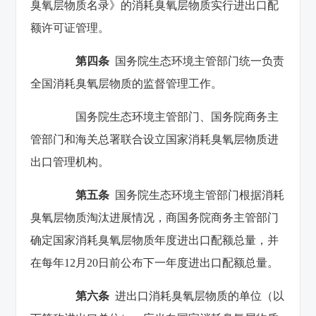
臭氧层物质名录》的消耗臭氧层物质实行进出口配
额许可证管理。
第四条
国务院生态环境主管部门统一负责
全国消耗臭氧层物质的监督管理工作。
国务院生态环境主管部门、国务院商务主
管部门和海关总署联合设立国家消耗臭氧层物质进
出口管理机构。
第五条
国务院生态环境主管部门根据消耗
臭氧层物质淘汰进展情况，商国务院商务主管部门
确定国家消耗臭氧层物质年度进出口配额总量，并
在每年12月20日前公布下一年度进出口配额总量。
第六条
进出口消耗臭氧层物质的单位（以