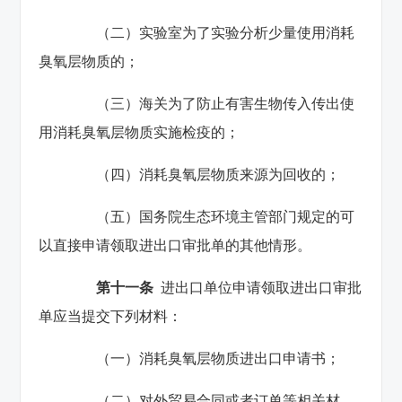
（二）实验室为了实验分析少量使用消耗
臭氧层物质的；
（三）海关为了防止有害生物传入传出使
用消耗臭氧层物质实施检疫的；
（四）消耗臭氧层物质来源为回收的；
（五）国务院生态环境主管部门规定的可
以直接申请领取进出口审批单的其他情形。
第十一条
进出口单位申请领取进出口审批
单应当提交下列材料：
（一）消耗臭氧层物质进出口申请书；
（二）对外贸易合同或者订单等相关材