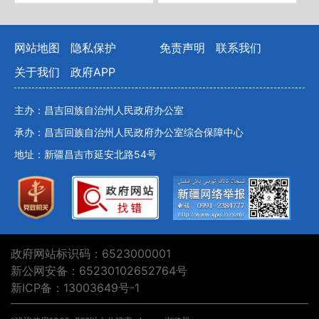
网站地图
隐私保护
免责声明
联系我们
关于我们
政府APP
主办：昌吉回族自治州人民政府办公室
承办：昌吉回族自治州人民政府办公室综合保障中心
地址：新疆昌吉市延安北路54号
政府网站标识码：6523000001
新公网安备：65230102652764号
新ICP备：13003649号-1