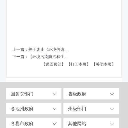
上一篇：
关于废止《环境信访...
下一篇：
【环境污染防治和生...
【返回顶部】
【打印本页】
【关闭本页】
国务院部门
省级政府
各地州政府
州级部门
各县市政府
其他网站