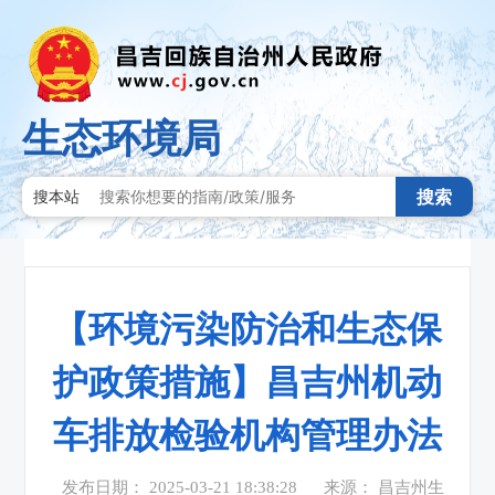
生态环境局
搜索
搜本站
【环境污染防治和生态保
护政策措施】昌吉州机动
车排放检验机构管理办法
发布日期： 2025-03-21 18:38:28
来源： 昌吉州生