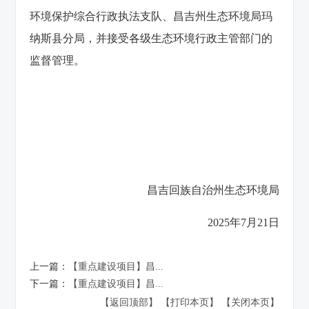
环境保护综合行政执法支队、昌吉州生态环境局玛
纳斯县分局，并接受各级生态环境行政主管部门的
监督管理。
昌吉回族自治州生态环境局
2025年7月21日
上一篇：
【重点建设项目】昌...
下一篇：
【重点建设项目】昌...
【返回顶部】
【打印本页】
【关闭本页】