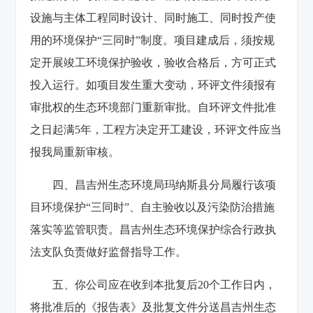
设施与主体工程同时设计、同时施工、同时投产使
用的环境保护“三同时”制度。项目建成后，须按规
定开展竣工环境保护验收，验收合格后，方可正式
投入运行。如项目发生重大变动，环评文件须报有
审批权的生态环境部门重新审批。自环评文件批准
之日起满5年，工程方决定开工建设，环评文件应当
报我局重新审核。
四、昌吉州生态环境局玛纳斯县分局履行该项
目环境保护“三同时”、自主验收以及污染防治措施
落实等监管职责。昌吉州生态环境保护综合行政执
法支队负责做好监督指导工作。
五、你公司应在收到本批复后20个工作日内，
将批准后的《报告表》及批复文件分送昌吉州生态