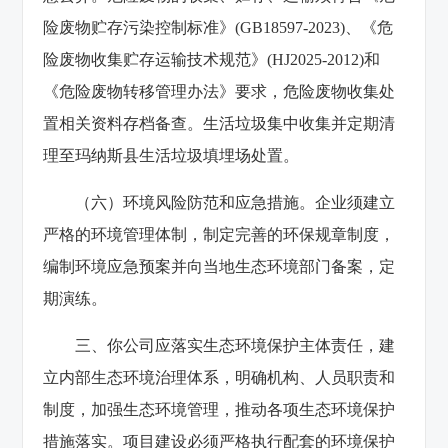
险废物贮存污染控制标准》(GB18597-2023)、《危
险废物收集贮存运输技术规范》(HJ2025-2012)和
《危险废物转移管理办法》要求，危险废物收集处
置相关资料存档备查。生活垃圾集中收集并定期清
理至玛纳斯县生活垃圾填埋场处置。
（六）环境风险防范和应急措施。企业须建立
严格的环境管理体制，制定完善的环保规章制度，
编制环境应急预案并向当地生态环境部门备案，定
期演练。
三、你公司应落实生态环境保护主体责任，建
立内部生态环境治理体系，明确机构、人员职责和
制度，加强生态环境管理，推动各项生态环境保护
措施落实。项目建设必须严格执行配套的环境保护