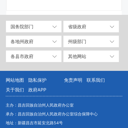
国务院部门
省级政府
各地州政府
州级部门
各县市政府
其他网站
网站地图
隐私保护
免责声明
联系我们
关于我们
政府APP
主办：昌吉回族自治州人民政府办公室
承办：昌吉回族自治州人民政府办公室综合保障中心
地址：新疆昌吉市延安北路54号