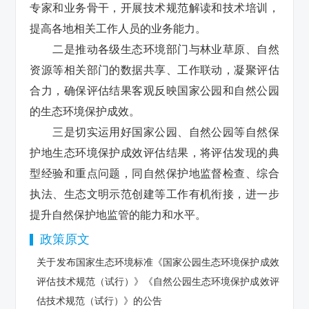
专家和业务骨干，开展技术规范解读和技术培训，
提高各地相关工作人员的业务能力。
二是推动各级生态环境部门与林业草原、自然
资源等相关部门的数据共享、工作联动，凝聚评估
合力，确保评估结果客观反映国家公园和自然公园
的生态环境保护成效。
三是切实运用好国家公园、自然公园等自然保
护地生态环境保护成效评估结果，将评估发现的典
型经验和重点问题，同自然保护地监督检查、综合
执法、生态文明示范创建等工作有机衔接，进一步
提升自然保护地监管的能力和水平。
政策原文
关于发布国家生态环境标准《国家公园生态环境保护成效
评估技术规范（试行）》《自然公园生态环境保护成效评
估技术规范（试行）》的公告