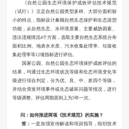
《自然公园生态环境保护成效评估技术规范
（试行）》立足自然公园类型多样、大部分面积较
小的特点，指标设计兼顾自然生态保护和生态游憩
功能，从自然生态、水环境质量、主要威胁因素、
违法违规情况4个方面，选取主要自然生态系统分布
面积比例、地表水水质、污水收集处理率、垃圾收
集处理率等12项指标进行评估。
国家公园、自然公园生态环境保护成效评估的
结果，均通过生态环境状况等级和生态环境变化等
级进行综合判定，分为优、良、中、差四个等级，
并结合突发环境事件或生态破坏问题等情况，进行
等级调整。评估周期原则上为5年一次。
问：如何推进两项《技术规范》的实施？
答：
一是加强宣传解读和培训指导，组织技术