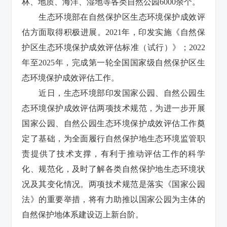
林、地质、海洋、湿地等各类自然公园6000余个。
生态环境部在自然保护区生态环境保护成效评
估方面取得积极进展。2021年，印发实施《自然保
护区生态环境保护成效评估标准（试行）》；2022
年至2025年，完成第一轮全国国家级自然保护区生
态环境保护成效评估工作。
近日，生态环境部印发国家公园、自然公园生
态环境保护成效评估两项技术规范，为进一步开展
国家公园、自然公园生态环境保护成效评估工作奠
定了基础，为全面履行自然保护地生态环境监管职
责提供了技术支撑，有利于推动评估工作的科学
化、规范化，及时了解各类自然保护地生态环境状
况及其变化情况。两项技术规范是落实《国家公园
法》的重要举措，将有力助推以国家公园为主体的
自然保护地体系建设迈上新台阶。