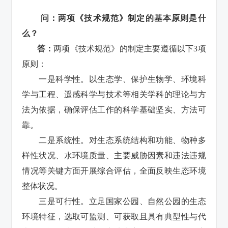
问：两项《技术规范》制定的基本原则是什
么？
答：
两项《技术规范》的制定主要遵循以下3项
原则：
一是科学性。以生态学、保护生物学、环境科
学与工程、遥感科学与技术等相关学科的理论与方
法为依据，确保评估工作的科学基础坚实、方法可
靠。
二是系统性。对生态系统结构和功能、物种多
样性状况、水环境质量、主要威胁因素和违法违规
情况等关键方面开展综合评估，全面反映生态环境
整体状况。
三是可行性。立足国家公园、自然公园的生态
环境特征，选取可监测、可获取且具有典型性与代