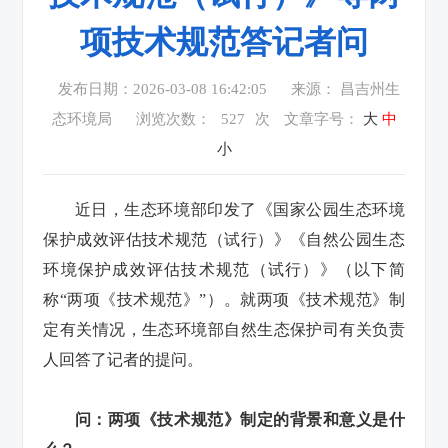
项技术规范答记者问
发布日期：2026-03-08 16:42:05
来源： 昌吉州生
态环境局
浏览次数：
527
次
文章字号：
大
中
小
近日，生态环境部印发了
《国家公园生态环境
保护成效评估技术规范（试行）》《自然公园生态
环境保护成效评估技术规范（试行）》
（以下简
称“两项《技术规范》”）。就两项《技术规范》制
定有关情况，生态环境部自然生态保护司有关负责
人回答了记者的提问。
问：两项《技术规范》制定的背景和意义是什