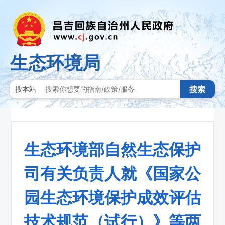
生态环境局
搜索
搜本站
生态环境部自然生态保护
司有关负责人就《国家公
园生态环境保护成效评估
技术规范（试行）》等两