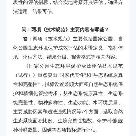
表性的评估指标，结合实地考察开展评估，确保方
法适用、结果可信。
问：两项《技术规范》主要内容有哪些？
答：
两项《技术规范》主要包括国家公园、自
然公园生态环境保护成效评估的术语定义、指标体
系、评估方法、结果分级、报告格式等相关内容。
《国家公园生态环境保护成效评估技术规范
（试行）》重点突出“国家代表性”和“生态系统原真
性和完整性”，指标设置兼顾大面积自然生态系统保
护和精细化管控需求，从生态系统原真性、生态系
统完整性、物种多样性、生态功能、水环境质量、
主要威胁因素和违法违规情况等7个方面，选取自然
生态系统面积比例、生境完整性指数、伞护种/旗舰
种种群数量、固碳等22项指标进行评估。