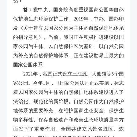
么？
答：
党中央、国务院高度重视国家公园等自然
保护地生态环境保护工作，2019年，中办、国办印
发《关于建立以国家公园为主体的自然保护地体系
的指导意见》。当前，我国正在积极推进建设以国
家公园为主体、以自然保护区为基础、以自然公园
为补充的自然保护地体系，正在建设世界上最大的
国家公园体系。
2021年，我国正式设立三江源、大熊猫等5个国
家公园。今年1月，《国家公园法》正式实施，标志
着以国家公园为主体的自然保护地体系建设进入了
法治化、规范化的新阶段。自然公园作为自然保护
地体系的重要补充，在维护国家生态安全、保护生
物多样性、保存自然遗产和改善生态环境质量等方
面发挥了重要作用。全国共建立风景名胜区、森