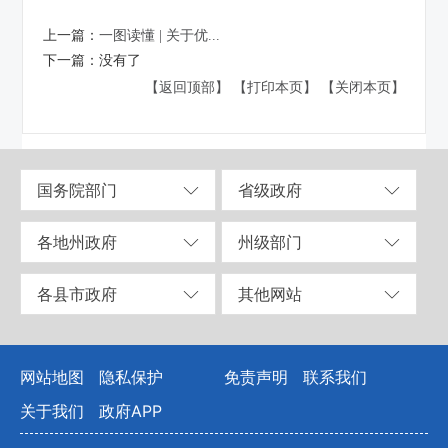
上一篇：
一图读懂 | 关于优...
下一篇：
没有了
【返回顶部】
【打印本页】
【关闭本页】
国务院部门
省级政府
各地州政府
州级部门
各县市政府
其他网站
网站地图
隐私保护
免责声明
联系我们
关于我们
政府APP