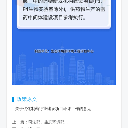
政策原文
关于优化制药行业建设项目环评工作的意见
上一篇：
司法部、生态环境部...