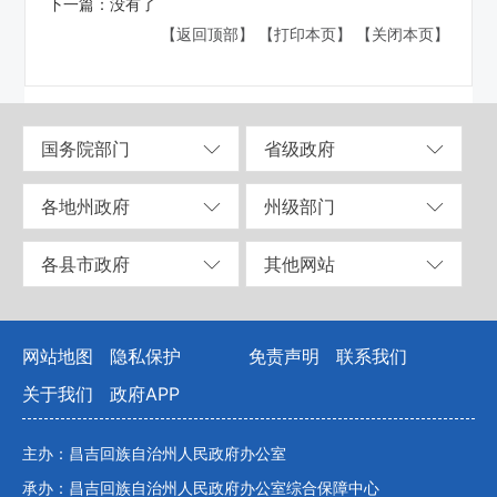
下一篇：
没有了
【返回顶部】
【打印本页】
【关闭本页】
国务院部门
省级政府
各地州政府
州级部门
各县市政府
其他网站
网站地图
隐私保护
免责声明
联系我们
关于我们
政府APP
主办：昌吉回族自治州人民政府办公室
承办：昌吉回族自治州人民政府办公室综合保障中心