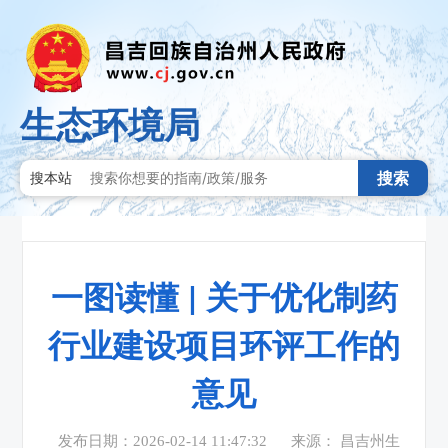
生态环境局
搜索
搜本站
一图读懂 | 关于优化制药
行业建设项目环评工作的
意见
发布日期：2026-02-14 11:47:32
来源： 昌吉州生