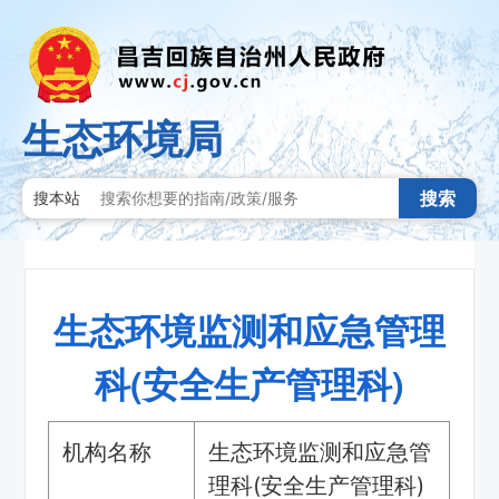
生态环境局
搜索
搜本站
生态环境监测和应急管理
科(安全生产管理科)
机构名称
生态环境监测和应急管
理科(安全生产管理科)