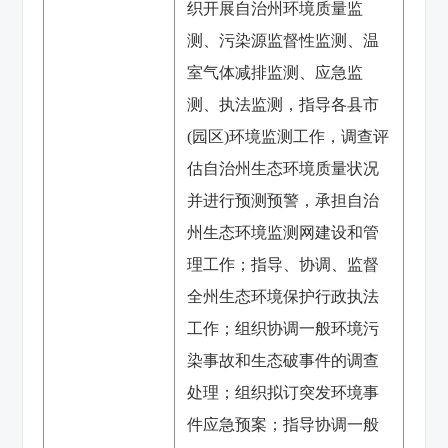
织开展自治州环境质量监
测、污染源监督性监测、温
室气体减排监测、应急监
测、执法监测，指导各县市
(园区)环境监测工作，调查评
估自治州生态环境质量状况
并进行预测预警，承担自治
州生态环境监测网建设和管
理工作；指导、协调、监督
全州生态环境保护行政执法
工作；组织协调一般环境污
染事故和生态破事件的调查
处理；组织拟订突发环境事
件应急预案；指导协调一般