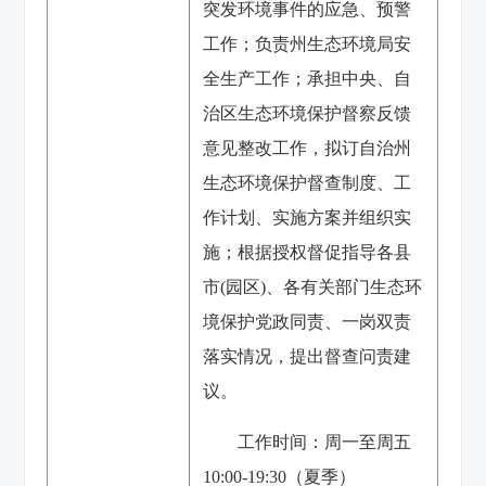
突发环境事件的应急、预警
工作；负责州生态环境局安
全生产工作；承担中央、自
治区生态环境保护督察反馈
意见整改工作，拟订自治州
生态环境保护督查制度、工
作计划、实施方案并组织实
施；根据授权督促指导各县
市(园区)、各有关部门生态环
境保护党政同责、一岗双责
落实情况，提出督查问责建
议。
工作时间：周一至周五
10:00-19:30（夏季）