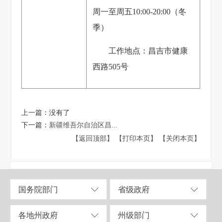
周一至周五10:00-20:00（冬
季）
工作地点：昌吉市健康
西路505号
上一篇：
没有了
下一篇：
新疆维吾尔自治区昌...
【返回顶部】
【打印本页】
【关闭本页】
国务院部门
省级政府
各地州政府
州级部门