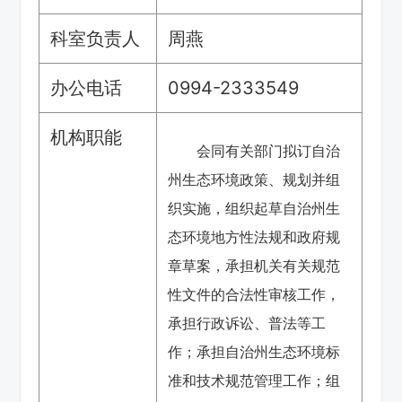
科室负责人
周燕
办公电话
0994-2333549
机构职能
会同有关部门拟订自治
州生态环境政策、规划并组
织实施，组织起草自治州生
态环境地方性法规和政府规
章草案，承担机关有关规范
性文件的合法性审核工作，
承担行政诉讼、普法等工
作；承担自治州生态环境标
准和技术规范管理工作；组