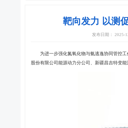
靶向发力 以测
发布日期： 2025-12-
为进一步强化氮氧化物与氨逃逸协同管控工
股份有限公司能源动力分公司、新疆昌吉特变能