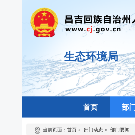
生态环境局
首页
部
当前页面：
首页
»
部门动态
»
部门要闻