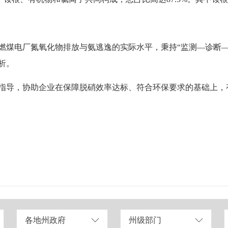
燃煤电厂氮氧化物排放与氨逃逸的实际水平，秉持“监测—诊断—
析。
指导，协助企业在保障脱硝效率达标、符合环保要求的基础上，
各地州政府
州级部门