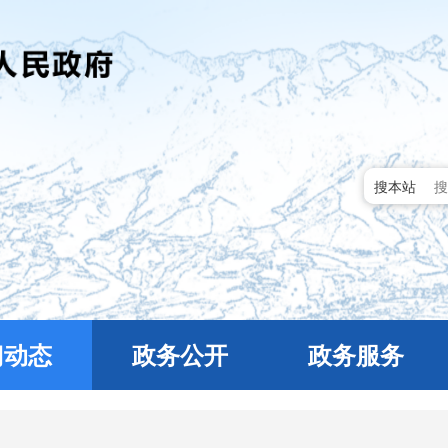
搜本站
门动态
政务公开
政务服务