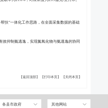
帮扶”一体化工作思路，在全面采集数据的基础
有效抑制氨逃逸，实现氮氧化物与氨逃逸的协同
【返回顶部】
【打印本页】
【关闭本页】
各县市政府
其他网站