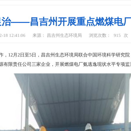
促治——昌吉州开展重点燃煤电
18 12:41:06
来源： 昌吉州生态环境局
浏览次数：
915
次
作，12月2日至5日，昌吉州生态环境局联合中国环境科学研究
源有限责任公司三家企业，开展燃煤电厂氨逃逸现状水平专项监