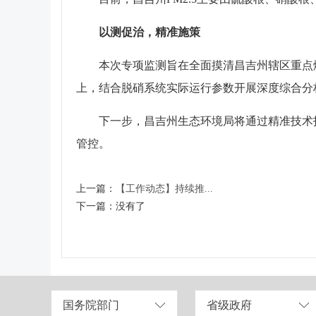
以测促治，精准施策
本次专项监测旨在全面摸清昌吉州辖区重点
上，结合脱硝系统实际运行参数开展深度综合分
下一步，昌吉州生态环境局将通过精准技术
管控。
上一篇：
【工作动态】持续推...
下一篇：
没有了
国务院部门
省级政府