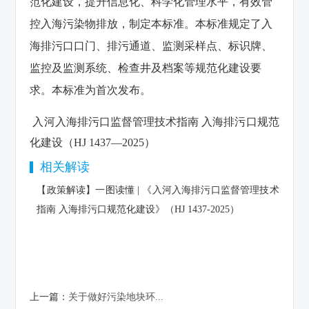
范化建设，提升信息化、科学化管理水平，有效管
控入海污染物排放，制定本标准。本标准规定了入
海排污口口门、排污通道、监测采样点、标识牌、
监控及监测系统、检查井及档案等规范化建设要
求。本标准为首次发布。
入河入海排污口监督管理技术指南 入海排污口规范
化建设（HJ 1437—2025）
相关解读
【政策解读】一图读懂 | 《入河入海排污口监督管理技术
指南 入海排污口规范化建设》（HJ 1437-2025）
上一篇：
关于做好污染地块环...