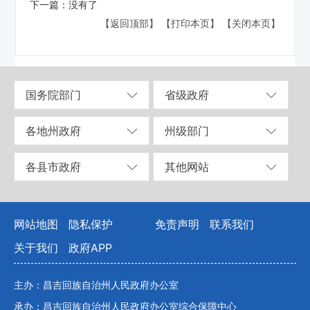
下一篇：
没有了
【返回顶部】
【打印本页】
【关闭本页】
国务院部门
省级政府
各地州政府
州级部门
各县市政府
其他网站
网站地图
隐私保护
免责声明
联系我们
关于我们
政府APP
主办：昌吉回族自治州人民政府办公室
承办：昌吉回族自治州人民政府办公室综合保障中心