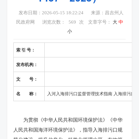
发布日期：2026-05-15 18:22:24
来源：昌吉州人
民政府网
浏览次数：
569
次
文章字号：
大
中
小
索 引 号：
发布机构：
文 号：
名 称：
入河入海排污口监督管理技术指南 入海排污口规范化
为贯彻《中华人民共和国环境保护法》《中华
人民共和国海洋环境保护法》，指导入海排污口规