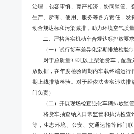
治理，包容审慎、宽严相济，协同监管、
生产、所有、使用、服务等各方责任，发
动合规达标和污染减排，助力环境空气质
二、严格落实机动车合规达标排放要
（一）试行货车差异化定期排放检验制
对于总质量3.5吨以上柴油货车，配置
放数据，在年度检验周期内车载终端运行
期上线排放检验。对于经依法查实违法排
门负责）
（二）开展现场检查强化车辆排放监
将货车抽查纳入日常监管和执法检查计
等，生态环境、公安、交通运输等部门联