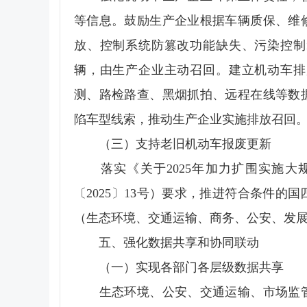
等信息。鼓励生产企业根据车辆质保、维
放、控制系统防篡改功能缺失、污染控制
辆，由生产企业主动召回。建立机动车排
测、路检路查、黑烟抓拍、远程在线等数
陷车型线索，推动生产企业实施排放召回
（三）支持老旧机动车报废更新
落实《关于2025年加力扩围实施大
〔2025〕13号）要求，推进符合条件
（生态环境、交通运输、商务、公安、发
五、强化数据共享和协同联动
（一）实现各部门各层级数据共享
生态环境、公安、交通运输、市场监管