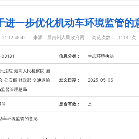
于进一步优化机动车环境监管的
1 12:48:42
来源：昌吉州人民政府网
浏览次数：
1118
次
-00181
信息分类：
生态环境执法
民法院 最高人民检察院 国
 公安部 财政部 交通运输
发文日期：
2025-05-06
场监督管理总局
4号
是否有效：
是
动车环境监管的意见