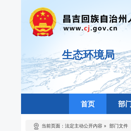
生态环境局
首页
部
当前页面：
法定主动公开内容
»
部门文件