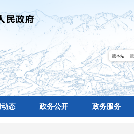
搜本站
门动态
政务公开
政务服务