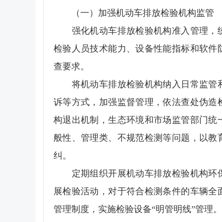
（一）加强机动车排放检验机构监管
强化机动车排放检验机构准入管理，统
检验人员技术能力、设备性能指标和软件
查要求。
将机动车排放检验机构纳入日常监管和
诉等方式，加强监督管理，依法查处伪造
构退出机制，生态环境和市场监管部门统
般性、管理类、不规范检测等问题，以教
纠。
定期组织开展机动车排放检验机构环保
展检验活动，对于符合检测条件的车辆全
管理制度，实施检验设备“明管明线”管理