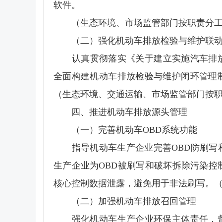
软件。
（生态环境、市场监管部门按职责分工
（二）强化机动车排放检验与维护联
认真贯彻落实《关于建立实施汽车排放检
全面构建机动车排放检验与维护闭环管理
（生态环境、交通运输、市场监管部门按
四、推进机动车排放源头管理
（一）完善机动车OBD系统功能
指导机动车生产企业完善OBD防刷写和
生产企业为OBD被刷写和破坏拆除污染控
核心控制数据泄露，避免用于非法刷写。
（二）加强机动车排放召回管理
强化机动车生产企业环保主体责任，督