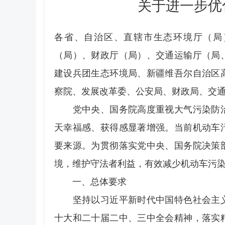
关于进一步优
各省、自治区、直辖市生态环境厅（局
（局）、财政厅（局）、交通运输厅（局
建设兵团生态环境局、新疆维吾尔自治区
察院、发展改革委、公安局、财政局、交
党中央、国务院高度重视大气污染防治
天幸福感、获得感显著增强。当前机动车
要来源。为贯彻落实党中央、国务院决策
境，维护守法者利益，有效减少机动车污
一、总体要求
坚持以习近平新时代中国特色社会主义
十大和二十届二中、三中全会精神，落实