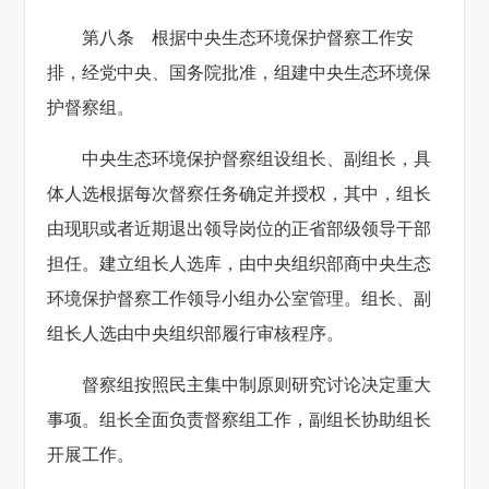
第八条 根据中央生态环境保护督察工作安
排，经党中央、国务院批准，组建中央生态环境保
护督察组。
中央生态环境保护督察组设组长、副组长，具
体人选根据每次督察任务确定并授权，其中，组长
由现职或者近期退出领导岗位的正省部级领导干部
担任。建立组长人选库，由中央组织部商中央生态
环境保护督察工作领导小组办公室管理。组长、副
组长人选由中央组织部履行审核程序。
督察组按照民主集中制原则研究讨论决定重大
事项。组长全面负责督察组工作，副组长协助组长
开展工作。