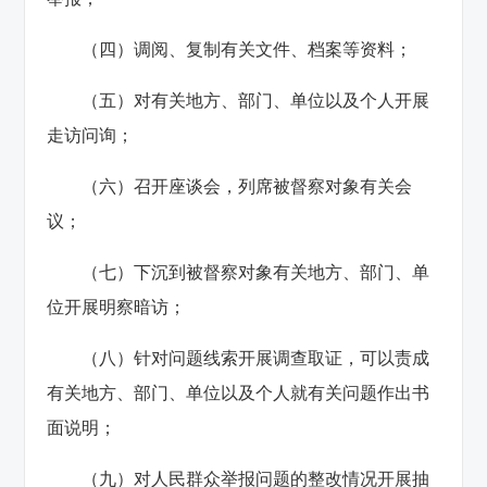
（四）调阅、复制有关文件、档案等资料；
（五）对有关地方、部门、单位以及个人开展
走访问询；
（六）召开座谈会，列席被督察对象有关会
议；
（七）下沉到被督察对象有关地方、部门、单
位开展明察暗访；
（八）针对问题线索开展调查取证，可以责成
有关地方、部门、单位以及个人就有关问题作出书
面说明；
（九）对人民群众举报问题的整改情况开展抽