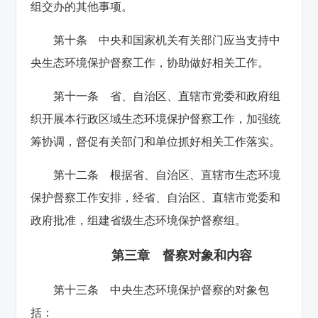
组交办的其他事项。
第十条 中央和国家机关有关部门应当支持中
央生态环境保护督察工作，协助做好相关工作。
第十一条 省、自治区、直辖市党委和政府组
织开展本行政区域生态环境保护督察工作，加强统
筹协调，督促有关部门和单位抓好相关工作落实。
第十二条 根据省、自治区、直辖市生态环境
保护督察工作安排，经省、自治区、直辖市党委和
政府批准，组建省级生态环境保护督察组。
第三章 督察对象和内容
第十三条 中央生态环境保护督察的对象包
括：