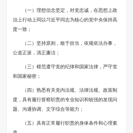
（一）理想信念坚定，对党忠诚，在思想上政
治上行动上同以习近平同志为核心的党中央保持高
度一致；
（二）坚持原则，敢于担当，依规依法办事，
公道正派，清正廉洁；
（三）模范遵守党的纪律和国家法律，严守党
和国家秘密；
（四）熟悉有关党内法规、法律法规、政策制
度，具有履行督察职责的专业知识和较强的发现问
题、沟通协调、文字综合等能力；
（五）具有正常履行职责的身体条件和心理素
质。