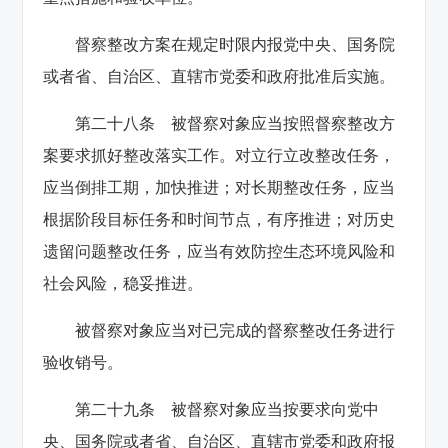
督察整改方案在规定时限内报党中央、国务院
或者省、自治区、直辖市党委和政府批准后实施。
第二十八条 被督察对象应当按照督察整改方
案要求抓好整改落实工作。对立行立改整改任务，
应当倒排工期，加快推进；对长期整改任务，应当
根据阶段目标任务和时间节点，有序推进；对历史
遗留问题整改任务，应当有效防控生态环境风险和
社会风险，稳妥推进。
被督察对象应当对已完成的督察整改任务进行
验收销号。
第二十九条 被督察对象应当按要求向党中
央、国务院或者省、自治区、直辖市党委和政府报