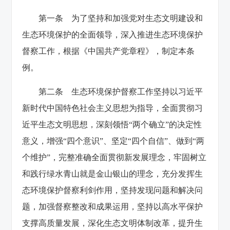
第一条 为了坚持和加强党对生态文明建设和
生态环境保护的全面领导，深入推进生态环境保护
督察工作，根据《中国共产党章程》，制定本条
例。
第二条 生态环境保护督察工作坚持以习近平
新时代中国特色社会主义思想为指导，全面贯彻习
近平生态文明思想，深刻领悟“两个确立”的决定性
意义，增强“四个意识”、坚定“四个自信”、做到“两
个维护”，完整准确全面贯彻新发展理念，牢固树立
和践行绿水青山就是金山银山的理念，充分发挥生
态环境保护督察利剑作用，坚持发现问题和解决问
题，加强督察整改和成果运用，坚持以高水平保护
支撑高质量发展，深化生态文明体制改革，提升生