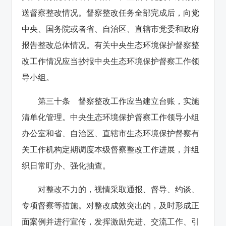
送督察整改情况。督察整改任务全部完成后，向党
中央、国务院或者省、自治区、直辖市党委和政府
报告整改总体情况。有关中央生态环境保护督察整
改工作情况应当抄报中央生态环境保护督察工作领
导小组。
第三十条 督察整改工作应当建立台账，实施
清单化管理。中央生态环境保护督察工作领导小组
办公室和省、自治区、直辖市生态环境保护督察有
关工作机构定期调度本级督察整改工作进展，并组
织日常盯办、强化抽查。
对整改不力的，视情采取通报、督导、约谈、
专项督察等措施。对整改成效突出的，及时形成正
面案例并进行宣传，发挥激励先进、交流工作、引