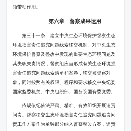
领带动作用。
第六章 督察成果运用
第三十一条 建立中央生态环境保护督察生态
环境损害责任追究问题线索移交机制。对中央生态
环境保护督察及整改中发现的重要生态环境问题及
其失职失责情况，督察组应当形成有关生态环境损
害责任追究问题线索清单和案卷，移交被督察对
象，同时按照有关权限、程序和要求移交中央纪委
国家监委机关、中央组织部、国务院国资委党委。
依规依纪依法严肃、精准、有效组织开展追责
问责。督察移交生态环境损害责任追究问题追责问
责工作方案作为单独部分纳入督察整改方案，追责