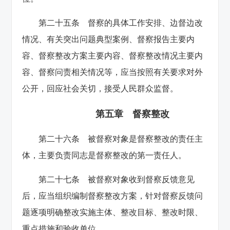
第二十五条 督察的具体工作安排、边督边改
情况、有关突出问题典型案例、督察报告主要内
容、督察整改方案主要内容、督察整改情况主要内
容、督察问责相关情况等，应当按照有关要求对外
公开，回应社会关切，接受人民群众监督。
第五章 督察整改
第二十六条 被督察对象是督察整改的责任主
体，主要负责同志是督察整改的第一责任人。
第二十七条 被督察对象收到督察反馈意见
后，应当组织编制督察整改方案，针对督察反馈问
题逐项明确整改实施主体、整改目标、整改时限、
重点措施和验收单位。