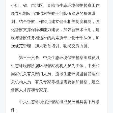
小组，省、自治区、直辖市生态环境保护督察工作
领导机制应当加强对督察干部队伍建设的整体谋
划，结合督察工作特点建立健全相关制度机制，强
化督察支撑保障和能力建设，加强新技术应用，建
设与督察任务相适应的高素质专业化干部队伍，加
强规范管理，加大教育培训、轮岗交流力度。
第三十六条 中央生态环境保护督察组成员以
生态环境部所属区域督察机构人员为主体，中央和
国家机关有关部门人员、流域生态环境监督管理相
关机构人员、有关专家等根据需要参加督察，建立
督察人才库和专家库。
中央生态环境保护督察组成员应当具备下列条
件：