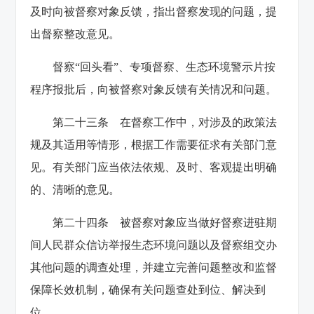
及时向被督察对象反馈，指出督察发现的问题，提
出督察整改意见。
督察“回头看”、专项督察、生态环境警示片按
程序报批后，向被督察对象反馈有关情况和问题。
第二十三条 在督察工作中，对涉及的政策法
规及其适用等情形，根据工作需要征求有关部门意
见。有关部门应当依法依规、及时、客观提出明确
的、清晰的意见。
第二十四条 被督察对象应当做好督察进驻期
间人民群众信访举报生态环境问题以及督察组交办
其他问题的调查处理，并建立完善问题整改和监督
保障长效机制，确保有关问题查处到位、解决到
位。