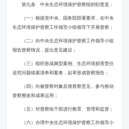
第九条 中央生态环境保护督察组的职责是：
（一）根据党中央、国务院部署要求，在中央
生态环境保护督察工作领导小组领导下开展督察；
（二）向中央生态环境保护督察工作领导小组
报告督察情况，提出意见建议；
（三）组织形成典型案例、生态环境损害责任
追究问题线索清单和案卷，起草形成督察报告；
（四）向被督察对象反馈督察意见，参与推动
督察整改和成果运用；
（五）对督察组干部进行教育、管理和监督；
（六）办理中央生态环境保护督察工作领导小