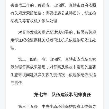
害赔偿工作的，移送省、自治区、直辖市政府依照
有关规定索赔追偿；需要提起公益诉讼的，移送检
察机关等有权机关依法处理。
对督察发现涉嫌违纪违法犯罪的，按照有关规
定移送纪检监察机关或者司法机关依规依纪依法处
理。
第三十四条 省、自治区、直辖市应当结合实
际加强督察成果运用，对督察及整改中发现的重要
生态环境问题及其失职失责情况，依规依纪依法追
究责任。
第七章 队伍建设和纪律责任
第三十五条 中央生态环境保护督察工作领导