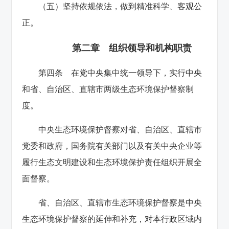
（五）坚持依规依法，做到精准科学、客观公
正。
第二章 组织领导和机构职责
第四条 在党中央集中统一领导下，实行中央
和省、自治区、直辖市两级生态环境保护督察制
度。
中央生态环境保护督察对省、自治区、直辖市
党委和政府，国务院有关部门以及有关中央企业等
履行生态文明建设和生态环境保护责任组织开展全
面督察。
省、自治区、直辖市生态环境保护督察是中央
生态环境保护督察的延伸和补充，对本行政区域内