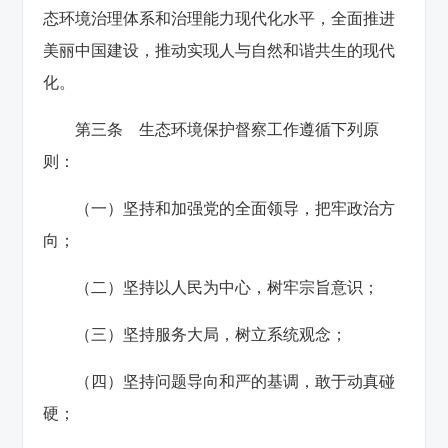
态环境治理体系和治理能力现代化水平，全面推进
美丽中国建设，推动实现人与自然和谐共生的现代
化。
第三条 生态环境保护督察工作遵循下列原
则：
（一）坚持和加强党的全面领导，把牢政治方
向；
（二）坚持以人民为中心，树牢宗旨意识；
（三）坚持服务大局，树立系统观念；
（四）坚持问题导向和严的基调，敢于动真碰
硬；