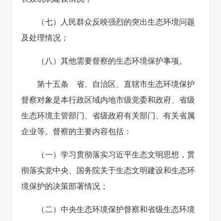
（七）人民群众反映强烈的突出生态环境问题
及处理情况；
（八）其他需要督察的生态环境保护事项。
第十五条 省、自治区、直辖市生态环境保护
督察对象是本行政区域内地市级党委和政府、省级
生态环境主管部门、省级政府有关部门、有关省属
企业等。督察的主要内容包括：
（一）学习贯彻落实习近平生态文明思想，贯
彻落实党中央、国务院关于生态文明建设和生态环
境保护的决策部署情况；
（二）中央生态环境保护督察和省级生态环境