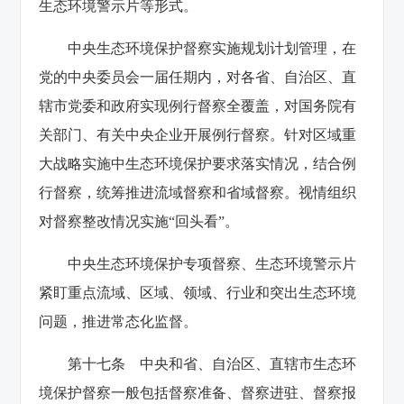
生态环境警示片等形式。
中央生态环境保护督察实施规划计划管理，在
党的中央委员会一届任期内，对各省、自治区、直
辖市党委和政府实现例行督察全覆盖，对国务院有
关部门、有关中央企业开展例行督察。针对区域重
大战略实施中生态环境保护要求落实情况，结合例
行督察，统筹推进流域督察和省域督察。视情组织
对督察整改情况实施“回头看”。
中央生态环境保护专项督察、生态环境警示片
紧盯重点流域、区域、领域、行业和突出生态环境
问题，推进常态化监督。
第十七条 中央和省、自治区、直辖市生态环
境保护督察一般包括督察准备、督察进驻、督察报