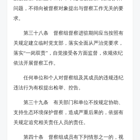
问题，不得向被督察对象提出与督察工作无关的要
求。
第三十八条 督察组督察进驻期间应当按照有
关规定建立临时党支部，落实全面从严治党要求，
落实“一岗双责”，自觉接受各方面监督，依规依纪
依法开展督察工作。
任何单位和个人对督察组及其成员的违规违纪
违法行为有权提出检举、控告。
第三十九条 有关部门和单位不按规定协助、
支持生态环境保护督察，造成严重后果的，依据有
关规定追究相关责任人员的责任。
第四十条 督察组成员有下列情形之一的，视