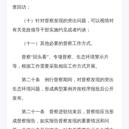
查回访；
（十）针对督察发现的突出问题，可以视情对
有关党政领导干部实施约见或者约谈；
（十一）其他必要的督察工作方式。
督察“回头看”、专项督察、生态环境警示片
等，根据工作需要采取相应工作方式开展。
第二十条 例行督察期间，对督察发现的突出
生态环境问题，形成典型案例并按程序报批后公开
发布。
第二十一条 督察进驻结束后，督察组应当形
成督察报告，如实报告督察发现的重要情况和问