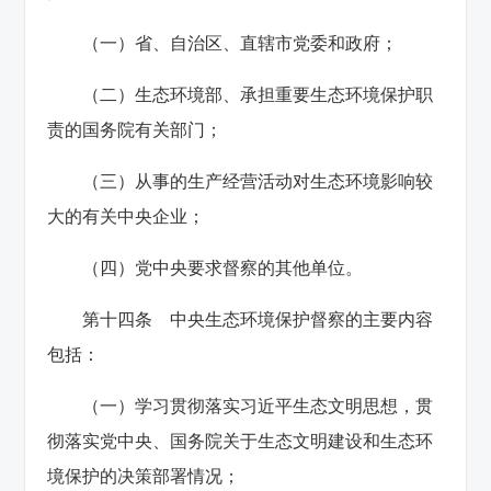
（一）省、自治区、直辖市党委和政府；
（二）生态环境部、承担重要生态环境保护职
责的国务院有关部门；
（三）从事的生产经营活动对生态环境影响较
大的有关中央企业；
（四）党中央要求督察的其他单位。
第十四条 中央生态环境保护督察的主要内容
包括：
（一）学习贯彻落实习近平生态文明思想，贯
彻落实党中央、国务院关于生态文明建设和生态环
境保护的决策部署情况；