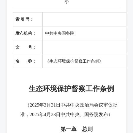
小
索 引 号：
发布机构：
中共中央国务院
文 号：
名 称：
《生态环境保护督察工作条例》
生态环境保护督察工作条例
（2025年3月31日中共中央政治局会议审议批
准，
2025年4月28日中共中央、国务院发布）
第一章 总则