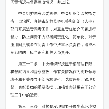
问责情况与督察整改情况一并上报。
中央纪委国家监委机关、中央组织部监督指导
省、自治区、直辖市纪检监察机关和组织（人事）
部门开展追责问责工作，对重点责任追究问题进行
督办，防止问责不力或者问责泛化、简单化。对于
滥用问责或者在问责工作中严重不负责任，造成不
良影响的，应当追究相关人员责任。
第三十二条 中央组织部按照干部管理权限，
将督察结果和督察整改工作有关情况作为党政领导
班子和有关领导干部考核评价、选拔任用、管理监
督、表彰奖励的重要依据，加强督察结果在干部管
理工作中的运用。
第三十三条 对督察发现需要开展生态环境损