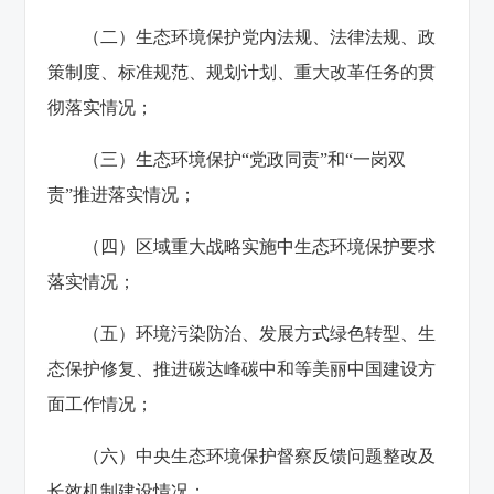
（二）生态环境保护党内法规、法律法规、政
策制度、标准规范、规划计划、重大改革任务的贯
彻落实情况；
（三）生态环境保护“党政同责”和“一岗双
责”推进落实情况；
（四）区域重大战略实施中生态环境保护要求
落实情况；
（五）环境污染防治、发展方式绿色转型、生
态保护修复、推进碳达峰碳中和等美丽中国建设方
面工作情况；
（六）中央生态环境保护督察反馈问题整改及
长效机制建设情况；