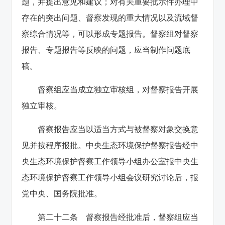
题，并提出意见和建议；对有关重要批示件办理中
存在的突出问题、督察发现的重大情况以及流域督
察综合情况等，可以形成专题报告。督察组对督察
报告、专题报告等反映的问题，应当制作问题底
稿。
督察组应当成立独立审核组，对督察报告开展
独立审核。
督察报告应当以适当方式与被督察对象交换意
见并按程序报批。中央生态环境保护督察报告经中
央生态环境保护督察工作领导小组办公室报中央生
态环境保护督察工作领导小组会议研究讨论后，报
党中央、国务院批准。
第二十二条 督察报告经批准后，督察组应当