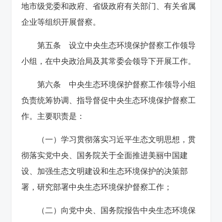
地市级党委和政府、省级政府有关部门、有关省属
企业等组织开展督察。
第五条 设立中央生态环境保护督察工作领导
小组，在中央政治局及其常委会领导下开展工作。
第六条 中央生态环境保护督察工作领导小组
负责统筹协调、指导督促中央生态环境保护督察工
作。主要职责是：
（一）学习贯彻落实习近平生态文明思想，贯
彻落实党中央、国务院关于全面推进美丽中国建
设、加强生态文明建设和生态环境保护的决策部
署，研究部署中央生态环境保护督察工作；
（二）向党中央、国务院报告中央生态环境保