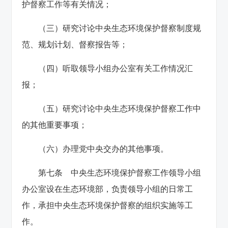
护督察工作等有关情况；
（三）研究讨论中央生态环境保护督察制度规
范、规划计划、督察报告等；
（四）听取领导小组办公室有关工作情况汇
报；
（五）研究讨论中央生态环境保护督察工作中
的其他重要事项；
（六）办理党中央交办的其他事项。
第七条 中央生态环境保护督察工作领导小组
办公室设在生态环境部，负责领导小组的日常工
作，承担中央生态环境保护督察的组织实施等工
作。