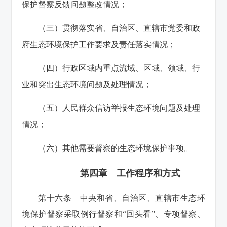
保护督察反馈问题整改情况；
（三）贯彻落实省、自治区、直辖市党委和政
府生态环境保护工作要求及责任落实情况；
（四）行政区域内重点流域、区域、领域、行
业和突出生态环境问题及处理情况；
（五）人民群众信访举报生态环境问题及处理
情况；
（六）其他需要督察的生态环境保护事项。
第四章 工作程序和方式
第十六条 中央和省、自治区、直辖市生态环
境保护督察采取例行督察和“回头看”、专项督察、