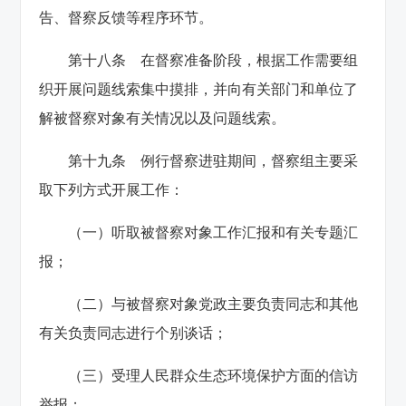
告、督察反馈等程序环节。
第十八条 在督察准备阶段，根据工作需要组
织开展问题线索集中摸排，并向有关部门和单位了
解被督察对象有关情况以及问题线索。
第十九条 例行督察进驻期间，督察组主要采
取下列方式开展工作：
（一）听取被督察对象工作汇报和有关专题汇
报；
（二）与被督察对象党政主要负责同志和其他
有关负责同志进行个别谈话；
（三）受理人民群众生态环境保护方面的信访
举报；