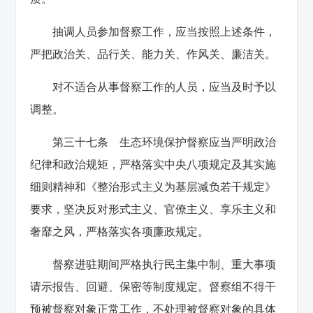
抽调人员参加督察工作，应当按照上述条件，
严把政治关、品行关、能力关、作风关、廉洁关。
对不适合从事督察工作的人员，应当及时予以
调整。
第三十七条 生态环境保护督察应当严明政治
纪律和政治规矩，严格落实中央八项规定及其实施
细则精神和《整治形式主义为基层减负若干规定》
要求，坚决反对形式主义、官僚主义、享乐主义和
奢靡之风，严格落实各项廉政规定。
督察进驻期间严格执行民主集中制、重大事项
请示报告、回避、保密等制度规定。督察组不得干
预被督察对象正常工作，不处理被督察对象的具体