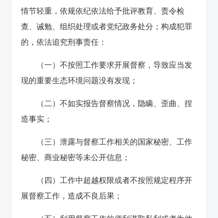
情节轻重，依规依纪依法给予批评教育、责令检
查、诫勉、组织处理或者党纪政务处分；构成犯罪
的，依法追究刑事责任：
（一）不按照工作要求开展督察，导致应当发
现的重要生态环境问题没有发现；
（二）不如实报告督察情况，隐瞒、歪曲、捏
造事实；
（三）泄露与督察工作相关的国家秘密、工作
秘密、商业秘密等未公开信息；
（四）工作中超越权限或者不按照规定程序开
展督察工作，造成不良后果；