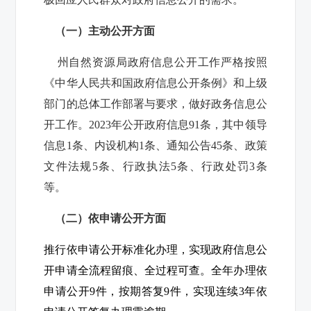
（一）主动公开方面
州自然资源局政府信息公开工作严格按照
《中华人民共和国政府信息公开条例》和上级
部门的总体工作部署与要求，做好政务信息公
开工作。2023年公开政府信息91条，其中领导
信息1条、内设机构1条、通知公告45条、政策
文件法规5条、行政执法5条、行政处罚3条
等。
（二）依申请公开方面
推行依申请公开标准化办理，实现政府信息公
开申请全流程留痕、全过程可查。全年办理依
申请公开
9
件，按期答复
9
件，实现连续
3
年依