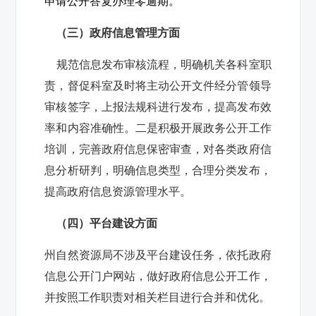
申请公开答复办理零逾期。
（三）政府信息管理方面
规范信息发布审核流程，明确机关各科室职
责，督促科室及时将主动公开文件经分管领导
审核签字，上报法规科进行发布，提高发布效
率和内容准确性。二是积极开展政务公开工作
培训，完善政府信息保密审查，对各类政府信
息分析研判，明确信息类型，合理分类发布，
提高政府信息资源管理水平。
（四）平台建设方面
州自然资源局不涉及平台建设任务，依托政府
信息公开门户网站，做好政府信息公开工作，
并按照工作职责对相关栏目进行合并和优化。