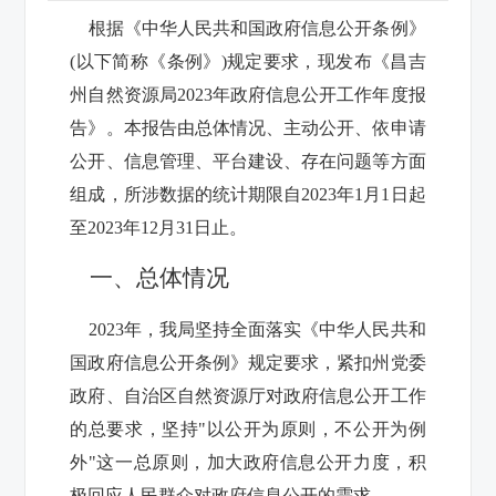
根据《中华人民共和国政府信息公开条例》
(以下简称《条例》)规定要求，现发布《昌吉
州自然资源局2023年政府信息公开工作年度报
告》。本报告由总体情况、主动公开、依申请
公开、信息管理、平台建设、存在问题等方面
组成，所涉数据的统计期限自2023年1月1日起
至2023年12月31日止。
一、总体情况
2023年，我局坚持全面落实《中华人民共和
国政府信息公开条例》规定要求，紧扣州党委
政府、自治区自然资源厅对政府信息公开工作
的总要求，坚持"以公开为原则，不公开为例
外"这一总原则，加大政府信息公开力度，积
极回应人民群众对政府信息公开的需求。