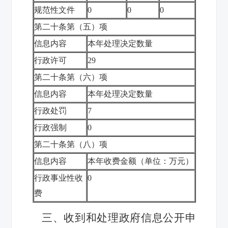
规范性文件
0
0
0
第二十条第（五）项
信息内容
本年处理决定数量
行政许可
29
第二十条第（六）项
信息内容
本年处理决定数量
行政处罚
7
行政强制
0
第二十条第（八）项
信息内容
本年收费金额（单位：万元）
行政事业性收
0
费
三、收到和处理政府信息公开申