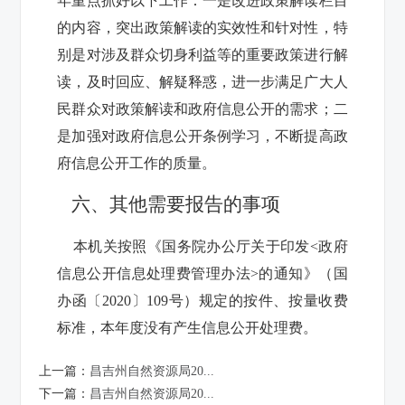
年重点抓好以下工作：一是改进政策解读栏目
的内容，突出政策解读的实效性和针对性，特
别是对涉及群众切身利益等的重要政策进行解
读，及时回应、解疑释惑，进一步满足广大人
民群众对政策解读和政府信息公开的需求；二
是加强对政府信息公开条例学习，不断提高政
府信息公开工作的质量。
六、其他需要报告的事项
本机关按照《国务院办公厅关于印发<政府
信息公开信息处理费管理办法>的通知》（国
办函〔2020〕109号）规定的按件、按量收费
标准，本年度没有产生信息公开处理费。
上一篇：
昌吉州自然资源局20...
下一篇：
昌吉州自然资源局20...