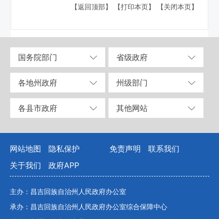
【返回顶部】
【打印本页】
【关闭本页】
国务院部门
省级政府
各地州政府
州级部门
各县市政府
其他网站
网站地图
隐私保护
免责声明
联系我们
关于我们
政府APP
主办：昌吉回族自治州人民政府办公室
承办：昌吉回族自治州人民政府办公室综合保障中心