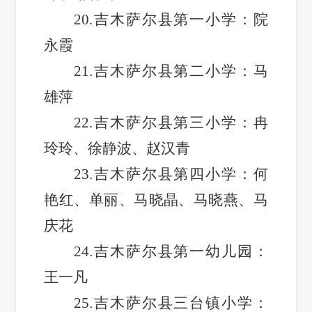
20.吉木萨尔县第一小学：院
永霞
21.吉木萨尔县第二小学：马
雄萍
22.吉木萨尔县第三小学：冉
玲玲、徐静波、赵汉青
23.吉木萨尔县第四小学：何
艳红、单丽、马晓晶、马晓燕、马
庆花
24.吉木萨尔县第一幼儿园：
王一凡
25.吉木萨尔县三台镇小学：