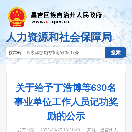
人力资源和社会保障局
搜索
搜本站
关于给予丁浩博等630名
事业单位工作人员记功奖
励的公示
发布日期： 2025-06-25 16:51:49
来源：昌吉州人