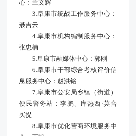
心：兰文辉
3.阜康市统战工作服务中心：
聂吉云
4.阜康市机构编制服务中心：
张忠楠
5.阜康市融媒体中心：郭刚
6.阜康市干部综合考核评价信
息服务中心：赵洪铭
7.阜康市公安局乡镇（街道）
便民警务站：李鹏、库热西·莫合
买提
8.阜康市优化营商环境服务中