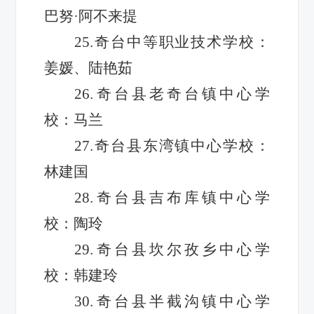
巴努·阿不来提
25.奇台中等职业技术学校：
姜媛、陆艳茹
26.奇台县老奇台镇中心学
校：马兰
27.奇台县东湾镇中心学校：
林建国
28.奇台县吉布库镇中心学
校：陶玲
29.奇台县坎尔孜乡中心学
校：韩建玲
30.奇台县半截沟镇中心学