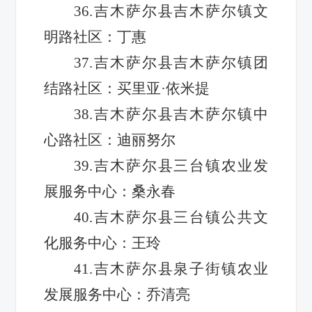
36.吉木萨尔县吉木萨尔镇文
明路社区：丁惠
37.吉木萨尔县吉木萨尔镇团
结路社区：买里亚·依米提
38.吉木萨尔县吉木萨尔镇中
心路社区：迪丽努尔
39.吉木萨尔县三台镇农业发
展服务中心：桑永春
40.吉木萨尔县三台镇公共文
化服务中心：王玲
41.吉木萨尔县泉子街镇农业
发展服务中心：乔清亮