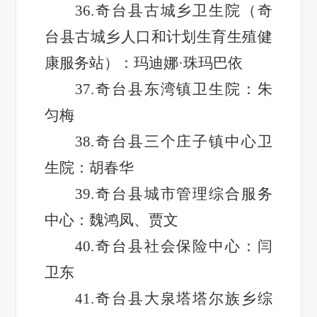
36.奇台县古城乡卫生院（奇
台县古城乡人口和计划生育生殖健
康服务站）：玛迪娜·珠玛巴依
37.奇台县东湾镇卫生院：朱
匀梅
38.奇台县三个庄子镇中心卫
生院：胡春华
39.奇台县城市管理综合服务
中心：魏鸿凤、贾文
40.奇台县社会保险中心：闫
卫东
41.奇台县大泉塔塔尔族乡综