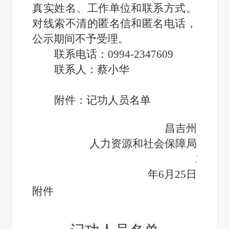
真实姓名、工作单位和联系方式。
对线索不清的匿名信和匿名电话，
公示期间不予受理。
联系电话：0994-2347609
联系人：蔡小华
附件：记功人员名单
昌吉州
人力资源和社会保障局
2025
年6月25日
附件