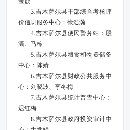
金霞
3.吉木萨尔县干部综合考核评
价信息服务中心：徐浩瀚
4.吉木萨尔县便民警务站：殷
潇、马栋
5.吉木萨尔县粮食和物资储备
中心：陈婧
6.吉木萨尔县财政公共服务中
心：刘晓波、李冬梅
7.吉木萨尔县统计普查中心：
迟红梅
8.吉木萨尔县政府投资审计中
心：牛学娟