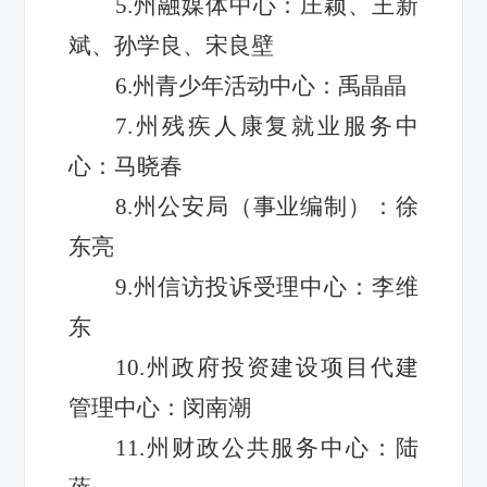
5.州融媒体中心：庄颖、王新
斌、孙学良、宋良壁
6.州青少年活动中心：禹晶晶
7.州残疾人康复就业服务中
心：马晓春
8.州公安局（事业编制）：徐
东亮
9.州信访投诉受理中心：李维
东
10.州政府投资建设项目代建
管理中心：闵南潮
11.州财政公共服务中心：陆