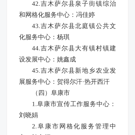
42.吉木萨尔县泉子街镇综治
和网格化服务中心：冯佳婷
43.吉木萨尔县北庭镇公共文
化服务中心：杨琪
44.吉木萨尔县大有镇村镇建
设发展中心：姚鑫成
45.吉木萨尔县新地乡农业发
展服务中心：贺得尔汗·热开西汗
（四）阜康市
1.阜康市宣传工作服务中心：
刘晓娟
2.阜康市网格化服务管理中