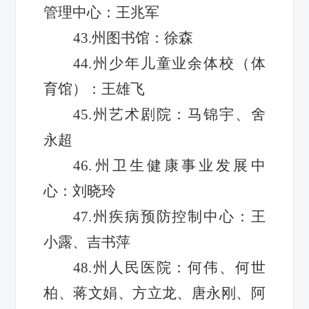
管理中心：王兆军
43.州图书馆：徐森
44.州少年儿童业余体校（体
育馆）：王雄飞
45.州艺术剧院：马锦宇、舍
永超
46.州卫生健康事业发展中
心：刘晓玲
47.州疾病预防控制中心：王
小露、吉书萍
48.州人民医院：何伟、何世
柏、蒋文娟、方立龙、唐永刚、阿