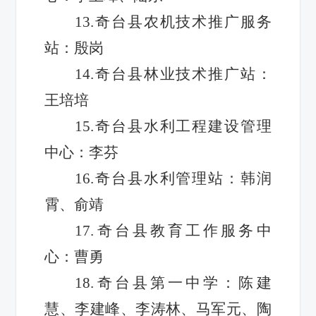
13.奇台县农机技术推广服务
站：殷岗
14.奇台县林业技术推广站：
王培培
15.奇台县水利工程建设管理
中心：李芬
16.奇台县水利管理站：韩润
霄、俞靖
17.奇台县教育工作服务中
心：曹勇
18.奇台县第一中学：陈建
慧、李建峰、李涛林、马军元、陶