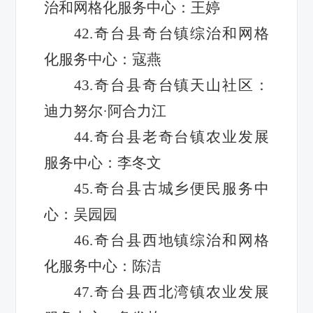
治和网格化服务中心：王婷
42.奇台县奇台镇综治和网格
化服务中心：寇燕
43.奇台县奇台镇天山社区：
迪力努尔·阿合力江
44.奇台县老奇台镇农业发展
服务中心：李冬文
45.奇台县古城乡便民服务中
心：吴园园
46.奇台县西地镇综治和网格
化服务中心：陈洁
47.奇台县西北湾镇农业发展