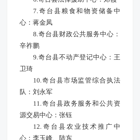
7.奇台县粮食和物资储备中
心：蒋金凤
8.奇台县财政公共服务中心：
辛祚鹏
9.奇台县不动产登记中心：王
卫琦
10.奇台县市场监管综合执法
队：刘永军
11.奇台县政务服务和公共资
源交易中心：张钰
12.奇台县农业技术推广中
心：李玉峰、陆东