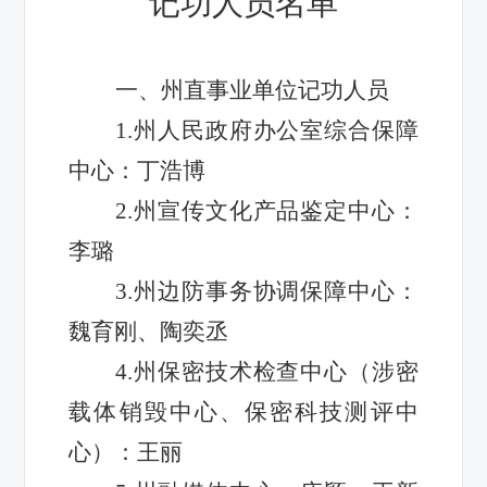
记功人员名单
一、州直事业单位记功人员
1.州人民政府办公室综合保障
中心：丁浩博
2.州宣传文化产品鉴定中心：
李璐
3.州边防事务协调保障中心：
魏育刚、陶奕丞
4.州保密技术检查中心（涉密
载体销毁中心、保密科技测评中
心）：王丽