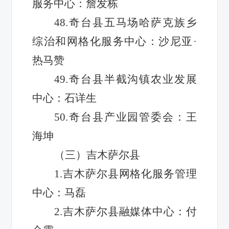
服务中心：詹发栋
48.奇台县五马场哈萨克族乡
综治和网格化服务中心：沙尼亚·
热马赞
49.奇台县半截沟镇农业发展
中心：石详生
50.奇台县产业园管委会：王
海坤
（三）吉木萨尔县
1.吉木萨尔县网格化服务管理
中心：马磊
2.吉木萨尔县融媒体中心：付