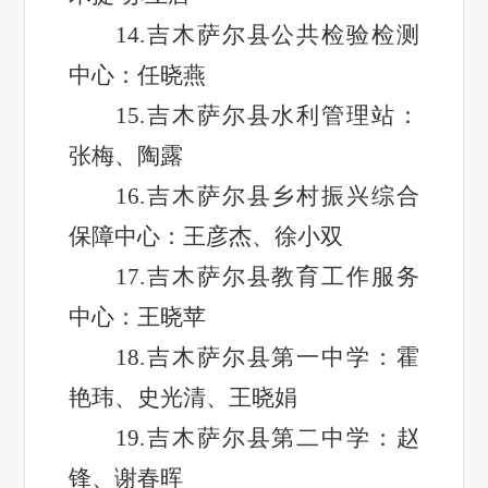
14.吉木萨尔县公共检验检测
中心：任晓燕
15.吉木萨尔县水利管理站：
张梅、陶露
16.吉木萨尔县乡村振兴综合
保障中心：王彦杰、徐小双
17.吉木萨尔县教育工作服务
中心：王晓苹
18.吉木萨尔县第一中学：霍
艳玮、史光清、王晓娟
19.吉木萨尔县第二中学：赵
锋、谢春晖