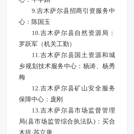
9.吉木萨尔县招商引资服务中
心：陈国玉
10.吉木萨尔县自然资源局：
罗跃军（机关工勤）
11.吉木萨尔县国土资源和城
乡规划技术服务中心：杨涛、杨秀
梅
12.吉木萨尔县矿山安全服务
保障中心：庞刚
13.吉木萨尔县市场监督管理
局(县市场监管综合执法队)：买合
木提·苏立唐