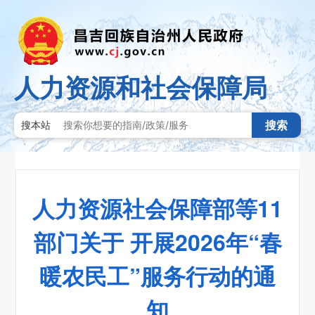
人力资源和社会保障局
搜索
搜本站
人力资源社会保障部等11
部门关于 开展2026年“春
暖农民工”服务行动的通
知