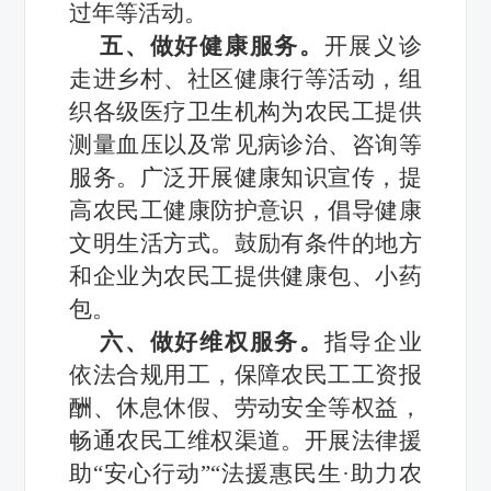
过年等活动。
五、做好健康服务。
开展义诊
走进乡村、社区健康行等活动，组
织各级医疗卫生机构为农民工提供
测量血压以及常见病诊治、咨询等
服务。广泛开展健康知识宣传，提
高农民工健康防护意识，倡导健康
文明生活方式。鼓励有条件的地方
和企业为农民工提供健康包、小药
包。
六、做好维权服务。
指导企业
依法合规用工，保障农民工工资报
酬、休息休假、劳动安全等权益，
畅通农民工维权渠道。开展法律援
助“安心行动”“法援惠民生·助力农