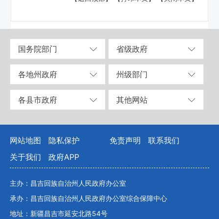
国务院部门
省级政府
各地州政府
州级部门
各县市政府
其他网站
网站地图
隐私保护
免责声明
联系我们
关于我们
政府APP
主办：昌吉回族自治州人民政府办公室
承办：昌吉回族自治州人民政府办公室综合保障中心
地址：新疆昌吉市延安北路54号