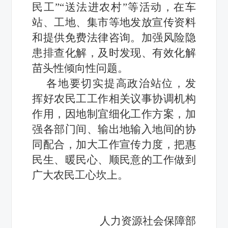
民工”“送法进农村”等活动，在车
站、工地、集市等地发放宣传资料
和提供免费法律咨询。加强风险隐
患排查化解，及时发现、有效化解
苗头性倾向性问题。
各地要切实提高政治站位，发
挥好农民工工作相关议事协调机构
作用，因地制宜细化工作方案，加
强各部门间、输出地输入地间的协
同配合，加大工作宣传力度，把惠
民生、暖民心、顺民意的工作做到
广大农民工心坎上。
人力资源社会保障部