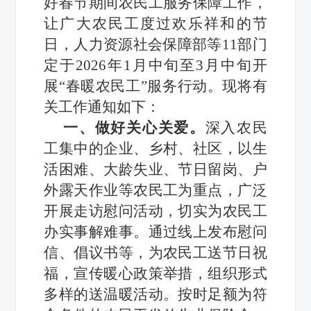
好春节期间农民工服务保障工作，
让广大农民工度过欢乐祥和的节
日，人力资源社会保障部等11部门
定于2026年1月中旬至3月中旬开
展“春暖农民工”服务行动。现将有
关工作通知如下：
一、做好关心关爱。
深入农民
工集中的企业、乡村、社区，以生
活困难、大龄失业、节日留岗、户
外露天作业等农民工为重点，广泛
开展走访慰问活动，切实为农民工
办实事解难事。通过线上发布慰问
信、倡议书等，为农民工送节日祝
福，宣传暖心政策举措，组织形式
多样的送温暖活动。按时足额为符