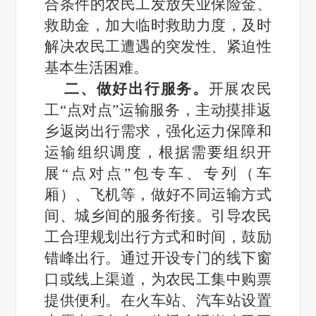
合条件的农民工发放失业保险金、
救助金，加大临时救助力度，及时
解决农民工遭遇的突发性、紧迫性
基本生活困难。
二、做好出行服务。
开展农民
工“点对点”运输服务，主动摸排返
乡返岗出行需求，强化运力保障和
运输组织调度，根据需要组织开
展“点对点”包专车、专列（车
厢）、飞机等，做好不同运输方式
间、城乡间的服务衔接。引导农民
工合理规划出行方式和时间，鼓励
错峰出行。通过开设专门的线下窗
口或线上渠道，为农民工集中购票
提供便利。在火车站、汽车站设置