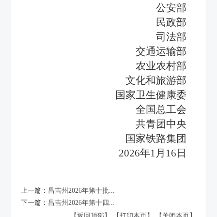
公安部
民政部
司法部
交通运输部
农业农村部
文化和旅游部
国家卫生健康委
全国总工会
共青团中央
国家铁路集团
2026年1月16日
上一篇：
昌吉州2026年第十批...
下一篇：
昌吉州2026年第十四...
【返回顶部】
【打印本页】
【关闭本页】