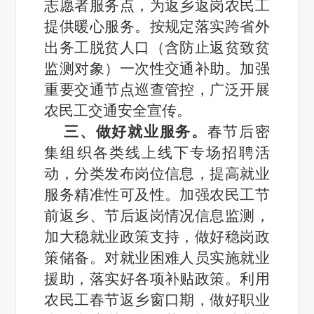
志愿者服务点，为返乡返岗农民工
提供暖心服务。按规定落实跨省外
出务工脱贫人口（含防止返贫致贫
监测对象）一次性交通补助。加强
重要交通节点巡查管控，广泛开展
农民工交通安全宣传。
三、做好就业服务。
春节后密
集组织各类线上线下专场招聘活
动，分类发布岗位信息，提高就业
服务精准性可及性。加强农民工节
前返乡、节后返岗情况信息监测，
加大稳就业政策支持，做好稳岗政
策储备。对就业困难人员实施就业
援助，落实好各项补贴政策。利用
农民工春节返乡窗口期，做好职业