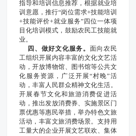
指导和培训信息推荐，根据就业培
训意愿，推行“岗位需求+技能培训
+技能评价+就业服务”四位一体项
目化培训模式，鼓励农民工技能就
业。
四、做好文化服务。
面向农民
工组织开展内容丰富的文化文艺活
动，开放博物馆、图书馆等公共文
化服务资源，广泛开展“村晚”活
动，丰富人民群众精神文化生活。
开展春节文化和旅游消费促进活
动，推出发放消费券、实施景区门
票优惠等惠民举措，举办特色文旅
活动，丰富文旅消费场景。支持用
工量大的企业开展文艺联欢、集体