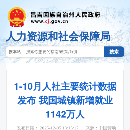
人力资源和社会保障局
搜索
搜本站
1-10月人社主要统计数据
发布 我国城镇新增就业
1142万人
发布日期： 2025-12-05 13:15:17
来源：中国劳动