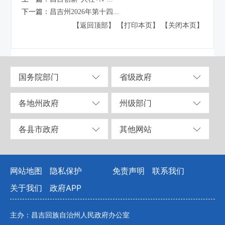
下一篇：
昌吉州2026年第十四...
【返回顶部】
【打印本页】
【关闭本页】
国务院部门
省级政府
各地州政府
州级部门
各县市政府
其他网站
网站地图
隐私保护
免责声明
联系我们
关于我们
政府APP
主办：昌吉回族自治州人民政府办公室