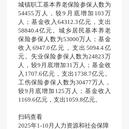
城镇职工基本养老保险参保人数为
54455万人，较9月底增加103万
人；基金收入64312.3亿元，支出
58840.4亿元。城乡居民基本养老
保险参保人数为53000万人；基金
收入6947.0亿元，支出5094.4亿
元。失业保险参保人数为24823万
人，较9月底增加31万人；基金收
入1707.6亿元，支出1738.7亿元。
工伤保险参保人数为30477万人，
较9月底增加125万人；基金收入
1169.6亿元，支出1059.8亿元。
扫码查看
2025年1-10月人力资源和社会保障