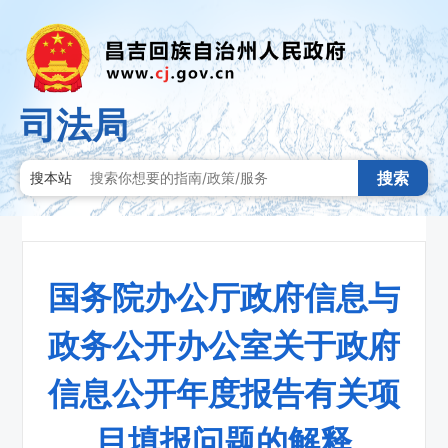
司法局
搜索
搜本站
国务院办公厅政府信息与
政务公开办公室关于政府
信息公开年度报告有关项
目填报问题的解释