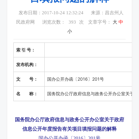
发布日期：2017-10-24 12:32:24
来源：昌吉州人
民政府网
浏览次数：
393
次
文章字号：
大
中
小
索 引 号：
发布机构：
文 号：
国办公开办函〔2016〕201号
名 称：
国务院办公厅政府信息与政务公开办公室关于政
国务院办公厅政府信息与政务公开办公室关于政府
信息公开年度报告有关项目填报问题的解释
国办公开办函〔2016〕201号