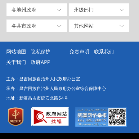
各地州政府
州级部门
各县市政府
其他网站
网站地图
隐私保护
免责声明
联系我们
关于我们
政府APP
主办：昌吉回族自治州人民政府办公室
承办：昌吉回族自治州人民政府办公室综合保障中心
地址：新疆昌吉市延安北路54号