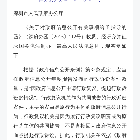
深圳市人民政府办公厅：
《关于对政府信息公开有关事项给予指导的
函》（深府办函〔2016〕112号）收悉。经研究并征
求国务院法制办、最高人民法院意见，现答复如
下：
根据《政府信息公开条例》第32条规定，应当
在政府信息公开年度报告发布的行政诉讼案件数
量，是“因政府信息公开申请行政复议、提起行政诉
讼的情况”。行政复议机关作为共同被告的行政诉讼
案件，主要的案由是原行为主体的政府信息公开行
为，行政复议机关是因为履行行政复议职责成为原
行为主体的共同被告，不是直接因为政府信息公开
而被提起行政诉讼。据此，行政机关在依据《政府