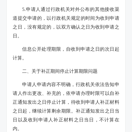
5.申请人通过行政机关对外公布的其他接收渠
道提交申请的，以行政机关规定的时间为收到申请
之日，没有规定的，以双方确认之日为收到申请之
日。
信息公开处理期限，自收到申请之日的次日起
计算。
二、关于补正期间停止计算期限问题
申请人申请内容不明确，行政机关依法告知申
请人作出更改、补充的，依申请办理时限可以自补
正通知发出之日停止计算，待收到申请人补正材料
之日起，继续计算剩余期限。补正通知发出之日当
日以及收到申请人补正材料之日当日，不计算在
内。