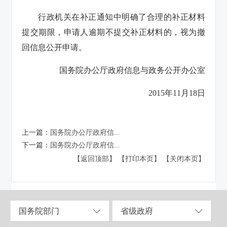
行政机关在补正通知中明确了合理的补正材料
提交期限，申请人逾期不提交补正材料的，视为撤
回信息公开申请。
国务院办公厅政府信息与政务公开办公室
2015年11月18日
上一篇：
国务院办公厅政府信...
下一篇：
国务院办公厅政府信...
【返回顶部】
【打印本页】
【关闭本页】
国务院部门
省级政府