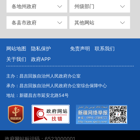
各地州政府
州级部门
各县市政府
其他网站
网站地图
隐私保护
免责声明
联系我们
关于我们
政府APP
主办：昌吉回族自治州人民政府办公室
承办：昌吉回族自治州人民政府办公室综合保障中心
地址：新疆昌吉市延安北路54号
政府网站标识码：6523000001