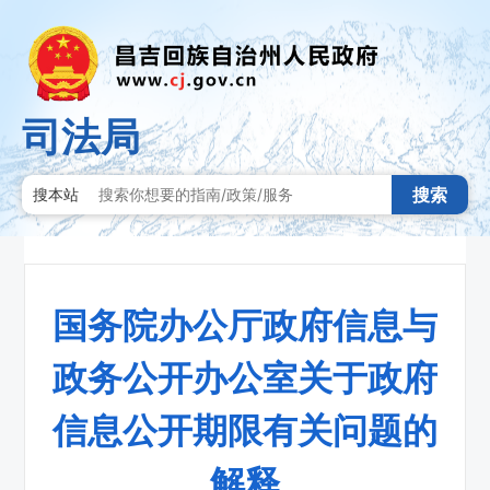
司法局
搜索
搜本站
国务院办公厅政府信息与
政务公开办公室关于政府
信息公开期限有关问题的
解释