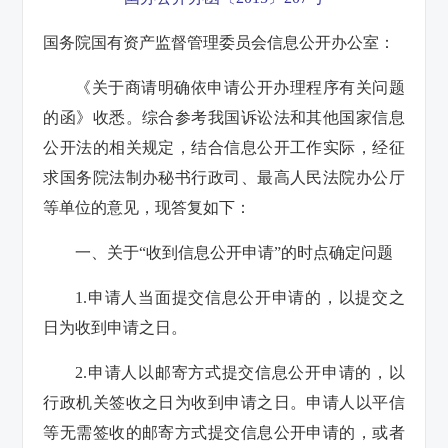
国务院国有资产监督管理委员会信息公开办公室：
《关于商请明确依申请公开办理程序有关问题
的函》收悉。综合参考我国诉讼法和其他国家信息
公开法的相关规定，结合信息公开工作实际，经征
求国务院法制办秘书行政司、最高人民法院办公厅
等单位的意见，现答复如下：
一、关于“收到信息公开申请”的时点确定问题
1.申请人当面提交信息公开申请的，以提交之
日为收到申请之日。
2.申请人以邮寄方式提交信息公开申请的，以
行政机关签收之日为收到申请之日。申请人以平信
等无需签收的邮寄方式提交信息公开申请的，或者