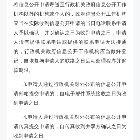
将信息公开申请寄送至行政机关政府信息公开工作
机构以外的机构或个人的，政府信息公开工作机构
应当在实际收到信息公开申请的当日电话联系申请
人予以确认，并以确认之日为收到申请之日，申请
人没有提供联系电话或提供的联系电话无法接通
的，行政机关政府信息公开工作机构应当做好登
记，自恢复与申请人的联络之日启动处理程序并起
算期限。
3.申请人通过行政机关对外公布的信息公开申
请邮箱提交申请的，自电子邮件系统接收之日为收
到申请之日。
4.申请人通过行政机关对外公布的信息公开申
请传真提交申请的，自传真收到并双方确认之日为
收到申请之日。