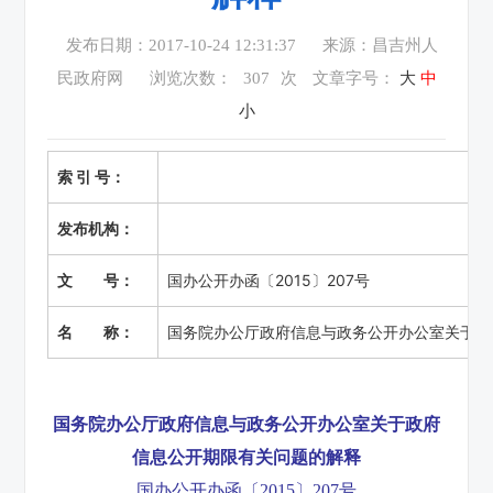
发布日期：2017-10-24 12:31:37
来源：昌吉州人
民政府网
浏览次数：
307
次
文章字号：
大
中
小
索 引 号：
发布机构：
文 号：
国办公开办函〔2015〕207号
名 称：
国务院办公厅政府信息与政务公开办公室关于政
国务院办公厅政府信息与政务公开办公室关于政府
信息公开期限有关问题的解释
国办公开办函〔2015〕207号