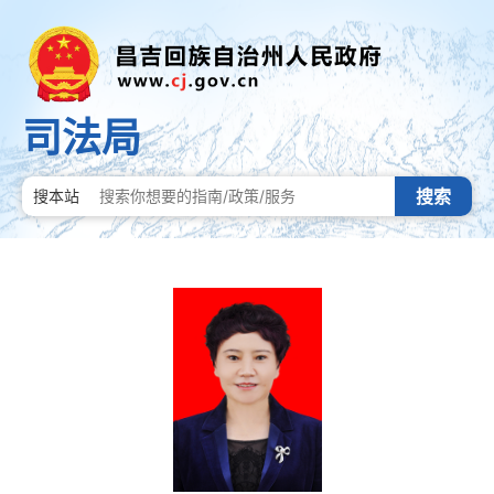
司法局
搜索
搜本站