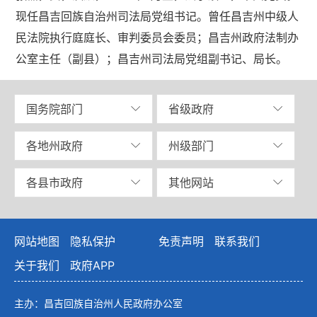
现任昌吉回族自治州司法局党组书记。曾任昌吉州中级人
民法院执行庭庭长、审判委员会委员；昌吉州政府法制办
公室主任（副县）；昌吉州司法局党组副书记、局长。
国务院部门
省级政府
各地州政府
州级部门
各县市政府
其他网站
网站地图
隐私保护
免责声明
联系我们
关于我们
政府APP
主办：昌吉回族自治州人民政府办公室