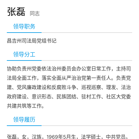
张磊
同志
领导职务
昌吉州司法局党组书记
领导分工
协助负责州党委依法治州委员会办公室日常工作，主持司
法局全面工作，落实全面从严治治党第一责任人。负责党
建、党风廉政建设和反腐败斗争、巡视巡察、理发、法治
政府建设、意识形态、民族团结、驻村工作、社区大党委
共建共筑等工作。
领导履历
张磊，女，汉族，1969年5月生，法学硕士，中共党员。